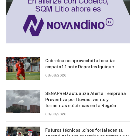
Cobreloa no aprovechó la localía:
empató 1-1 ante Deportes Iquique
08/08/2026
SENAPRED actualiza Alerta Temprana
Preventiva por lluvias, viento y
tormentas eléctricas en la Región
08/08/2026
Futuros técnicos loínos fortalecen su