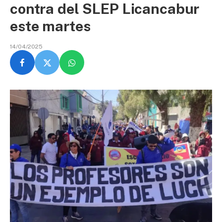
contra del SLEP Licancabur
este martes
14/04/2025