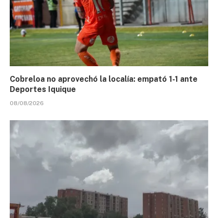
Cobreloa no aprovechó la localía: empató 1-1 ante
Deportes Iquique
08/08/2026