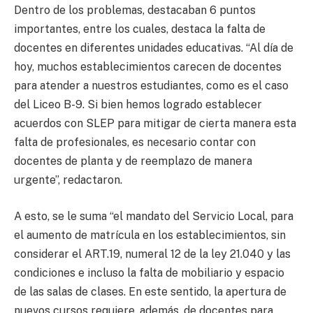
Dentro de los problemas, destacaban 6 puntos
importantes, entre los cuales, destaca la falta de
docentes en diferentes unidades educativas. “Al día de
hoy, muchos establecimientos carecen de docentes
para atender a nuestros estudiantes, como es el caso
del Liceo B-9. Si bien hemos logrado establecer
acuerdos con SLEP para mitigar de cierta manera esta
falta de profesionales, es necesario contar con
docentes de planta y de reemplazo de manera
urgente”, redactaron.
A esto, se le suma “el mandato del Servicio Local, para
el aumento de matrícula en los establecimientos, sin
considerar el ART.19, numeral 12 de la ley 21.040 y las
condiciones e incluso la falta de mobiliario y espacio
de las salas de clases. En este sentido, la apertura de
nuevos cursos requiere, además, de docentes para