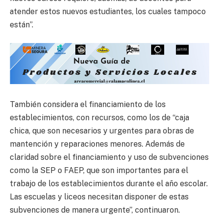
atender estos nuevos estudiantes, los cuales tampoco
están”.
También considera el financiamiento de los
establecimientos, con recursos, como los de “caja
chica, que son necesarios y urgentes para obras de
mantención y reparaciones menores. Además de
claridad sobre el financiamiento y uso de subvenciones
como la SEP o FAEP, que son importantes para el
trabajo de los establecimientos durante el año escolar.
Las escuelas y liceos necesitan disponer de estas
subvenciones de manera urgente”, continuaron.