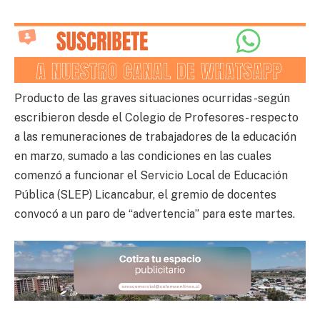
Producto de las graves situaciones ocurridas -según
escribieron desde el Colegio de Profesores- respecto
a las remuneraciones de trabajadores de la educación
en marzo, sumado a las condiciones en las cuales
comenzó a funcionar el Servicio Local de Educación
Pública (SLEP) Licancabur, el gremio de docentes
convocó a un paro de “advertencia” para este martes.