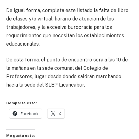
De igual forma, completa este listado la falta de libro
de clases y/o virtual, horario de atención de los
trabajadores, y la excesiva burocracia para los
requerimientos que necesitan los establecimientos
educacionales.
De esta forma, el punto de encuentro será a las 10 de
la mañana en la sede comunal del Colegio de
Profesores, lugar desde donde saldrán marchando
hacia la sede del SLEP Licancabur.
Comparte esto:
Facebook
X
Me gusta esto: