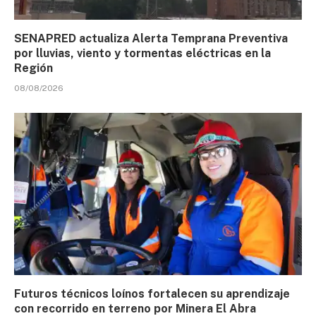
SENAPRED actualiza Alerta Temprana Preventiva
por lluvias, viento y tormentas eléctricas en la
Región
08/08/2026
Futuros técnicos loínos fortalecen su aprendizaje
con recorrido en terreno por Minera El Abra