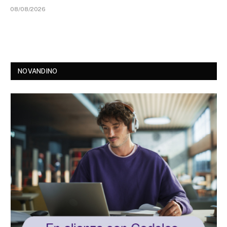
08/08/2026
NOVANDINO