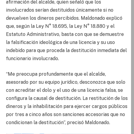
afirmación del alcalde, quien señaló que los
involucrados serían destituidos únicamente si no
devuelven los dineros percibidos. Maldonado explicó
que, según la Ley N° 18.695, la Ley N° 18.880 y el
Estatuto Administrativo, basta con que se demuestre
la falsificación ideológica de una licencia y su uso
indebido para que proceda la destitución inmediata del
funcionario involucrado.
“Me preocupa profundamente que el alcalde,
asesorado por su equipo jurídico, desconozca que solo
con acreditar el dolo y el uso de una licencia falsa, se
configura la causal de destitución. La restitución de los
dineros y la inhabilitación para ejercer cargos públicos
por tres a cinco años son sanciones accesorias que no
condicionan la destitución”, precisó Maldonado.