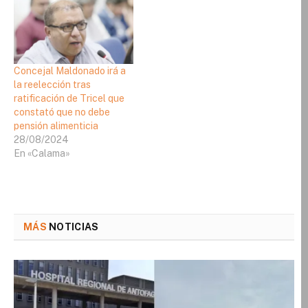
Concejal Maldonado irá a
la reelección tras
ratificación de Tricel que
constató que no debe
pensión alimenticia
28/08/2024
En «Calama»
MÁS
NOTICIAS