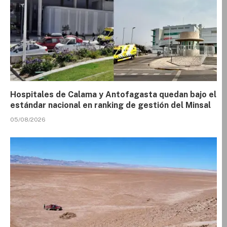
Hospitales de Calama y Antofagasta quedan bajo el
estándar nacional en ranking de gestión del Minsal
05/08/2026