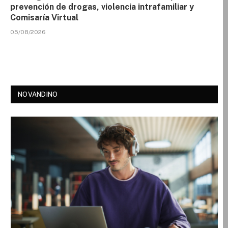
prevención de drogas, violencia intrafamiliar y
Comisaría Virtual
05/08/2026
NOVANDINO