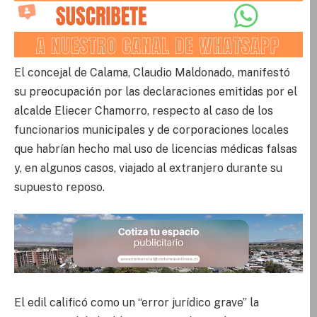
El concejal de Calama, Claudio Maldonado, manifestó
su preocupación por las declaraciones emitidas por el
alcalde Eliecer Chamorro, respecto al caso de los
funcionarios municipales y de corporaciones locales
que habrían hecho mal uso de licencias médicas falsas
y, en algunos casos, viajado al extranjero durante su
supuesto reposo.
El edil calificó como un “error jurídico grave” la