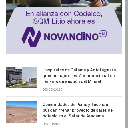
Hospitales de Calama y Antofagasta
quedan bajo el estándar nacional en
ranking de gestión del Minsal
05/08/2026
Comunidades de Peine y Toconao
buscan frenar proyecto de sales de
potasio en el Salar de Atacama
05/08/2026