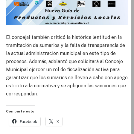
El concejal también criticó la histórica lentitud en la
tramitación de sumarios y la falta de transparencia de
la actual administración municipal en este tipo de
procesos. Además, adelantó que solicitará al Concejo
Municipal ejercer un rol de fiscalización activa para
garantizar que los sumarios se lleven a cabo con apego
estricto a la normativa y se apliquen las sanciones que
correspondan.
Comparte esto:
Facebook
X