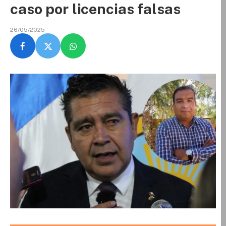
caso por licencias falsas
26/05/2025