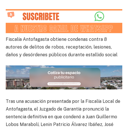
Fiscalía Antofagasta obtiene condenas contra 8
autores de delitos de robos, receptación, lesiones,
daños y desórdenes públicos durante estallido social
Tras una acusación presentada por la Fiscalía Local de
Antofagasta, el Juzgado de Garantía pronunció la
sentencia definitiva en que condenó a Juan Guillermo
Lobos Marabolí, Lenin Patricio Álvarez Ibáñez, José