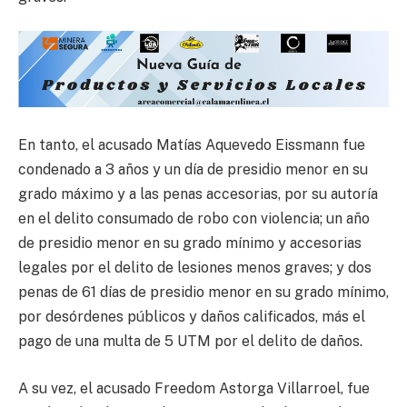
En tanto, el acusado Matías Aquevedo Eissmann fue
condenado a 3 años y un día de presidio menor en su
grado máximo y a las penas accesorias, por su autoría
en el delito consumado de robo con violencia; un año
de presidio menor en su grado mínimo y accesorias
legales por el delito de lesiones menos graves; y dos
penas de 61 días de presidio menor en su grado mínimo,
por desórdenes públicos y daños calificados, más el
pago de una multa de 5 UTM por el delito de daños.
A su vez, el acusado Freedom Astorga Villarroel, fue