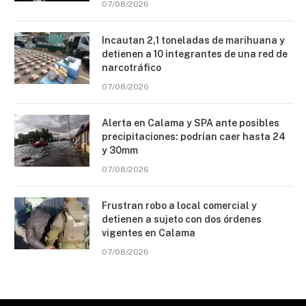
07/08/2026
Incautan 2,1 toneladas de marihuana y
detienen a 10 integrantes de una red de
narcotráfico
07/08/2026
Alerta en Calama y SPA ante posibles
precipitaciones: podrían caer hasta 24
y 30mm
07/08/2026
Frustran robo a local comercial y
detienen a sujeto con dos órdenes
vigentes en Calama
07/08/2026