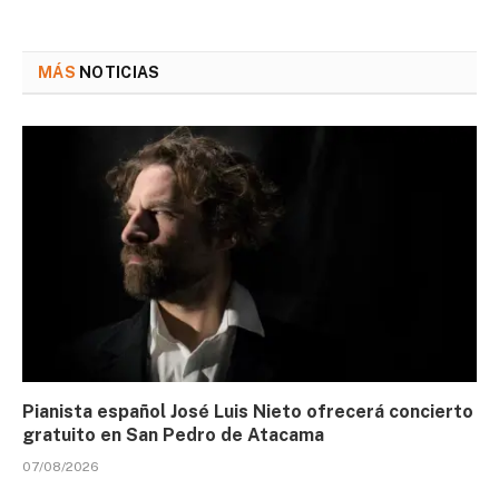
MÁS
NOTICIAS
Pianista español José Luis Nieto ofrecerá concierto
gratuito en San Pedro de Atacama
07/08/2026