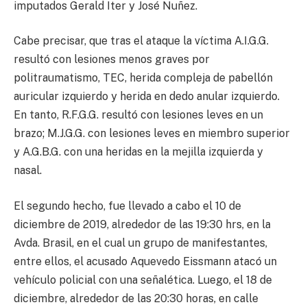
imputados Gerald Iter y José Nuñez.
Cabe precisar, que tras el ataque la víctima A.I.G.G.
resultó con lesiones menos graves por
politraumatismo, TEC, herida compleja de pabellón
auricular izquierdo y herida en dedo anular izquierdo.
En tanto, R.F.G.G. resultó con lesiones leves en un
brazo; M.J.G.G. con lesiones leves en miembro superior
y A.G.B.G. con una heridas en la mejilla izquierda y
nasal.
El segundo hecho, fue llevado a cabo el 10 de
diciembre de 2019, alrededor de las 19:30 hrs, en la
Avda. Brasil, en el cual un grupo de manifestantes,
entre ellos, el acusado Aquevedo Eissmann atacó un
vehículo policial con una señalética. Luego, el 18 de
diciembre, alrededor de las 20:30 horas, en calle