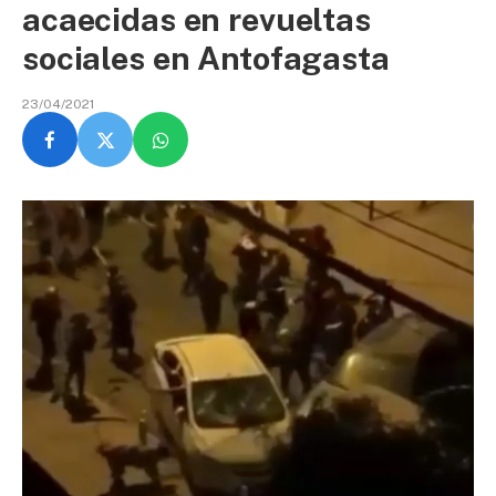
acaecidas en revueltas
sociales en Antofagasta
23/04/2021