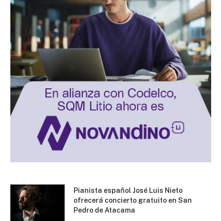
Pianista español José Luis Nieto
ofrecerá concierto gratuito en San
Pedro de Atacama