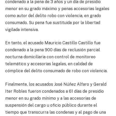
condenado a la pena de 3 años y un día de presidio
menor en su grado máximo y penas accesorias legales
como autor del delito robo con violencia, en grado
consumado. Su pena fue sustituida por la libertad
vigilada intensiva.
En tanto, el acusado Mauricio Castillo Castillo fue
condenado a la pena 900 días de reclusión parcial
nocturna domiciliaria con control de monitoreo
telemático y accesorias legales, en calidad de
cómplice del delito consumado de robo con violencia.
Finalmente, los acusados José Núñez Alfaro y Gerald
Iter Robles fueron condenados a 61 días de presidio
menor en su grado mínimo y a las accesorias de
suspensión del cargo u oficio público durante el
tiempo que transcurra las condenas y al pago de una