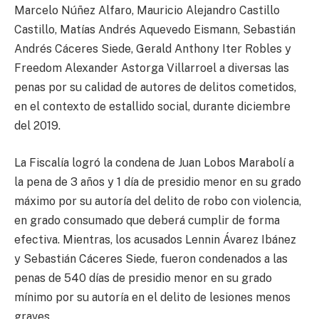
Marcelo Núñez Alfaro, Mauricio Alejandro Castillo
Castillo, Matías Andrés Aquevedo Eismann, Sebastián
Andrés Cáceres Siede, Gerald Anthony Iter Robles y
Freedom Alexander Astorga Villarroel a diversas las
penas por su calidad de autores de delitos cometidos,
en el contexto de estallido social, durante diciembre
del 2019.
La Fiscalía logró la condena de Juan Lobos Marabolí a
la pena de 3 años y 1 día de presidio menor en su grado
máximo por su autoría del delito de robo con violencia,
en grado consumado que deberá cumplir de forma
efectiva. Mientras, los acusados Lennin Ávarez Ibánez
y Sebastián Cáceres Siede, fueron condenados a las
penas de 540 días de presidio menor en su grado
mínimo por su autoría en el delito de lesiones menos
graves.