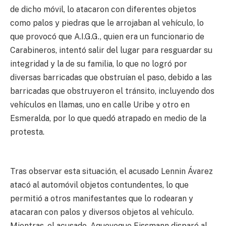
de dicho móvil, lo atacaron con diferentes objetos
como palos y piedras que le arrojaban al vehículo, lo
que provocó que A.I.G.G., quien era un funcionario de
Carabineros, intentó salir del lugar para resguardar su
integridad y la de su familia, lo que no logró por
diversas barricadas que obstruían el paso, debido a las
barricadas que obstruyeron el tránsito, incluyendo dos
vehículos en llamas, uno en calle Uribe y otro en
Esmeralda, por lo que quedó atrapado en medio de la
protesta.
Tras observar esta situación, el acusado Lennin Ávarez
atacó al automóvil objetos contundentes, lo que
permitió a otros manifestantes que lo rodearan y
atacaran con palos y diversos objetos al vehículo.
Mientras, el acusado, Aqueveque Eissmann disparó al