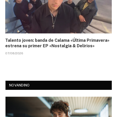
Talento joven: banda de Calama «Última Primavera»
estrena su primer EP «Nostalgia & Delirios»
07/08/2026
NOVANDINO