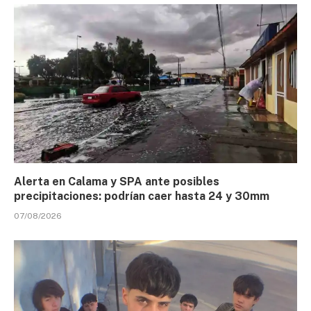
Alerta en Calama y SPA ante posibles
precipitaciones: podrían caer hasta 24 y 30mm
07/08/2026