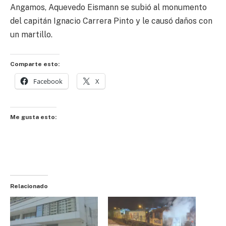
Angamos, Aquevedo Eismann se subió al monumento
del capitán Ignacio Carrera Pinto y le causó daños con
un martillo.
Comparte esto:
Facebook
X
Me gusta esto:
Relacionado