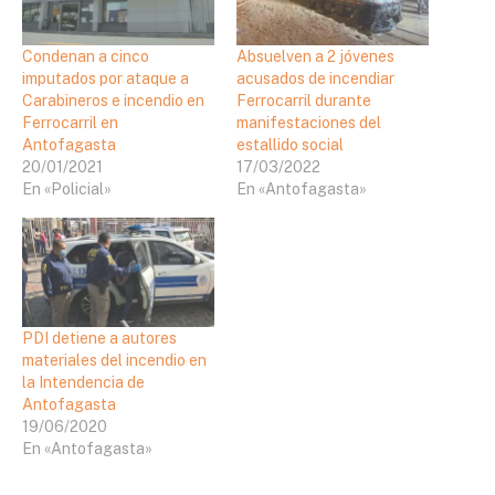
Condenan a cinco
Absuelven a 2 jóvenes
imputados por ataque a
acusados de incendiar
Carabineros e incendio en
Ferrocarril durante
Ferrocarril en
manifestaciones del
Antofagasta
estallido social
20/01/2021
17/03/2022
En «Policial»
En «Antofagasta»
PDI detiene a autores
materiales del incendio en
la Intendencia de
Antofagasta
19/06/2020
En «Antofagasta»