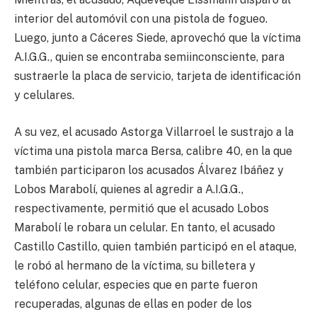
interior del automóvil con una pistola de fogueo.
Luego, junto a Cáceres Siede, aprovechó que la víctima
A.I.G.G., quien se encontraba semiinconsciente, para
sustraerle la placa de servicio, tarjeta de identificación
y celulares.
A su vez, el acusado Astorga Villarroel le sustrajo a la
víctima una pistola marca Bersa, calibre 40, en la que
también participaron los acusados Álvarez Ibáñez y
Lobos Marabolí, quienes al agredir a A.I.G.G.,
respectivamente, permitió que el acusado Lobos
Marabolí le robara un celular. En tanto, el acusado
Castillo Castillo, quien también participó en el ataque,
le robó al hermano de la víctima, su billetera y
teléfono celular, especies que en parte fueron
recuperadas, algunas de ellas en poder de los