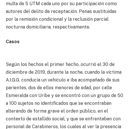
multa de 5 UTM cada uno por su participación como
autores del delito de receptación. Penas sustituidas
por la remisión condicional y la reclusión parcial
nocturna domiciliaria, respectivamente.
Casos
Según los hechos el primer hecho, ocurrió el 30 de
diciembre de 2019, durante la noche, cuando la víctima
A.I.G.G. conducía un vehículo e iba acompañado de sus
parientes, dos de ellos menores de edad, por calle
Esmeralda con Uribe y se encontró con un grupo de 50
a 100 sujetos no identificados que se encontraban
alterando de forma grave el orden público, en el
contexto de estallido social, y que se enfrentaban con
personal de Carabineros, los cuales al ver la presencia