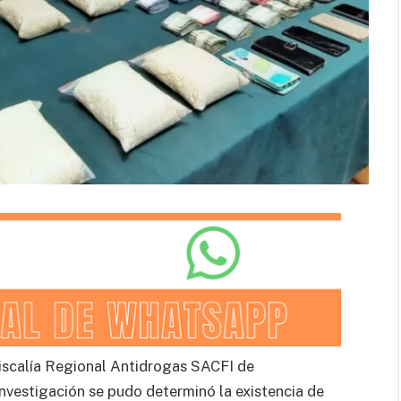
Fiscalía Regional Antidrogas SACFI de
nvestigación se pudo determinó la existencia de