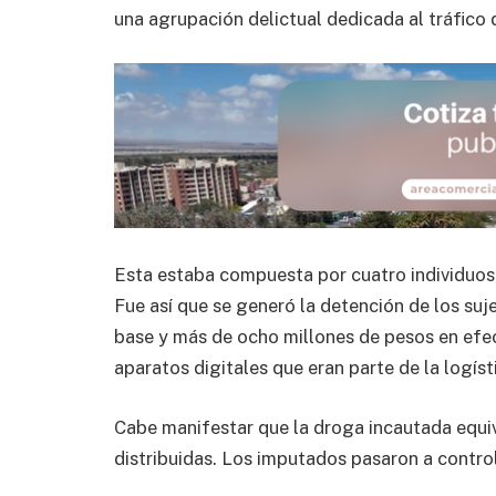
una agrupación delictual dedicada al tráfico
Esta estaba compuesta por cuatro individuos,
Fue así que se generó la detención de los suj
base y más de ocho millones de pesos en efe
aparatos digitales que eran parte de la logíst
Cabe manifestar que la droga incautada equiv
distribuidas. Los imputados pasaron a contro