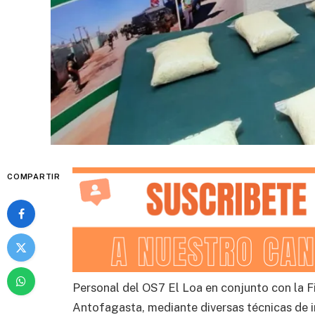
COMPARTIR
Personal del OS7 El Loa en conjunto con la 
Antofagasta, mediante diversas técnicas de i