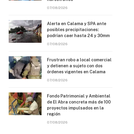
07/08/2026
Alerta en Calama y SPA ante
posibles precipitaciones:
podrían caer hasta 24 y 30mm
07/08/2026
Frustran robo a local comercial
y detienen a sujeto con dos
órdenes vigentes en Calama
07/08/2026
Fondo Patrimonial y Ambiental
de El Abra concreta más de 100
proyectos impulsados en la
región
07/08/2026