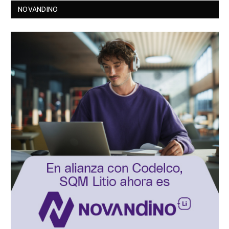
NOVANDINO