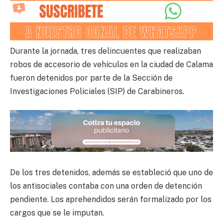
Durante la jornada, tres delincuentes que realizaban
robos de accesorio de vehículos en la ciudad de Calama
fueron detenidos por parte de la Sección de
Investigaciones Policiales (SIP) de Carabineros.
De los tres detenidos, además se estableció que uno de
los antisociales contaba con una orden de detención
pendiente. Los aprehendidos serán formalizado por los
cargos que se le imputan.