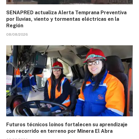
SENAPRED actualiza Alerta Temprana Preventiva
por lluvias, viento y tormentas eléctricas en la
Región
08/08/2026
Futuros técnicos loínos fortalecen su aprendizaje
con recorrido en terreno por Minera El Abra