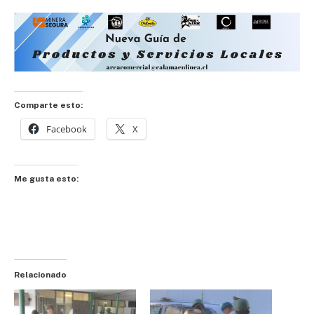
Comparte esto:
Facebook
X
Me gusta esto:
Relacionado