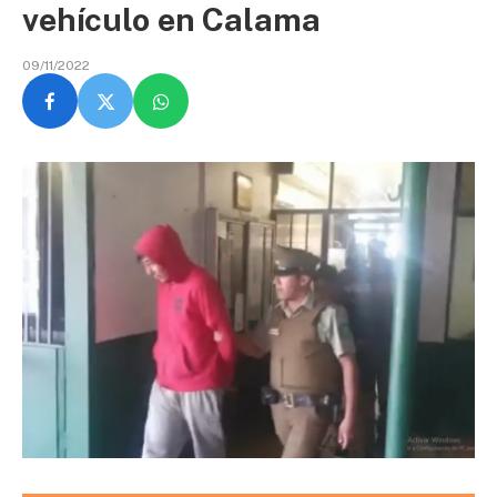
vehículo en Calama
09/11/2022