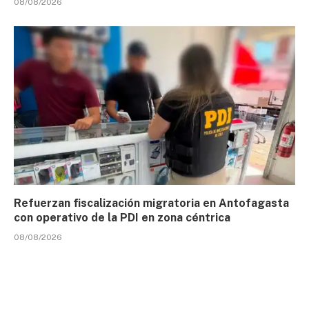
08/08/2026
Refuerzan fiscalización migratoria en Antofagasta
con operativo de la PDI en zona céntrica
08/08/2026