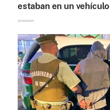
estaban en un vehículo
30/06/2021