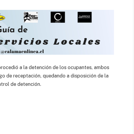
procedió a la detención de los ocupantes, ambos
rgo de receptación, quedando a disposición de la
trol de detención.