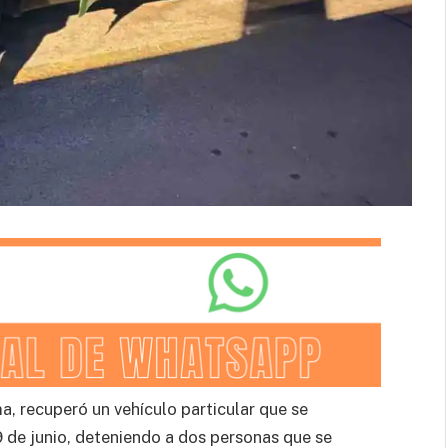
a, recuperó un vehículo particular que se
 de junio, deteniendo a dos personas que se