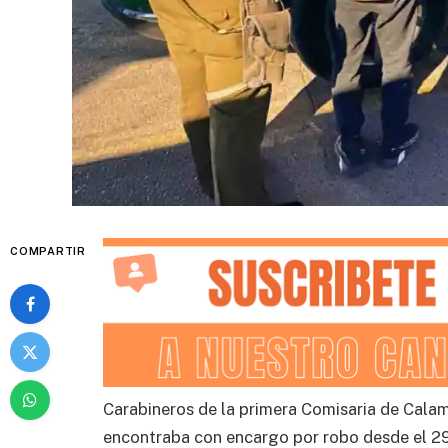
COMPARTIR
Carabineros de la primera Comisaria de Calam
encontraba con encargo por robo desde el 29