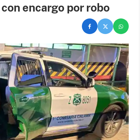
 con encargo por robo