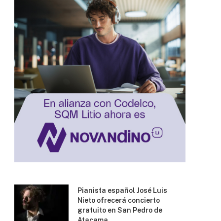
Pianista español José Luis
Nieto ofrecerá concierto
gratuito en San Pedro de
Atacama