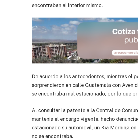
encontraban al interior mismo.
De acuerdo a los antecedentes, mientras el per
sorprendieron en calle Guatemala con Avenid
se encontraba mal estacionado, por lo que pro
Al consultar la patente a la Central de Comun
mantenía el encargo vigente, hecho denunciado
estacionado su automóvil, un Kia Morning en la
no se encontraba.