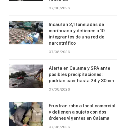
07/08/2026
Incautan 2,1 toneladas de
marihuana y detienen a 10
integrantes de una red de
narcotráfico
07/08/2026
Alerta en Calama y SPA ante
posibles precipitaciones:
podrían caer hasta 24 y 30mm
07/08/2026
Frustran robo a local comercial
y detienen a sujeto con dos
órdenes vigentes en Calama
07/08/2026