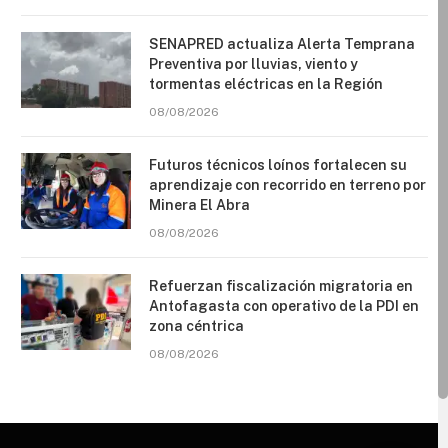
SENAPRED actualiza Alerta Temprana
Preventiva por lluvias, viento y
tormentas eléctricas en la Región
08/08/2026
Futuros técnicos loínos fortalecen su
aprendizaje con recorrido en terreno por
Minera El Abra
08/08/2026
Refuerzan fiscalización migratoria en
Antofagasta con operativo de la PDI en
zona céntrica
08/08/2026