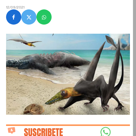
12/09/2021