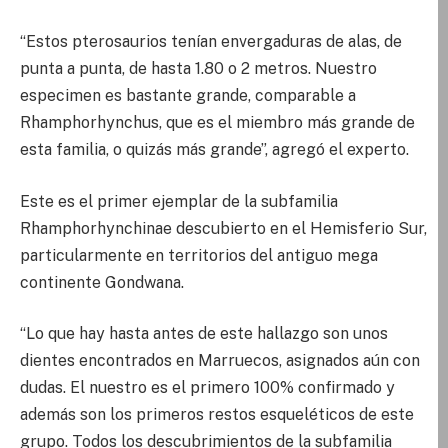
“Estos pterosaurios tenían envergaduras de alas, de
punta a punta, de hasta 1.80 o 2 metros. Nuestro
especimen es bastante grande, comparable a
Rhamphorhynchus, que es el miembro más grande de
esta familia, o quizás más grande”, agregó el experto.
Este es el primer ejemplar de la subfamilia
Rhamphorhynchinae descubierto en el Hemisferio Sur,
particularmente en territorios del antiguo mega
continente Gondwana.
“Lo que hay hasta antes de este hallazgo son unos
dientes encontrados en Marruecos, asignados aún con
dudas. El nuestro es el primero 100% confirmado y
además son los primeros restos esqueléticos de este
grupo. Todos los descubrimientos de la subfamilia