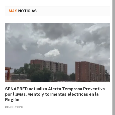
MÁS
NOTICIAS
SENAPRED actualiza Alerta Temprana Preventiva
por lluvias, viento y tormentas eléctricas en la
Región
08/08/2026