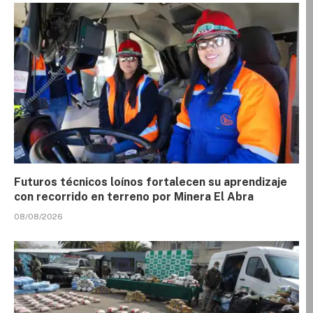
Futuros técnicos loínos fortalecen su aprendizaje
con recorrido en terreno por Minera El Abra
08/08/2026