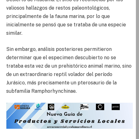
valiosos hallazgos de restos paleontológicos,
principalmente de la fauna marina, por lo que
inicialmente se pensó que se trataba de una especie
similar.
Sin embargo, análisis posteriores permitieron
determinar que el especimen descubierto no se
trataba esta vez de un prehistórico animal marino, sino
de un extraordinario reptil volador del período
Jurásico, más precisamente un pterosaurio de la
subfamilia Ramphorhynchinae.