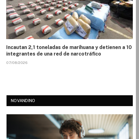
Incautan 2,1 toneladas de marihuana y detienen a 10
integrantes de una red de narcotráfico
07/08/2026
NOVANDINO