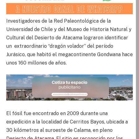
Investigadores de la Red Paleontológica de la
Universidad de Chile y del Museo de Historia Natural y
Cultural del Desierto de Atacama lograron identificar
un extraordinario “dragón volador” del período
Jurásico, que habitó el megacontinente Gondwana hace
unos 160 millones de años.
El fósil fue encontrado en 2009 durante una
expedición a la localidad de Cerritos Bayos, ubicada a
30 kilómetros al suroeste de Calama, en pleno
Desierto de Atacama. El sitio es reconocido por los