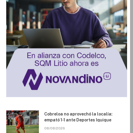
Cobreloa no aprovechó la localía:
empató 1-1 ante Deportes Iquique
08/08/2026