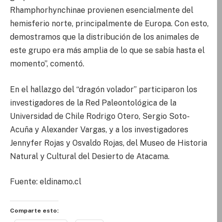
Rhamphorhynchinae provienen esencialmente del
hemisferio norte, principalmente de Europa. Con esto,
demostramos que la distribución de los animales de
este grupo era más amplia de lo que se sabía hasta el
momento”, comentó.
En el hallazgo del “dragón volador” participaron los
investigadores de la Red Paleontológica de la
Universidad de Chile Rodrigo Otero, Sergio Soto-
Acuña y Alexander Vargas, y a los investigadores
Jennyfer Rojas y Osvaldo Rojas, del Museo de Historia
Natural y Cultural del Desierto de Atacama.
Fuente: eldinamo.cl
Comparte esto: