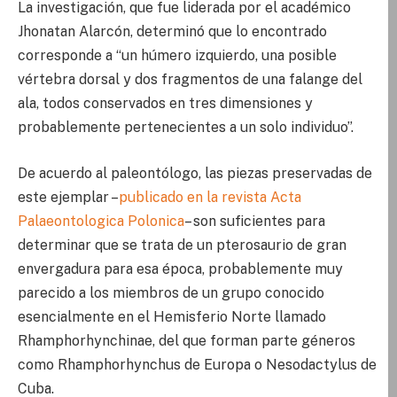
La investigación, que fue liderada por el académico
Jhonatan Alarcón, determinó que lo encontrado
corresponde a “un húmero izquierdo, una posible
vértebra dorsal y dos fragmentos de una falange del
ala, todos conservados en tres dimensiones y
probablemente pertenecientes a un solo individuo”.
De acuerdo al paleontólogo, las piezas preservadas de
este ejemplar –
publicado en la revista Acta
Palaeontologica Polonica
– son suficientes para
determinar que se trata de un pterosaurio de gran
envergadura para esa época, probablemente muy
parecido a los miembros de un grupo conocido
esencialmente en el Hemisferio Norte llamado
Rhamphorhynchinae, del que forman parte géneros
como Rhamphorhynchus de Europa o Nesodactylus de
Cuba.