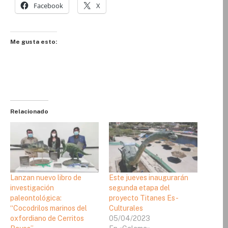
Facebook
X
Me gusta esto:
Relacionado
Lanzan nuevo libro de
Este jueves inaugurarán
investigación
segunda etapa del
paleontológica:
proyecto Titanes Es-
“Cocodrilos marinos del
Culturales
oxfordiano de Cerritos
05/04/2023