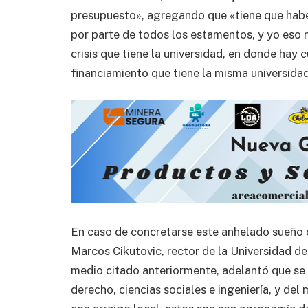
presupuesto», agregando que «tiene que haber
por parte de todos los estamentos, y yo eso n
crisis que tiene la universidad, en donde hay
financiamiento que tiene la misma universidad
En caso de concretarse este anhelado sueño c
Marcos Cikutovic, rector de la Universidad de
medio citado anteriormente, adelantó que se 
derecho, ciencias sociales e ingeniería, y d