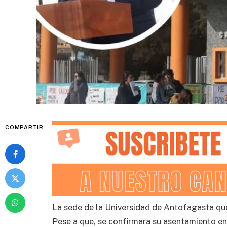
COMPARTIR
La sede de la Universidad de Antofagasta que
Pese a que, se confirmara su asentamiento en 