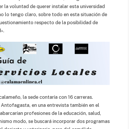
 la voluntad de querer instalar esta universidad
o lo tengo claro, sobre todo en esta situación de
 cuestionamiento respecto de la posibilidad de
».
alameño, la sede contaría con 16 carreras.
 Antofagasta, en una entrevista también en el
abarcarían profesiones de la educación, salud,
el mismo modo, se buscará incorporar dos programas