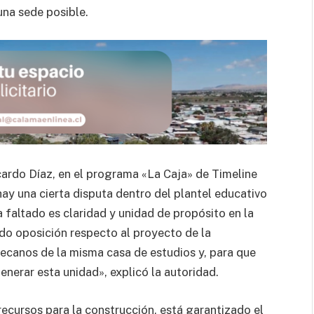
una sede posible.
cardo Díaz, en el programa «La Caja» de Timeline
y una cierta disputa dentro del plantel educativo
a faltado es claridad y unidad de propósito en la
ido oposición respecto al proyecto de la
ecanos de la misma casa de estudios y, para que
enerar esta unidad», explicó la autoridad.
recursos para la construcción, está garantizado el