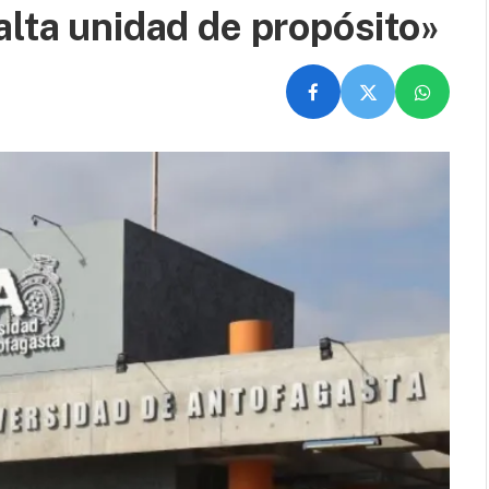
alta unidad de propósito»