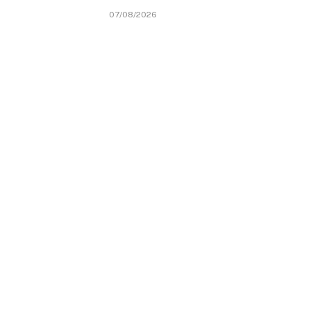
07/08/2026