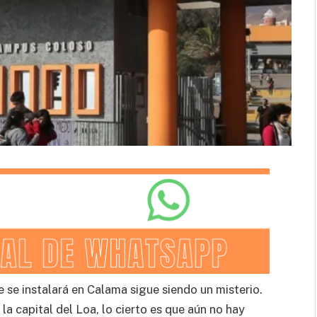
 se instalará en Calama sigue siendo un misterio.
la capital del Loa, lo cierto es que aún no hay