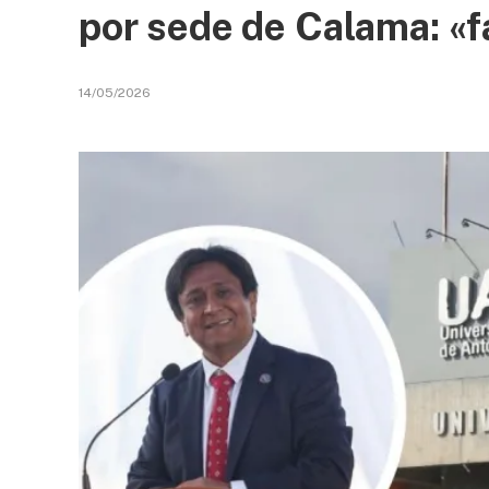
por sede de Calama: «f
14/05/2026