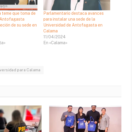
a teme que toma de
Parlamentario destaca avances
 Antofagasta
para instalar una sede de la
eción de su sede en
Universidad de Antofagasta en
Calama
11/04/2024
ta»
En «Calama»
versidad para Calama