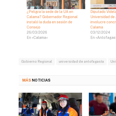
¿Peligra la sede de la UA en
Diputado Videl
Calama? Gobernador Regional
Universidad de
instaló la duda en sesión de
involucre concr
Consejo
Calama
26/03/2026
03/12/2024
En «Calama»
En «Antofagas
Gobierno Regional
universidad de antofagasta
Uni
MÁS
NOTICIAS