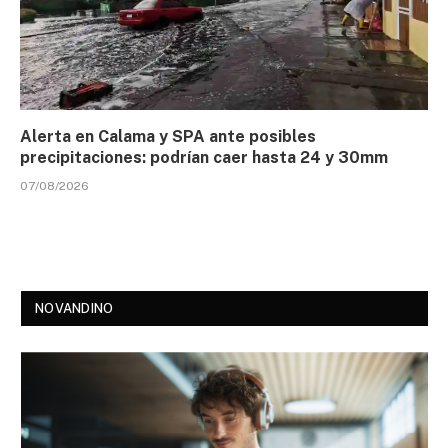
Alerta en Calama y SPA ante posibles
precipitaciones: podrían caer hasta 24 y 30mm
07/08/2026
NOVANDINO