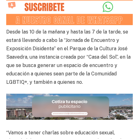
Desde las 10 de la mañana y hasta las 7 de la tarde, se
estará llevando a cabo la “Jornada de Encuentro y
Exposición Disidente” en el Parque de la Cultura José
Saavedra, una instancia creada por “Casa del Sol”, en la
que se busca generar un espacio de encuentro y
educación a quienes sean parte de la Comunidad
LGBTIQ+, y también a quienes no.
“Vamos a tener charlas sobre educación sexual,