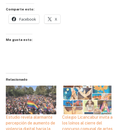
Comparte esto:
Facebook
X
Me gusta esto:
Relacionado
Estudio revela alarmante
Colegio Licancabur invita a
percepción de aumento de
los loínos al cierre del
violencia digital hacia la
concurso comunal de artes