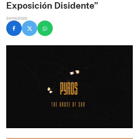
Exposición Disidente”
24/06/2022