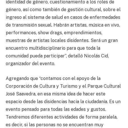
identidad de género, cuestionamiento a los roles de
género, así como también de gestión cultural, sobre el
ingreso al sistema de salud en casos de enfermedades
de transmisión sexual. Habrán artistas, música en vivo,
performances, show drags, emprendimientos,
muestras de artistas locales disidentes. Será un gran
encuentro multidisciplinario para que toda la
comunidad pueda participar”, detalló Nicolás Cid,
organizador del evento.
Agregando que “contamos con el apoyo de la
Corporación de Cultura y Turismo y el Parque Cultural
José Saavedra, en esa misma idea de hacer este
espacio desde las disidencias hacia la ciudadanía. Es un
evento pensado para todas las edades y gustos.
Tendremos diferentes actividades de forma paralela,
es decir, si las personas no se encuentran muy