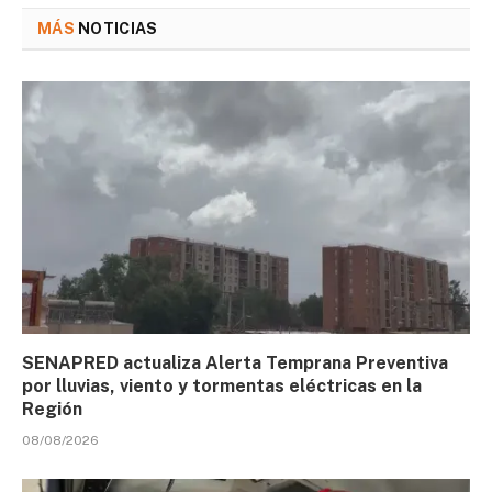
MÁS
NOTICIAS
SENAPRED actualiza Alerta Temprana Preventiva
por lluvias, viento y tormentas eléctricas en la
Región
08/08/2026