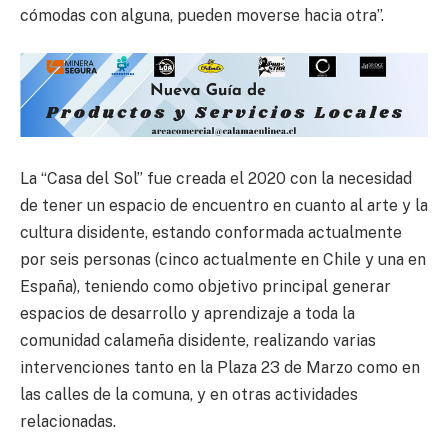
cómodas con alguna, pueden moverse hacia otra”.
La “Casa del Sol” fue creada el 2020 con la necesidad
de tener un espacio de encuentro en cuanto al arte y la
cultura disidente, estando conformada actualmente
por seis personas (cinco actualmente en Chile y una en
España), teniendo como objetivo principal generar
espacios de desarrollo y aprendizaje a toda la
comunidad calameña disidente, realizando varias
intervenciones tanto en la Plaza 23 de Marzo como en
las calles de la comuna, y en otras actividades
relacionadas.