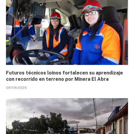
Futuros técnicos loínos fortalecen su aprendizaje
con recorrido en terreno por Minera El Abra
08/08/2026