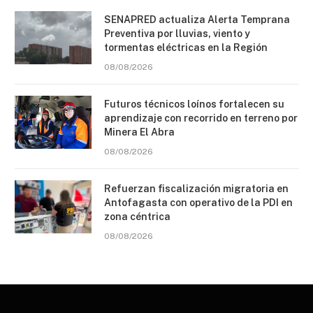
SENAPRED actualiza Alerta Temprana
Preventiva por lluvias, viento y
tormentas eléctricas en la Región
08/08/2026
Futuros técnicos loínos fortalecen su
aprendizaje con recorrido en terreno por
Minera El Abra
08/08/2026
Refuerzan fiscalización migratoria en
Antofagasta con operativo de la PDI en
zona céntrica
08/08/2026