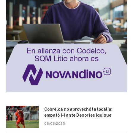
Cobreloa no aprovechó la localía:
empató 1-1 ante Deportes Iquique
08/08/2026