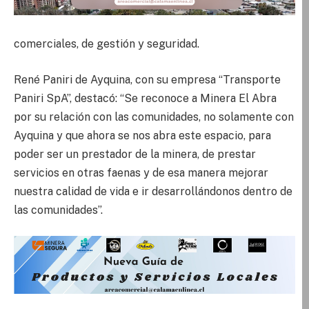
comerciales, de gestión y seguridad.
René Paniri de Ayquina, con su empresa “Transporte
Paniri SpA”, destacó: “Se reconoce a Minera El Abra
por su relación con las comunidades, no solamente con
Ayquina y que ahora se nos abra este espacio, para
poder ser un prestador de la minera, de prestar
servicios en otras faenas y de esa manera mejorar
nuestra calidad de vida e ir desarrollándonos dentro de
las comunidades”.