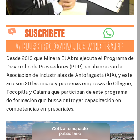
Desde 2019 que Minera El Abra ejecuta el Programa de
Desarrollo de Proveedores (PDP), en alianza con la
Asociación de Industriales de Antofagasta (AIA), y este
año son 26 las micro y pequeñas empresas de Ollagüe,
Tocopilla y Calama que participan de este programa
de formación que busca entregar capacitación en
competencias empresariales,