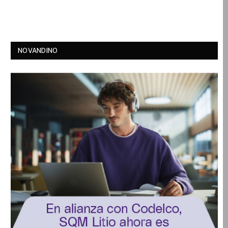
NOVANDINO