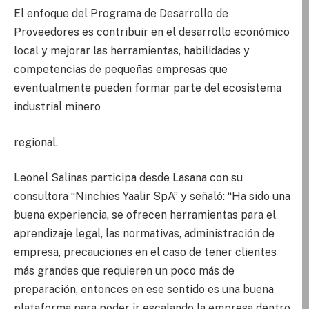
El enfoque del Programa de Desarrollo de
Proveedores es contribuir en el desarrollo económico
local y mejorar las herramientas, habilidades y
competencias de pequeñas empresas que
eventualmente pueden formar parte del ecosistema
industrial minero
regional.
Leonel Salinas participa desde Lasana con su
consultora “Ninchies Yaalir SpA” y señaló: “Ha sido una
buena experiencia, se ofrecen herramientas para el
aprendizaje legal, las normativas, administración de
empresa, precauciones en el caso de tener clientes
más grandes que requieren un poco más de
preparación, entonces en ese sentido es una buena
plataforma para poder ir escalando la empresa dentro