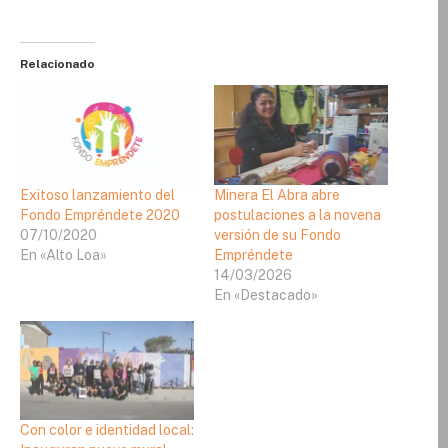
Relacionado
Exitoso lanzamiento del
Minera El Abra abre
Fondo Empréndete 2020
postulaciones a la novena
07/10/2020
versión de su Fondo
En «Alto Loa»
Empréndete
14/03/2026
En «Destacado»
Con color e identidad local: