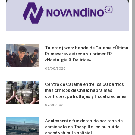
Talento joven: banda de Calama «Última
Primavera» estrena su primer EP
«Nostalgia & Delirios»
07/08/2026
Centro de Calama entre los 50 barrios
más críticos de Chile: habrá más
controles, patrullajes y fiscalizaciones
07/08/2026
Adolescente fue detenido por robo de
camioneta en Tocopilla: en su huida
chocó vehículo policial