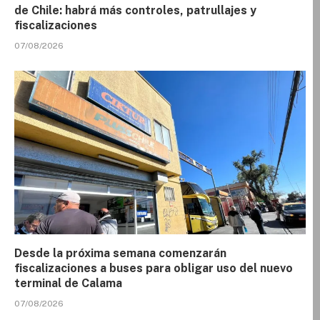
de Chile: habrá más controles, patrullajes y
fiscalizaciones
07/08/2026
Desde la próxima semana comenzarán
fiscalizaciones a buses para obligar uso del nuevo
terminal de Calama
07/08/2026