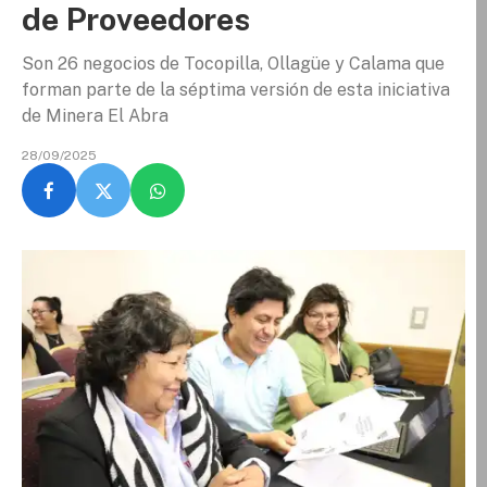
de Proveedores
Son 26 negocios de Tocopilla, Ollagüe y Calama que
forman parte de la séptima versión de esta iniciativa
de Minera El Abra
28/09/2025