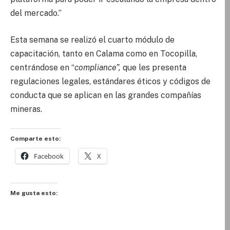
del mercado.”
Esta semana se realizó el cuarto módulo de
capacitación, tanto en Calama como en Tocopilla,
centrándose en “
compliance”,
que les presenta
regulaciones legales, estándares éticos y códigos de
conducta que se aplican en las grandes compañías
mineras.
Comparte esto:
Facebook
X
Me gusta esto: