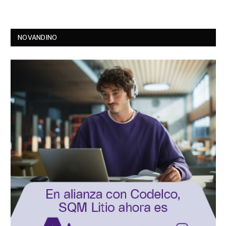
NOVANDINO