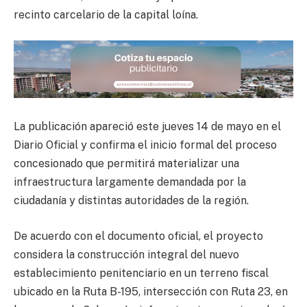
recinto carcelario de la capital loína.
La publicación apareció este jueves 14 de mayo en el
Diario Oficial y confirma el inicio formal del proceso
concesionado que permitirá materializar una
infraestructura largamente demandada por la
ciudadanía y distintas autoridades de la región.
De acuerdo con el documento oficial, el proyecto
considera la construcción integral del nuevo
establecimiento penitenciario en un terreno fiscal
ubicado en la Ruta B-195, intersección con Ruta 23, en