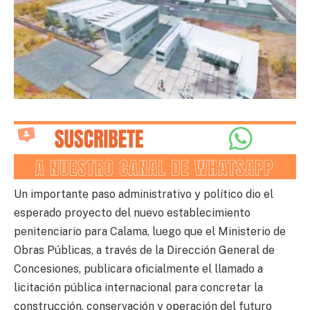
Un importante paso administrativo y político dio el
esperado proyecto del nuevo establecimiento
penitenciario para Calama, luego que el Ministerio de
Obras Públicas, a través de la Dirección General de
Concesiones, publicara oficialmente el llamado a
licitación pública internacional para concretar la
construcción, conservación y operación del futuro