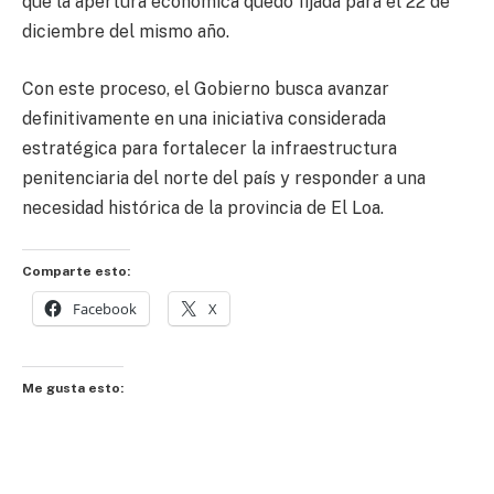
que la apertura económica quedó fijada para el 22 de
diciembre del mismo año.
Con este proceso, el Gobierno busca avanzar
definitivamente en una iniciativa considerada
estratégica para fortalecer la infraestructura
penitenciaria del norte del país y responder a una
necesidad histórica de la provincia de El Loa.
Comparte esto:
Facebook
X
Me gusta esto: