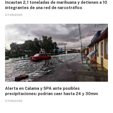
Incautan 2,1 toneladas de marihuana y detienen a 10
integrantes de una red de narcotráfico
07/08/2026
Alerta en Calama y SPA ante posibles
precipitaciones: podrían caer hasta 24 y 30mm
07/08/2026