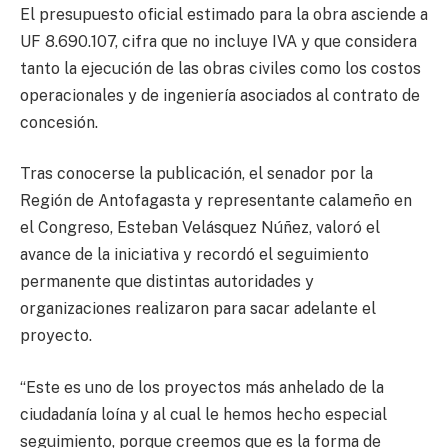
El presupuesto oficial estimado para la obra asciende a
UF 8.690.107, cifra que no incluye IVA y que considera
tanto la ejecución de las obras civiles como los costos
operacionales y de ingeniería asociados al contrato de
concesión.
Tras conocerse la publicación, el senador por la
Región de Antofagasta y representante calameño en
el Congreso, Esteban Velásquez Núñez, valoró el
avance de la iniciativa y recordó el seguimiento
permanente que distintas autoridades y
organizaciones realizaron para sacar adelante el
proyecto.
“Este es uno de los proyectos más anhelado de la
ciudadanía loína y al cual le hemos hecho especial
seguimiento, porque creemos que es la forma de