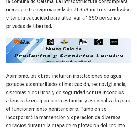
la comuna de Calama. La infraestructura contemplará
una superficie aproximada de 71.858 metros cuadrados
y tendrá capacidad para albergar a 1.850 personas
privadas de libertad.
Asimismo, las obras incluirán instalaciones de agua
potable, alcantarillado, climatización, tecnovigilancia,
sistemas eléctricos y de seguridad contra incendios,
además de equipamiento estándar y especializado para
el funcionamiento penitenciario. También se
incorporará la mantención y operación de diversos
servicios durante la etapa de explotación del recinto.