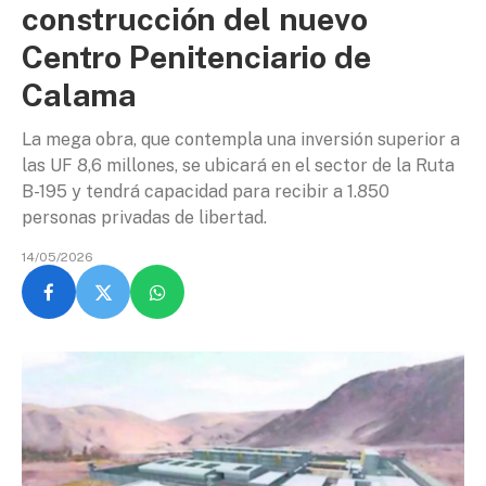
construcción del nuevo
Centro Penitenciario de
Calama
La mega obra, que contempla una inversión superior a
las UF 8,6 millones, se ubicará en el sector de la Ruta
B-195 y tendrá capacidad para recibir a 1.850
personas privadas de libertad.
14/05/2026