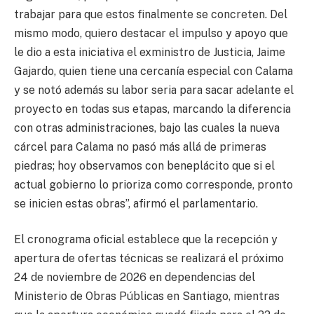
trabajar para que estos finalmente se concreten. Del
mismo modo, quiero destacar el impulso y apoyo que
le dio a esta iniciativa el exministro de Justicia, Jaime
Gajardo, quien tiene una cercanía especial con Calama
y se notó además su labor seria para sacar adelante el
proyecto en todas sus etapas, marcando la diferencia
con otras administraciones, bajo las cuales la nueva
cárcel para Calama no pasó más allá de primeras
piedras; hoy observamos con beneplácito que si el
actual gobierno lo prioriza como corresponde, pronto
se inicien estas obras”, afirmó el parlamentario.
El cronograma oficial establece que la recepción y
apertura de ofertas técnicas se realizará el próximo
24 de noviembre de 2026 en dependencias del
Ministerio de Obras Públicas en Santiago, mientras