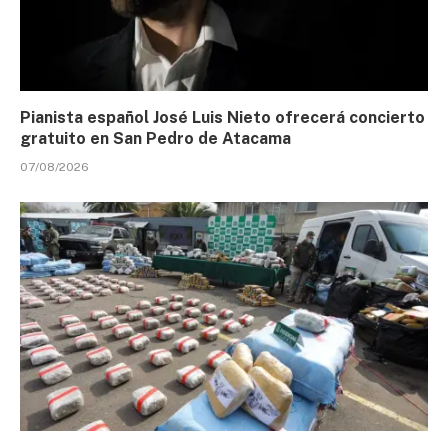
Pianista español José Luis Nieto ofrecerá concierto
gratuito en San Pedro de Atacama
07/08/2026