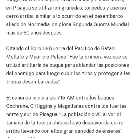
en Pisagua se utilizaron granadas, torpedos y asenso
cerro arriba, similar a lo ocurrido en el desembarco
aliado de Normadía, en plena Segunda Guerra Mundial
más de 60 años después.
Citando el libro La Guerra del Pacífico de Rafael
Mellafe y Mauricio Pelayo “Fue la primera vez que se
utilizó artillería de buque para ablandar las posiciones
del enemigo para luego subir los tiros y proteger a las
tropas desembarcadas”.
El cañoneo inició a las 7.15 AM entre los buques
Cochrane, O’Higgins y Magallanes contra los fuertes
norte y sur de Pisagua. “La población civil, al ver el
tamaño de la fuerza chilena huyó despavorida cerro
arriba llevando con ellos gran cantidad de enseres”,