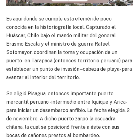
Es aquí donde se cumple esta efeméride poco
conocida en la historiografía local. Capturado el
Huáscar, Chile bajo el mando militar del general
Erasmo Escala y el ministro de guerra Rafael
Sotomayor, coordinan la toma y ocupación de un
puerto en Tarapacá (entonces territorio peruano) para
establecer un punto de invasión –cabeza de playa- para
avanzar al interior del territorio.
Se eligió Pisagua, entonces importante puerto
mercantil peruano -intermedio entre Iquique y Arica-
para iniciar un desembarco anfibio. La fecha elegida, 2
de noviembre. A dicho puerto zarpó la escuadra
chilena, la cual se posicionó frente a éste con sus
bocas de cañones prestos al bombardeo.