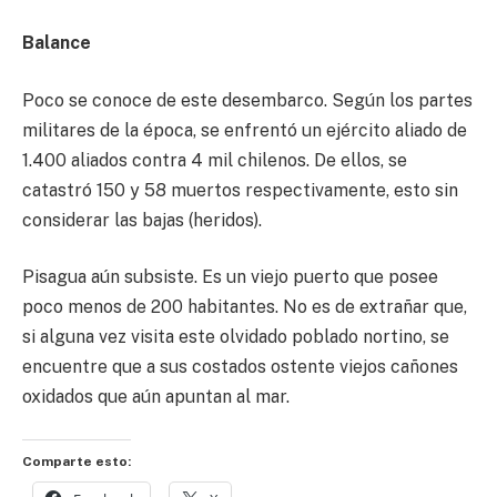
Balance
Poco se conoce de este desembarco. Según los partes
militares de la época, se enfrentó un ejército aliado de
1.400 aliados contra 4 mil chilenos. De ellos, se
catastró 150 y 58 muertos respectivamente, esto sin
considerar las bajas (heridos).
Pisagua aún subsiste. Es un viejo puerto que posee
poco menos de 200 habitantes. No es de extrañar que,
si alguna vez visita este olvidado poblado nortino, se
encuentre que a sus costados ostente viejos cañones
oxidados que aún apuntan al mar.
Comparte esto: