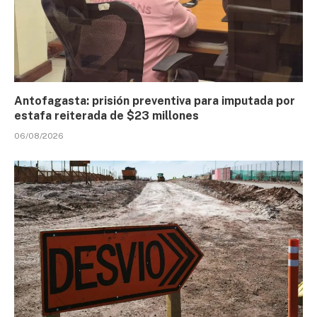
Antofagasta: prisión preventiva para imputada por
estafa reiterada de $23 millones
06/08/2026