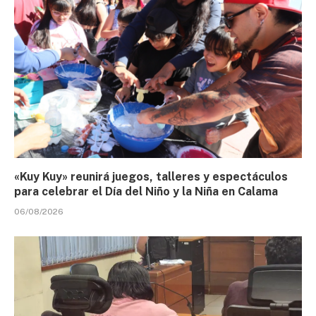
«Kuy Kuy» reunirá juegos, talleres y espectáculos
para celebrar el Día del Niño y la Niña en Calama
06/08/2026