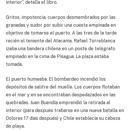
interior”, detalla el libro.
Gritos, impotencia, cuerpos desmembrados por las
granadas y sudor por subir una cuesta empinada en
objetivo de tomarse el puerto. A las tres de la tarde
recién el teniente del Atacama, Rafael Torreblanca
izaba una bandera chilena en un poste de telégrafo
empinado en la cima de Pisagua. La plaza estaba
tomada.
El puerto humeaba. El bombardeo incendió los
depósitos de salitre del muelle. Los cuerpos flotaban
en el mar y en se encontraban despedazados en las
quebradas. Juan Buendía emprendió la retirada al
interior (para después trabarse en una nueva batalla en
Dolores 17 días después) y Chile establecía su cabeza
de playa.