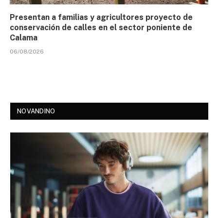
Presentan a familias y agricultores proyecto de
conservación de calles en el sector poniente de
Calama
06/08/2026
NOVANDINO