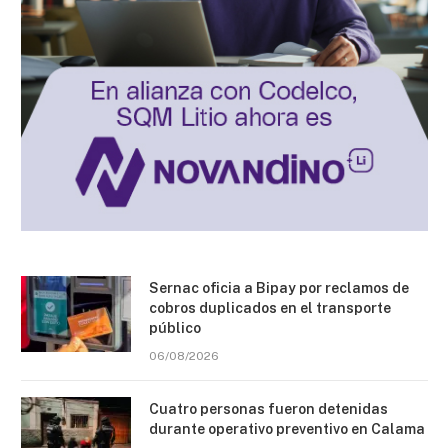
Sernac oficia a Bipay por reclamos de
cobros duplicados en el transporte
público
06/08/2026
Cuatro personas fueron detenidas
durante operativo preventivo en Calama