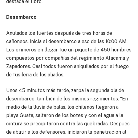
destaca el libro.
Desembarco
Anulados los fuertes después de tres horas de
cañoneos, inicia el desembarco a eso de las 10:00 AM.
Los primeros en llegar fue un piquete de 450 hombres
compuestos por compañías del regimiento Atacama y
Zapadores. Casi todos fueron aniquilados por el fuego
de fusilería de los aliados.
Unos 45 minutos más tarde, zarpa la segunda ola de
desembarco, también de los mismos regimientos. “En
medio de la lluvia de balas, los chilenos llegaron a
playa Guata, saltaron de los botes y con el agua a la
cintura se precipitaron contra las quebradas. Después
de abatir a los defensores, iniciaron la penetración al