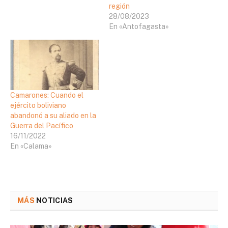
región
28/08/2023
En «Antofagasta»
Camarones: Cuando el
ejército boliviano
abandonó a su aliado en la
Guerra del Pacífico
16/11/2022
En «Calama»
MÁS
NOTICIAS