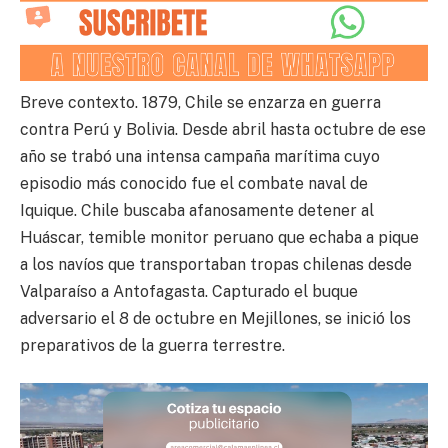
Breve contexto. 1879, Chile se enzarza en guerra
contra Perú y Bolivia. Desde abril hasta octubre de ese
año se trabó una intensa campaña marítima cuyo
episodio más conocido fue el combate naval de
Iquique. Chile buscaba afanosamente detener al
Huáscar, temible monitor peruano que echaba a pique
a los navíos que transportaban tropas chilenas desde
Valparaíso a Antofagasta. Capturado el buque
adversario el 8 de octubre en Mejillones, se inició los
preparativos de la guerra terrestre.