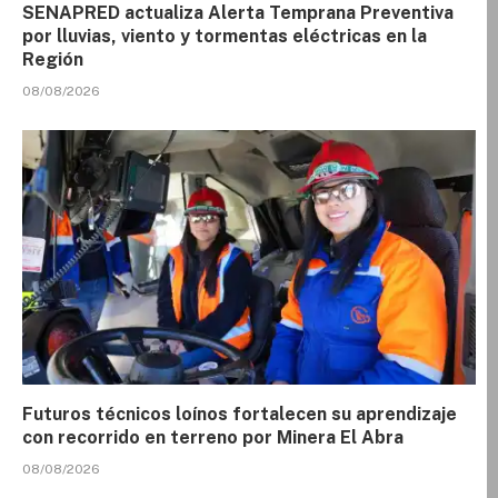
SENAPRED actualiza Alerta Temprana Preventiva
por lluvias, viento y tormentas eléctricas en la
Región
08/08/2026
Futuros técnicos loínos fortalecen su aprendizaje
con recorrido en terreno por Minera El Abra
08/08/2026