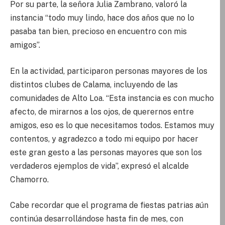
Por su parte, la señora Julia Zambrano, valoró la
instancia “todo muy lindo, hace dos años que no lo
pasaba tan bien, precioso en encuentro con mis
amigos”.
En la actividad, participaron personas mayores de los
distintos clubes de Calama, incluyendo de las
comunidades de Alto Loa. “Esta instancia es con mucho
afecto, de mirarnos a los ojos, de querernos entre
amigos, eso es lo que necesitamos todos. Estamos muy
contentos, y agradezco a todo mi equipo por hacer
este gran gesto a las personas mayores que son los
verdaderos ejemplos de vida”, expresó el alcalde
Chamorro.
Cabe recordar que el programa de fiestas patrias aún
continúa desarrollándose hasta fin de mes, con