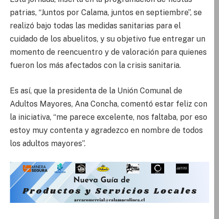
patrias, “Juntos por Calama, juntos en septiembre”, se
realizó bajo todas las medidas sanitarias para el
cuidado de los abuelitos, y su objetivo fue entregar un
momento de reencuentro y de valoración para quienes
fueron los más afectados con la crisis sanitaria.
Es así, que la presidenta de la Unión Comunal de
Adultos Mayores, Ana Concha, comentó estar feliz con
la iniciativa, “me parece excelente, nos faltaba, por eso
estoy muy contenta y agradezco en nombre de todos
los adultos mayores”.