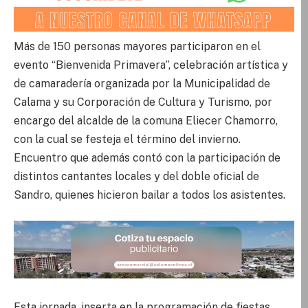
Más de 150 personas mayores participaron en el
evento “Bienvenida Primavera”, celebración artística y
de camaradería organizada por la Municipalidad de
Calama y su Corporación de Cultura y Turismo, por
encargo del alcalde de la comuna Eliecer Chamorro,
con la cual se festeja el término del invierno.
Encuentro que además contó con la participación de
distintos cantantes locales y del doble oficial de
Sandro, quienes hicieron bailar a todos los asistentes.
Esta jornada, inserta en la programación de fiestas