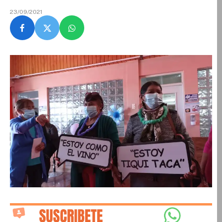
23/09/2021