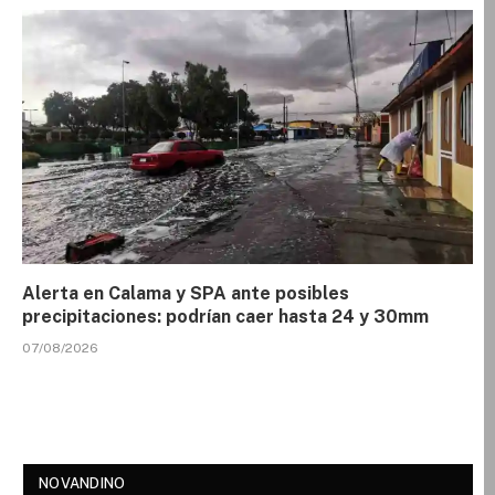
Alerta en Calama y SPA ante posibles
precipitaciones: podrían caer hasta 24 y 30mm
07/08/2026
NOVANDINO