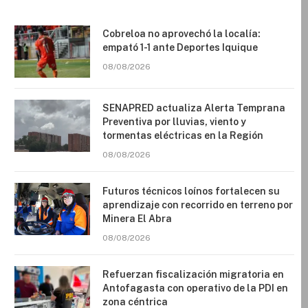
Cobreloa no aprovechó la localía:
empató 1-1 ante Deportes Iquique
08/08/2026
SENAPRED actualiza Alerta Temprana
Preventiva por lluvias, viento y
tormentas eléctricas en la Región
08/08/2026
Futuros técnicos loínos fortalecen su
aprendizaje con recorrido en terreno por
Minera El Abra
08/08/2026
Refuerzan fiscalización migratoria en
Antofagasta con operativo de la PDI en
zona céntrica