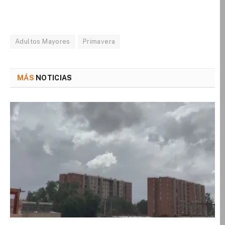
Adultos Mayores
Primavera
MÁS
NOTICIAS