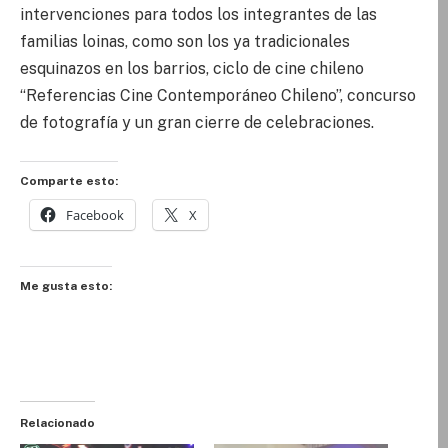
intervenciones para todos los integrantes de las
familias loinas, como son los ya tradicionales
esquinazos en los barrios, ciclo de cine chileno
“Referencias Cine Contemporáneo Chileno”, concurso
de fotografía y un gran cierre de celebraciones.
Comparte esto:
Facebook
X
Me gusta esto:
Relacionado