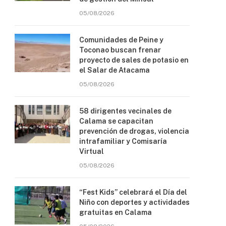
05/08/2026
Comunidades de Peine y
Toconao buscan frenar
proyecto de sales de potasio en
el Salar de Atacama
05/08/2026
58 dirigentes vecinales de
Calama se capacitan
prevención de drogas, violencia
intrafamiliar y Comisaría
Virtual
05/08/2026
“Fest Kids” celebrará el Día del
Niño con deportes y actividades
gratuitas en Calama