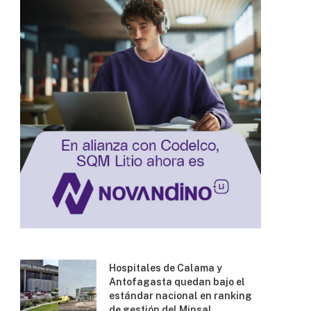
Hospitales de Calama y
Antofagasta quedan bajo el
estándar nacional en ranking
de gestión del Minsal