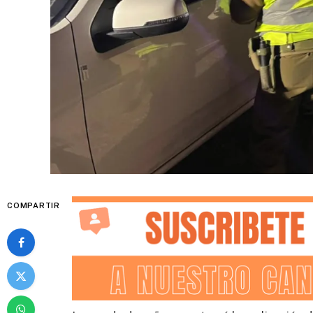
COMPARTIR