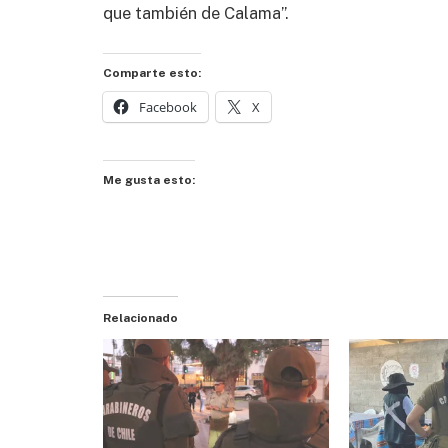
que también de Calama”.
Comparte esto:
Facebook
X
Me gusta esto:
Relacionado