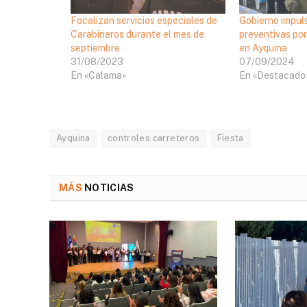
Focalizan servicios especiales de
Gobierno impul
Carabineros durante el mes de
preventivas por
septiembre
en Ayquina
31/08/2023
07/09/2024
En «Calama»
En «Destacado
Ayquina
controles carreteros
Fiesta
MÁS
NOTICIAS