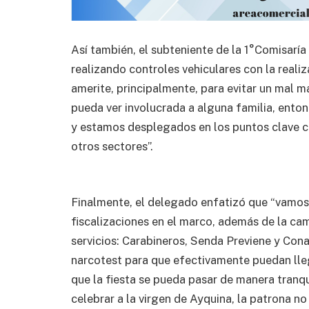
Así también, el subteniente de la 1°Comisarí
realizando controles vehiculares con la realiz
amerite, principalmente, para evitar un mal 
pueda ver involucrada a alguna familia, enton
y estamos desplegados en los puntos clave c
otros sectores”.
Finalmente, el delegado enfatizó que “vamos
fiscalizaciones en el marco, además de la cam
servicios: Carabineros, Senda Previene y Con
narcotest para que efectivamente puedan lle
que la fiesta se pueda pasar de manera tranqu
celebrar a la virgen de Ayquina, la patrona n