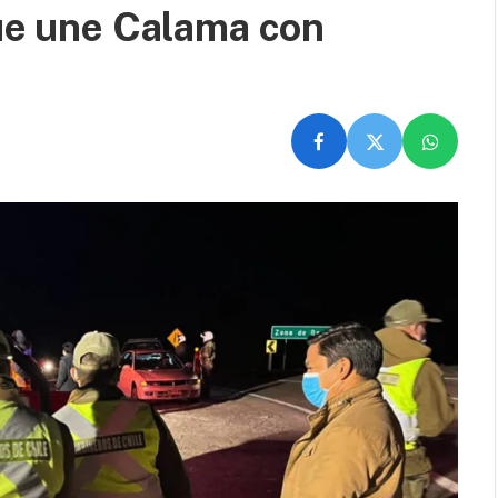
que une Calama con