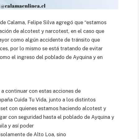
a de Calama, Felipe Silva agregó que “estamos
ación de alcotest y narcotest, en el caso que
mayor como algún accidente de tránsito que
ces, por lo mismo se está tratando de evitar
omo el ingreso del poblado de Ayquina y en
 a continuar con estas acciones de
paña Cuida Tu Vida, junto a los distintos
aset con quienes estamos haciendo alcotest y
gar con seguridad hasta el poblado de Ayquina y
ila y así poder
o solamente de Alto Loa, sino