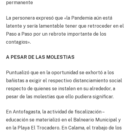
permanente
La personera expresó que «la Pandemia aún está
latente y sería lamentable tener que retroceder en el
Paso a Paso por un rebrote importante de los
contagios».
A PESAR DE LAS MOLESTIAS
Puntualizó que en la oportunidad se exhortó a los
bañistas a exigir el respectivo distanciamiento social
respecto de quienes se instalen en su alrededor, a
pesar de las molestias que ello pudiera significar.
En Antofagasta, la actividad de fiscalización –
educación se materializó en el Balneario Municipal y
en la Playa El Trocadero. En Calama, el trabajo de los