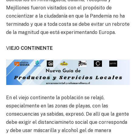
Mejillones fueron visitados con el propósito de
concientizar a la ciudadanía en que la Pandemia no ha
terminado y que a toda costa se debe evitar un rebrote
de la magnitud que está experimentando Europa.
V
IEJO CONTINENTE
En el viejo continente la población se relajó,
especialmente en las zonas de playas, con las
consecuencias ya sabidas, expresó. De allí que la gente
debe exigir el distanciamineto social que corresponda
y debe usar máscarilla y alcohol gel de manera