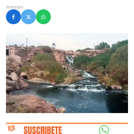
15/11/2020