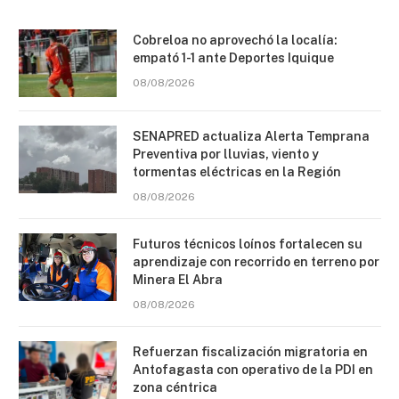
Cobreloa no aprovechó la localía:
empató 1-1 ante Deportes Iquique
08/08/2026
SENAPRED actualiza Alerta Temprana
Preventiva por lluvias, viento y
tormentas eléctricas en la Región
08/08/2026
Futuros técnicos loínos fortalecen su
aprendizaje con recorrido en terreno por
Minera El Abra
08/08/2026
Refuerzan fiscalización migratoria en
Antofagasta con operativo de la PDI en
zona céntrica