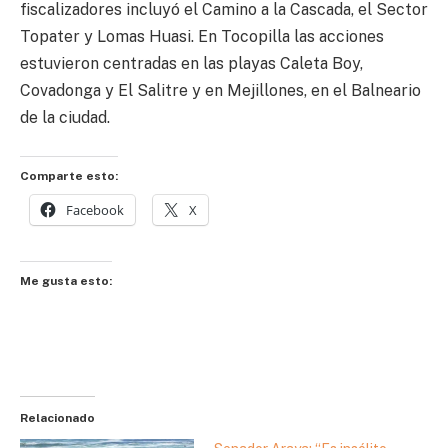
fiscalizadores incluyó el Camino a la Cascada, el Sector
Topater y Lomas Huasi. En Tocopilla las acciones
estuvieron centradas en las playas Caleta Boy,
Covadonga y El Salitre y en Mejillones, en el Balneario
de la ciudad.
Comparte esto:
Facebook
X
Me gusta esto:
Relacionado