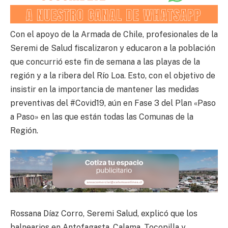
Con el apoyo de la Armada de Chile, profesionales de la
Seremi de Salud fiscalizaron y educaron a la población
que concurrió este fin de semana a las playas de la
región y a la ribera del Río Loa. Esto, con el objetivo de
insistir en la importancia de mantener las medidas
preventivas del #Covid19, aún en Fase 3 del Plan «Paso
a Paso» en las que están todas las Comunas de la
Región.
Rossana Díaz Corro, Seremi Salud, explicó que los
balnearios en Antofagasta, Calama, Tocopilla y