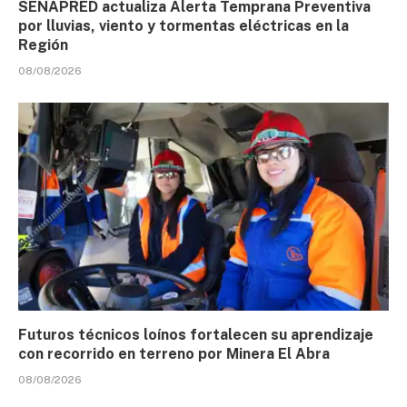
SENAPRED actualiza Alerta Temprana Preventiva
por lluvias, viento y tormentas eléctricas en la
Región
08/08/2026
Futuros técnicos loínos fortalecen su aprendizaje
con recorrido en terreno por Minera El Abra
08/08/2026