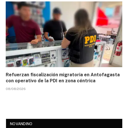
Refuerzan fiscalización migratoria en Antofagasta
con operativo de la PDI en zona céntrica
08/08/2026
NOVANDINO