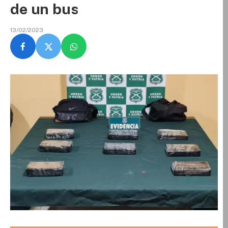
de un bus
13/02/2023