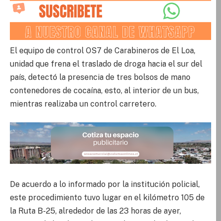
El equipo de control OS7 de Carabineros de El Loa,
unidad que frena el traslado de droga hacia el sur del
país, detectó la presencia de tres bolsos de mano
contenedores de cocaína, esto, al interior de un bus,
mientras realizaba un control carretero.
De acuerdo a lo informado por la institución policial,
este procedimiento tuvo lugar en el kilómetro 105 de
la Ruta B-25, alrededor de las 23 horas de ayer,