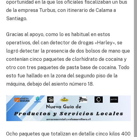
oportunidad en la que los oficiales fiscalizaban un bus
de la empresa Turbus, con itinerario de Calama a
Santiago.
Gracias al apoyo, como lo es habitual en estos
operativos, del can detector de drogas «Harley», se
logró detectar la presencia de dos bolsos de mano que
contenían cinco paquetes de clorhidrato de cocaína y
otro con tres paquetes de pasta base de cocaína. Todo
esto fue hallado en la zona del segundo piso de la
máquina, debajo del asiento número 18.
Ocho paquetes que totalizan en detalle cinco kilos 400