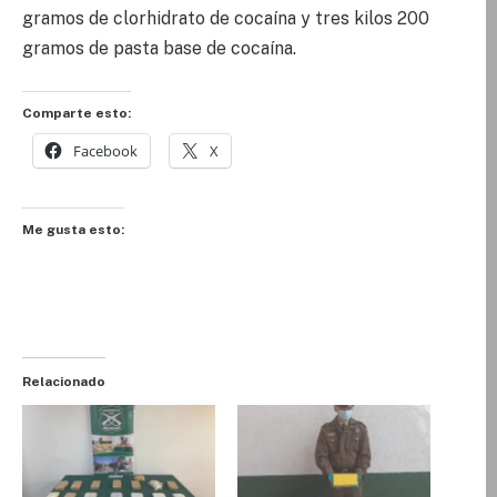
gramos de clorhidrato de cocaína y tres kilos 200
gramos de pasta base de cocaína.
Comparte esto:
Facebook
X
Me gusta esto:
Relacionado