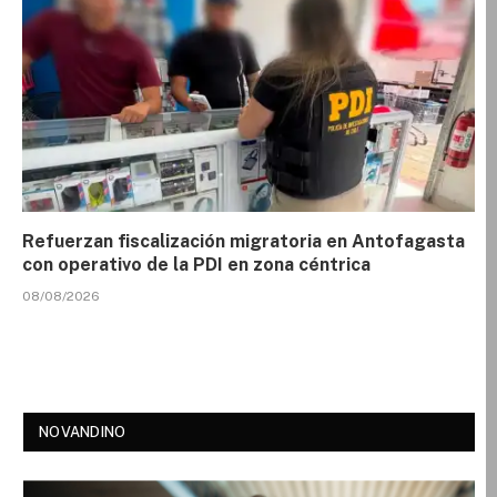
Refuerzan fiscalización migratoria en Antofagasta
con operativo de la PDI en zona céntrica
08/08/2026
NOVANDINO