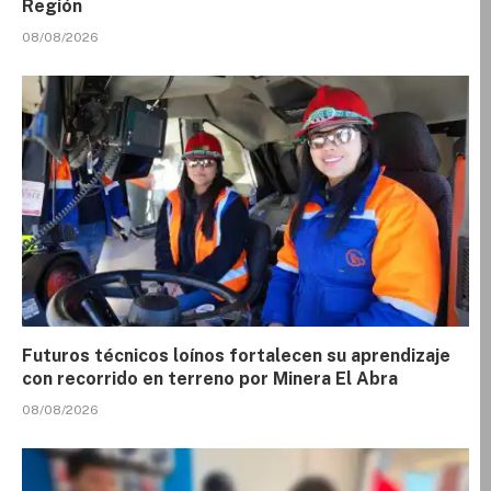
Región
08/08/2026
Futuros técnicos loínos fortalecen su aprendizaje
con recorrido en terreno por Minera El Abra
08/08/2026