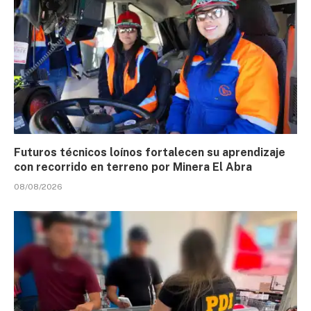
Futuros técnicos loínos fortalecen su aprendizaje
con recorrido en terreno por Minera El Abra
08/08/2026