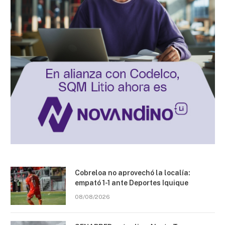
Cobreloa no aprovechó la localía:
empató 1-1 ante Deportes Iquique
08/08/2026