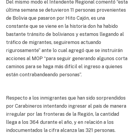
Del mismo modo el Intendente Regional comentó “esta
última semana se detuvieron 11 personas provenientes
de Bolivia que pasaron por Hito Cajón, es una
constante que se viene en la historia don ha habido
bastante tránsito de bolivianos y estamos llegando al
tráfico de migrantes, seguiremos actuando
rigurosamente” ante lo cual agregó que se instruirán
acciones al MOP “para seguir generando algunos corta
caminos para se haga más difícil el ingreso a quienes
están contrabandeando personas”.
Respecto a los inmigrantes que han sido sorprendidos
por Carabineros intentando ingresar al país de manera
irregular por las fronteras de la Región, la cantidad
llega a los 364 durante el año, y en relación a los
indocumentados la cifra alcanza las 321 personas.