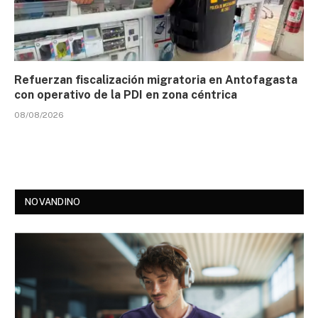
Refuerzan fiscalización migratoria en Antofagasta
con operativo de la PDI en zona céntrica
08/08/2026
NOVANDINO