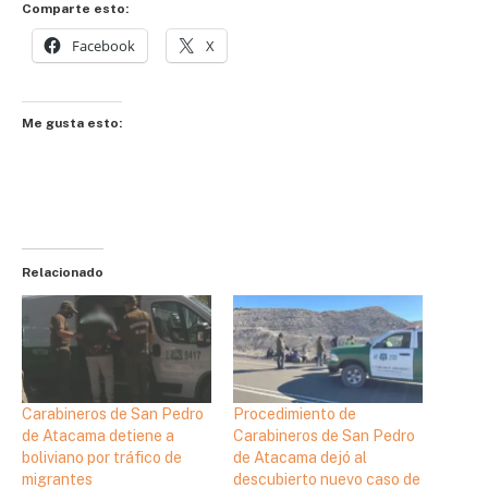
Comparte esto:
Facebook
X
Me gusta esto:
Relacionado
Carabineros de San Pedro
Procedimiento de
de Atacama detiene a
Carabineros de San Pedro
boliviano por tráfico de
de Atacama dejó al
migrantes
descubierto nuevo caso de