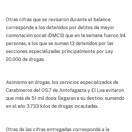
Otras cifras que se revisaron durante el balance
corresponde a los detenidos por delitos de mayor
connotación social (DMCS) que en la semana fueron 94
personas, a los que se suman 13 detenidos por las
secciones especializadas principalmente por Ley
20.000 de drogas.
Asimismo en drogas, los servicios especializados de
Carabineros del OS.7 de Antofagasta y El Loa evitaron
que más de 51 mil dosis llegaran a su destino, sumando
en el año 3.733 kilos de drogas incautadas.
Otras de las cifras entregadas corresponde a la