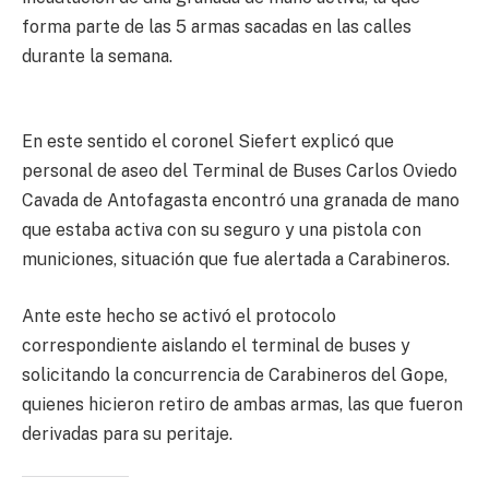
forma parte de las 5 armas sacadas en las calles
durante la semana.
En este sentido el coronel Siefert explicó que
personal de aseo del Terminal de Buses Carlos Oviedo
Cavada de Antofagasta encontró una granada de mano
que estaba activa con su seguro y una pistola con
municiones, situación que fue alertada a Carabineros.
Ante este hecho se activó el protocolo
correspondiente aislando el terminal de buses y
solicitando la concurrencia de Carabineros del Gope,
quienes hicieron retiro de ambas armas, las que fueron
derivadas para su peritaje.