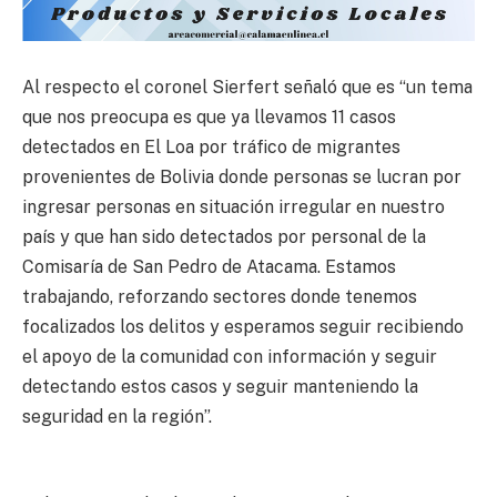
Al respecto el coronel Sierfert señaló que es “un tema
que nos preocupa es que ya llevamos 11 casos
detectados en El Loa por tráfico de migrantes
provenientes de Bolivia donde personas se lucran por
ingresar personas en situación irregular en nuestro
país y que han sido detectados por personal de la
Comisaría de San Pedro de Atacama. Estamos
trabajando, reforzando sectores donde tenemos
focalizados los delitos y esperamos seguir recibiendo
el apoyo de la comunidad con información y seguir
detectando estos casos y seguir manteniendo la
seguridad en la región”.