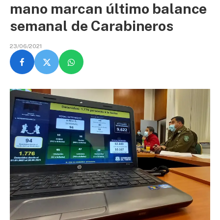
mano marcan último balance
semanal de Carabineros
23/06/2021