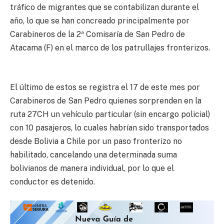
tráfico de migrantes que se contabilizan durante el
año, lo que se han concreado principalmente por
Carabineros de la 2ª Comisaría de San Pedro de
Atacama (F) en el marco de los patrullajes fronterizos.
El último de estos se registra el 17 de este mes por
Carabineros de San Pedro quienes sorprenden en la
ruta 27CH un vehículo particular (sin encargo policial)
con 10 pasajeros, lo cuales habrían sido transportados
desde Bolivia a Chile por un paso fronterizo no
habilitado, cancelando una determinada suma
bolivianos de manera individual, por lo que el
conductor es detenido.