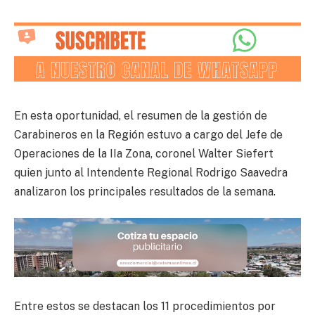
En esta oportunidad, el resumen de la gestión de
Carabineros en la Región estuvo a cargo del Jefe de
Operaciones de la IIa Zona, coronel Walter Siefert
quien junto al Intendente Regional Rodrigo Saavedra
analizaron los principales resultados de la semana.
Entre estos se destacan los 11 procedimientos por