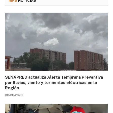
MÁS
NOTICIAS
SENAPRED actualiza Alerta Temprana Preventiva
por lluvias, viento y tormentas eléctricas en la
Región
08/08/2026