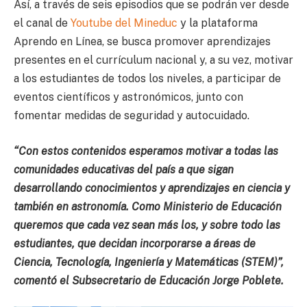
Así, a través de seis episodios que se podrán ver desde
el canal de
Youtube del Mineduc
y la plataforma
Aprendo en Línea, se busca promover aprendizajes
presentes en el currículum nacional y, a su vez, motivar
a los estudiantes de todos los niveles, a participar de
eventos científicos y astronómicos, junto con
fomentar medidas de seguridad y autocuidado.
“Con estos contenidos esperamos motivar a todas las
comunidades educativas del país a que sigan
desarrollando
conocimientos y aprendizajes en ciencia y
también en astronomía
. Como Ministerio de Educación
queremos que cada vez sean más los, y sobre todo las
estudiantes
, que decidan incorporarse a
áreas de
Ciencia, Tecnología, Ingeniería y Matemáticas (STEM)”,
comentó el Subsecretario de Educación Jorge Poblete.