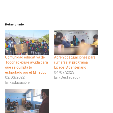
Relacionado
Comunidad educativa de
Abren postulaciones para
Toconao exige ayuda para
sumarse al programa
que se cumpla lo
Liceos Bicentenario
estipulado por el Mineduc
04/07/2023
02/03/2022
En «Destacado»
En «Educación»