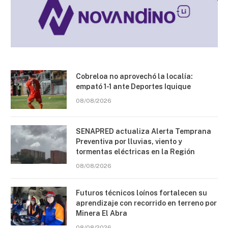
Cobreloa no aprovechó la localía:
empató 1-1 ante Deportes Iquique
08/08/2026
SENAPRED actualiza Alerta Temprana
Preventiva por lluvias, viento y
tormentas eléctricas en la Región
08/08/2026
Futuros técnicos loínos fortalecen su
aprendizaje con recorrido en terreno por
Minera El Abra
08/08/2026