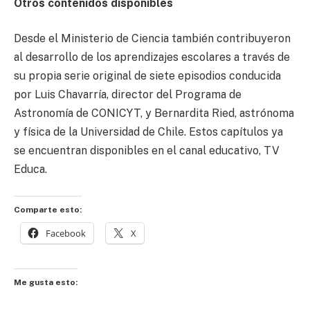
Otros contenidos disponibles
Desde el Ministerio de Ciencia también contribuyeron
al desarrollo de los aprendizajes escolares a través de
su propia serie original de siete episodios conducida
por Luis Chavarría, director del Programa de
Astronomía de CONICYT, y Bernardita Ried, astrónoma
y física de la Universidad de Chile. Estos capítulos ya
se encuentran disponibles en el canal educativo, TV
Educa.
Comparte esto:
Facebook
X
Me gusta esto: