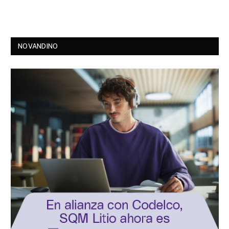
NOVANDINO