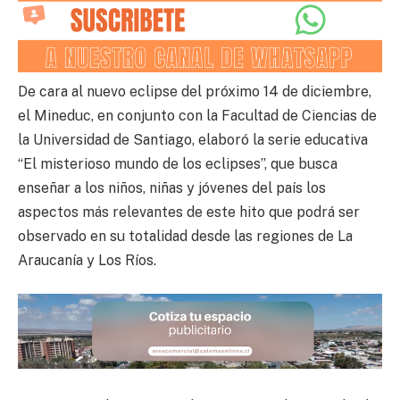
De cara al nuevo eclipse del próximo 14 de diciembre,
el Mineduc, en conjunto con la Facultad de Ciencias de
la Universidad de Santiago, elaboró la serie educativa
“El misterioso mundo de los eclipses”, que busca
enseñar a los niños, niñas y jóvenes del país los
aspectos más relevantes de este hito que podrá ser
observado en su totalidad desde las regiones de La
Araucanía y Los Ríos.