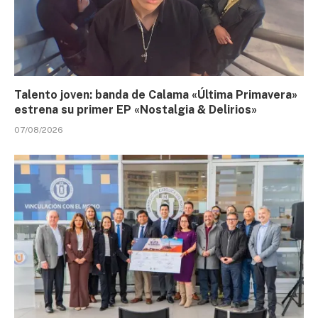
Talento joven: banda de Calama «Última Primavera»
estrena su primer EP «Nostalgia & Delirios»
07/08/2026