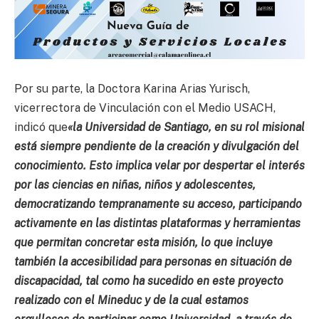
Por su parte, la Doctora Karina Arias Yurisch,
vicerrectora de Vinculación con el Medio USACH,
indicó que
«la Universidad de Santiago, en su rol misional
está siempre pendiente de la creación y divulgación del
conocimiento. Esto implica velar por despertar el interés
por las ciencias en niñas, niños y adolescentes,
democratizando tempranamente su acceso, participando
activamente en las distintas plataformas y herramientas
que permitan concretar esta misión, lo que incluye
también la accesibilidad para personas en situación de
discapacidad, tal como ha sucedido en este proyecto
realizado con el Mineduc y de la cual estamos