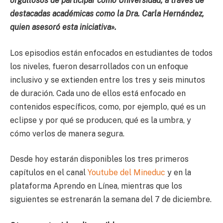
orgullosos de participar como Universidad, a través de
destacadas académicas como la Dra. Carla Hernández,
quien asesoró esta iniciativa».
Los episodios están enfocados en estudiantes de todos
los niveles, fueron desarrollados con un enfoque
inclusivo y se extienden entre los tres y seis minutos
de duración. Cada uno de ellos está enfocado en
contenidos específicos, como, por ejemplo, qué es un
eclipse y por qué se producen, qué es la umbra, y
cómo verlos de manera segura.
Desde hoy estarán disponibles los tres primeros
capítulos en el canal
Youtube del Mineduc
y en la
plataforma Aprendo en Línea, mientras que los
siguientes se estrenarán la semana del 7 de diciembre.