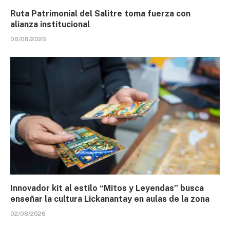
Ruta Patrimonial del Salitre toma fuerza con
alianza institucional
06/08/2026
Innovador kit al estilo “Mitos y Leyendas” busca
enseñar la cultura Lickanantay en aulas de la zona
02/08/2026