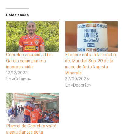
Relacionado
Cobreloa anunció a Luis
El cobre entra a la cancha
García como primera
del Mundial Sub-20 de la
incorporación
mano de Antofagasta
12/12/2022
Minerals
En «Calama»
27/09/2025
En «Deporte»
Plantel de Cobreloa visitó
a estudiantes de la