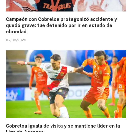
Campeón con Cobreloa protagonizó accidente y
quedó grave: fue detenido por ir en estado de
ebriedad
07/08/2026
Cobreloa iguala de visita y se mantiene líder en la