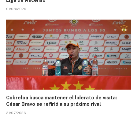
Liga de Ascenso
01/08/2026
Cobreloa busca mantener el liderato de visita:
César Bravo se refirió a su próximo rival
31/07/2026