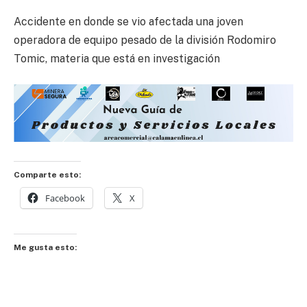
Accidente en donde se vio afectada una joven
operadora de equipo pesado de la división Rodomiro
Tomic, materia que está en investigación
Comparte esto:
Facebook
X
Me gusta esto: