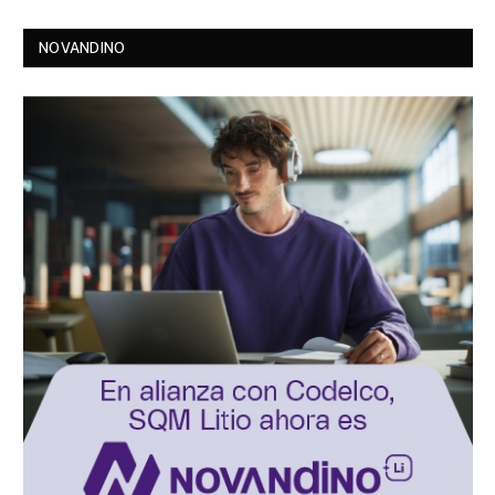
NOVANDINO