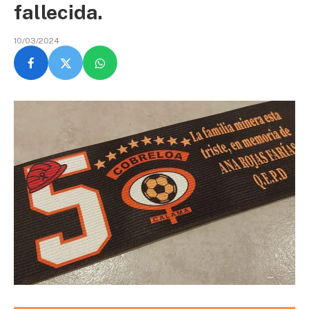
fallecida.
10/03/2024