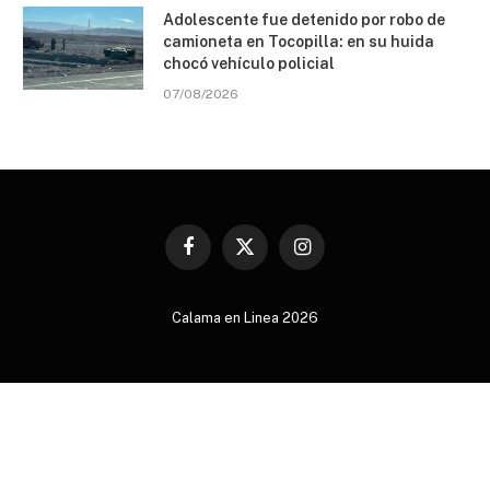
Adolescente fue detenido por robo de
camioneta en Tocopilla: en su huida
chocó vehículo policial
07/08/2026
Facebook
X
Instagram
(Twitter)
Calama en Linea 2026