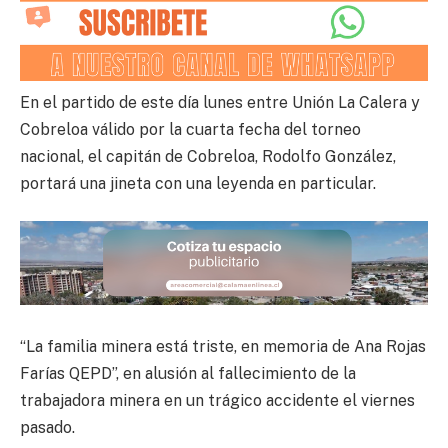
En el partido de este día lunes entre Unión La Calera y
Cobreloa válido por la cuarta fecha del torneo
nacional, el capitán de Cobreloa, Rodolfo González,
portará una jineta con una leyenda en particular.
“La familia minera está triste, en memoria de Ana Rojas
Farías QEPD”, en alusión al fallecimiento de la
trabajadora minera en un trágico accidente el viernes
pasado.