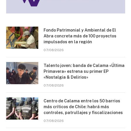
Fondo Patrimonial y Ambiental de El
Abra concreta más de 100 proyectos
impulsados en la región
07/08/2026
Talento joven: banda de Calama «Última
Primavera» estrena su primer EP
«Nostalgia & Delirios»
07/08/2026
Centro de Calama entre los 50 barrios
más críticos de Chile: habrá más
controles, patrullajes y fiscalizaciones
07/08/2026