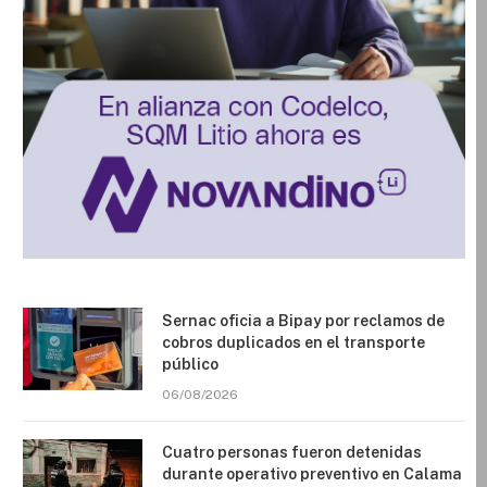
Sernac oficia a Bipay por reclamos de
cobros duplicados en el transporte
público
06/08/2026
Cuatro personas fueron detenidas
durante operativo preventivo en Calama