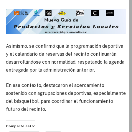
Asimismo, se confirmó que la programación deportiva
y el calendario de reservas del recinto continuarán
desarrollándose con normalidad, respetando la agenda
entregada por la administración anterior.
En ese contexto, destacaron el acercamiento
sostenido con agrupaciones deportivas, especialmente
del básquetbol, para coordinar el funcionamiento
futuro del recinto.
Comparte esto: