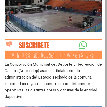
La Corporación Municipal del Deporte y Recreación de
Calama (Cormudep) asumió oficialmente la
administración del Estadio Techado de la comuna,
recinto donde ya se encuentran completamente
operativas las distintas áreas y oficinas de la entidad
deportiva.