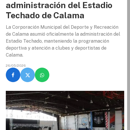
administración del Estadio
Techado de Calama
La Corporación Municipal del Deporte y Recreación
de Calama asumió oficialmente la administración del
Estadio Techado, manteniendo la programación
deportiva y atención a clubes y deportistas de
Calama.
26/05/2026