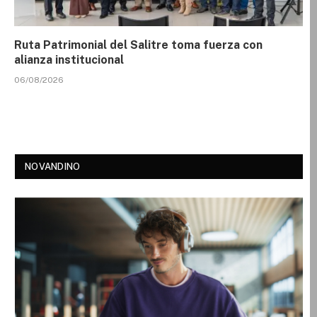
Ruta Patrimonial del Salitre toma fuerza con
alianza institucional
06/08/2026
NOVANDINO