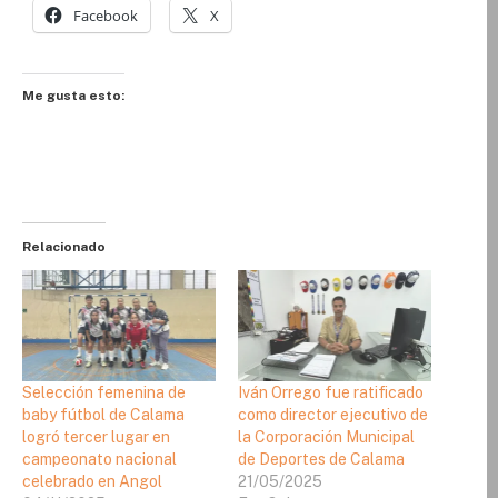
Facebook
X
Me gusta esto:
Relacionado
Selección femenina de
Iván Orrego fue ratificado
baby fútbol de Calama
como director ejecutivo de
logró tercer lugar en
la Corporación Municipal
campeonato nacional
de Deportes de Calama
celebrado en Angol
21/05/2025