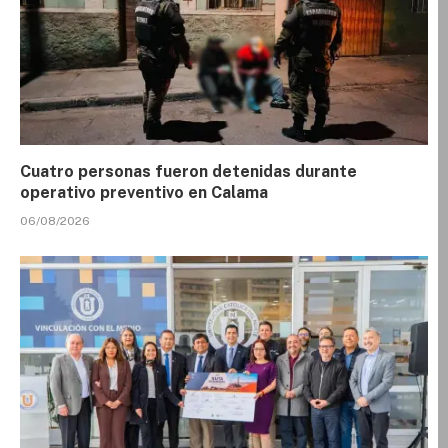
Cuatro personas fueron detenidas durante
operativo preventivo en Calama
06/08/2026