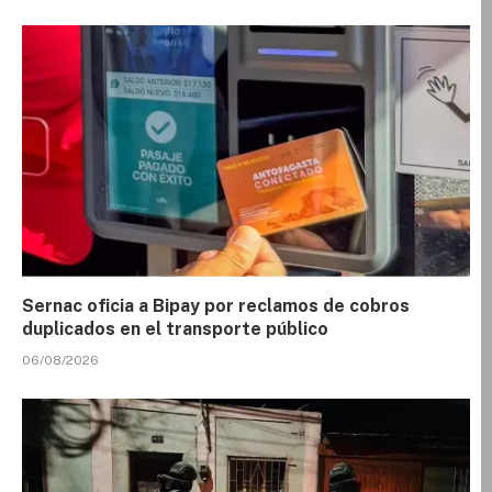
Sernac oficia a Bipay por reclamos de cobros
duplicados en el transporte público
06/08/2026