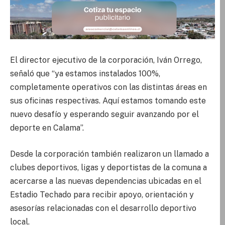
El director ejecutivo de la corporación, Iván Orrego,
señaló que “ya estamos instalados 100%,
completamente operativos con las distintas áreas en
sus oficinas respectivas. Aquí estamos tomando este
nuevo desafío y esperando seguir avanzando por el
deporte en Calama”.
Desde la corporación también realizaron un llamado a
clubes deportivos, ligas y deportistas de la comuna a
acercarse a las nuevas dependencias ubicadas en el
Estadio Techado para recibir apoyo, orientación y
asesorías relacionadas con el desarrollo deportivo
local.