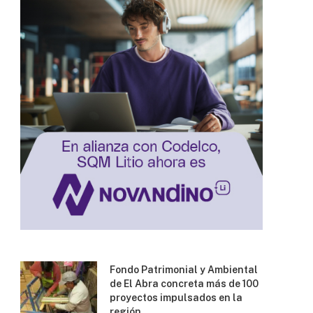
Fondo Patrimonial y Ambiental
de El Abra concreta más de 100
proyectos impulsados en la
región