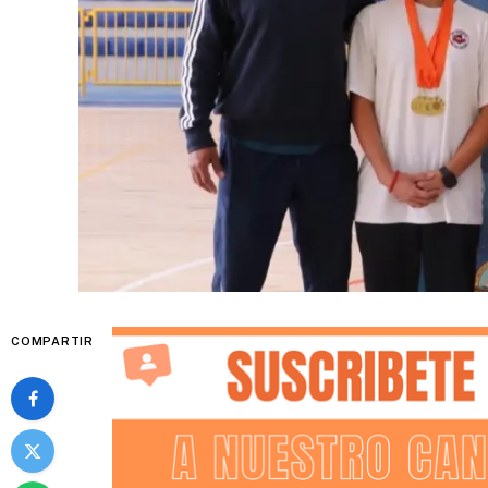
COMPARTIR