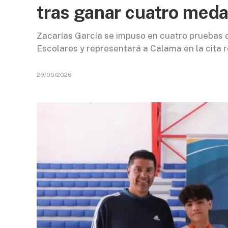
tras ganar cuatro meda
Zacarías García se impuso en cuatro pruebas
Escolares y representará a Calama en la cita r
29/05/2026