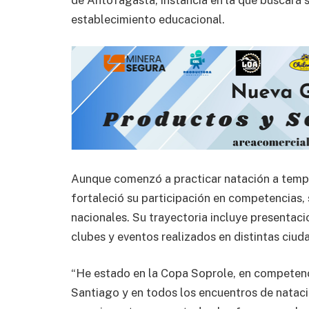
establecimiento educacional.
Aunque comenzó a practicar natación a tempr
fortaleció su participación en competencias,
nacionales. Su trayectoria incluye presenta
clubes y eventos realizados en distintas ciuda
“He estado en la Copa Soprole, en competenci
Santiago y en todos los encuentros de nataci