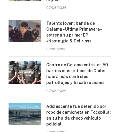
07/08/2026
Talento joven: banda de
Calama «Última Primavera»
estrena su primer EP
«Nostalgia & Delirios»
07/08/2026
Centro de Calama entre los 50
barrios más críticos de Chile:
habrá más controles,
patrullajes y fiscalizaciones
07/08/2026
Adolescente fue detenido por
robo de camioneta en Tocopilla:
en su huida chocó vehículo
policial