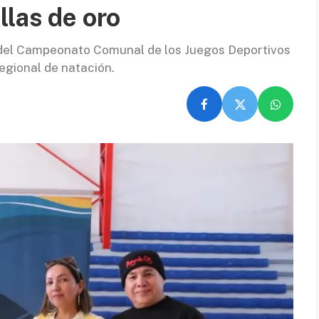
llas de oro
 del Campeonato Comunal de los Juegos Deportivos
egional de natación.