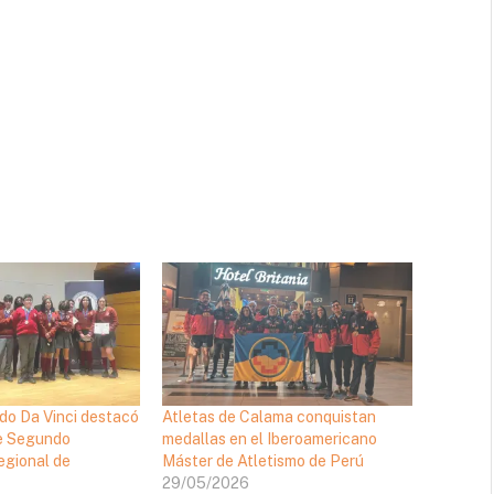
do Da Vinci destacó
Atletas de Calama conquistan
de Segundo
medallas en el Iberoamericano
gional de
Máster de Atletismo de Perú
29/05/2026