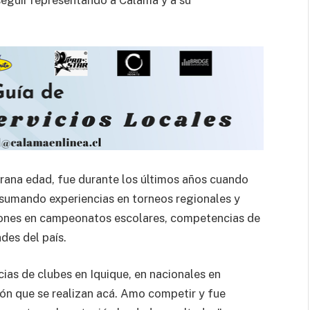
ana edad, fue durante los últimos años cuando
 sumando experiencias en torneos regionales y
ciones en campeonatos escolares, competencias de
des del país.
as de clubes en Iquique, en nacionales en
ón que se realizan acá. Amo competir y fue