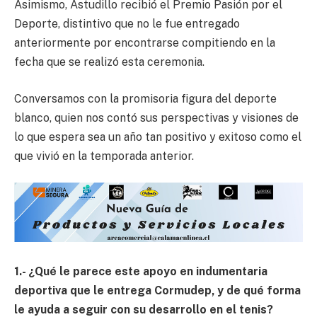
Asimismo, Astudillo recibió el Premio Pasión por el
Deporte, distintivo que no le fue entregado
anteriormente por encontrarse compitiendo en la
fecha que se realizó esta ceremonia.
Conversamos con la promisoria figura del deporte
blanco, quien nos contó sus perspectivas y visiones de
lo que espera sea un año tan positivo y exitoso como el
que vivió en la temporada anterior.
1.- ¿Qué le parece este apoyo en indumentaria
deportiva que le entrega Cormudep, y de qué forma
le ayuda a seguir con su desarrollo en el tenis?