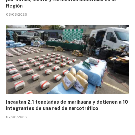
Región
08/08/2026
Incautan 2,1 toneladas de marihuana y detienen a 10
integrantes de una red de narcotráfico
07/08/2026