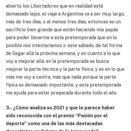
abierto los Libertadores que en realidad está
demasiado lejos, el viaje a Argentina va a ser muy largo,
más de tres días, o al menos tres días, entonces es un
sacrificio bien grande que están haciendo mis papás
para poder llevarme a esta pretemporada que en lo
posible nos intentaríamos ir este sábado, de tal forma
de llegar allá la próxima semana, y en cuanto a lo que
voy a mejorar allá, en la pretemporada se busca
mejorar la parte técnica y la parte física, y es en lo que
más me voy a centra, más que nada porque la parte
física es demasiado importante, y esta pretemporada
me ayuda para estar preparada durante todo el año.
3.- ¿Cómo analiza su 2021 y que le parece haber
sido reconocida con el premio “Pasión por el
deporte” como una de las más destacadas