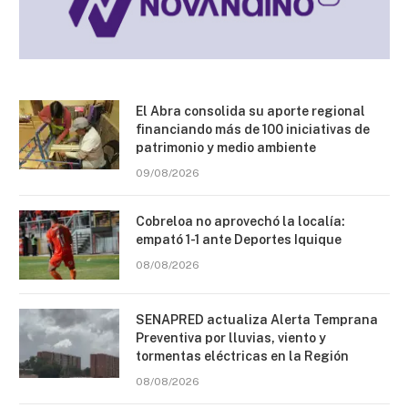
El Abra consolida su aporte regional
financiando más de 100 iniciativas de
patrimonio y medio ambiente
09/08/2026
Cobreloa no aprovechó la localía:
empató 1-1 ante Deportes Iquique
08/08/2026
SENAPRED actualiza Alerta Temprana
Preventiva por lluvias, viento y
tormentas eléctricas en la Región
08/08/2026