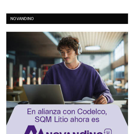
NOVANDINO