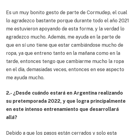
Es un muy bonito gesto de parte de Cormudep, el cual
lo agradezco bastante porque durante todo el año 2021
me estuvieron apoyando de esta forma, y la verdad lo
agradezco mucho. Además, me ayuda en la parte de
que en sí uno tiene que estar cambiándose mucho de
ropa, ya que entreno tanto en la mañana como en la
tarde, entonces tengo que cambiarme mucho la ropa
en el día, demasiadas veces, entonces en ese aspecto
me ayuda mucho.
2.- ¿Desde cuándo estará en Argentina realizando
su pretemporada 2022, y que logra principalmente
en este intenso entrenamiento que desarrollará
allá?
Debido a que los pasos están cerrados y solo esta