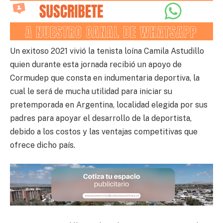
Un exitoso 2021 vivió la tenista loína Camila Astudillo
quien durante esta jornada recibió un apoyo de
Cormudep que consta en indumentaria deportiva, la
cual le será de mucha utilidad para iniciar su
pretemporada en Argentina, localidad elegida por sus
padres para apoyar el desarrollo de la deportista,
debido a los costos y las ventajas competitivas que
ofrece dicho país.