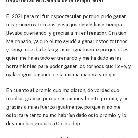
deportistas en Calama de la temporada?
El 2021 para mi fue espectacular, porque pude ganar
mis primeros torneos, cosa que desde hace tiempo
llevaba queriendo, y gracias a mi entrenador, Cristian
Maldonado, ya que él me ayudó a ganar estos torneos,
y tengo que darle las gracias igualmente porque él es
quien me ha estado entrenando y me ha dado estas
herramientas para poder ganar los torneos que llevo, y
ojalá seguir jugando de la misma manera y mejor.
En cuanto al premio que me dieron, de verdad que
muchas gracias porque es un muy bonito premio, y es
gracias a mi esfuerzo igualmente, porque si no me
esforzara tanto no me habrían dado este premio, y le
doy muchas gracias a Cormudep.