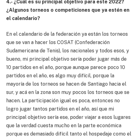
4.- ¿Cuál es su principal objetivo para este 2022?
¿Algunos torneos o competiciones que ya estén en
el calendario?
En el calendario de la federación ya están los torneos
que se van a hacer los COSAT (Confederación
Sudamericana de Tenis), los nacionales y todos esos, y
bueno, mi principal objetivo sería poder jugar más de
10 partidos en el año, porque aunque parece poco 10
partidos en el año, es algo muy difícil, porque la
mayoría de los torneos se hacen de Santiago hacia el
sur, y acá en la zona son muy pocos los torneos que se
hacen. La participación igual es poca, entonces no
logro jugar tantos partidos en el año, así que mi
principal objetivo sería ese, poder viajar a esos lugares
que la verdad cuesta mucho en la parte económica
porque es demasiado difícil tanto el hospedaje como el