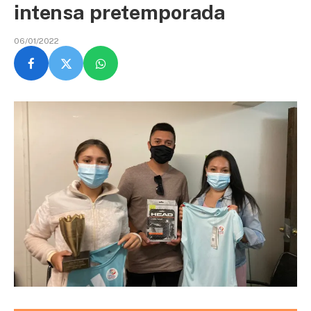
intensa pretemporada
06/01/2022