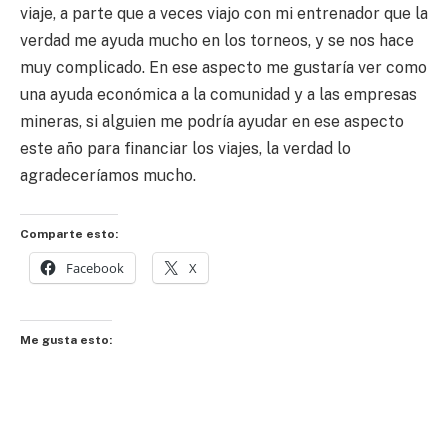
viaje, a parte que a veces viajo con mi entrenador que la
verdad me ayuda mucho en los torneos, y se nos hace
muy complicado. En ese aspecto me gustaría ver como
una ayuda económica a la comunidad y a las empresas
mineras, si alguien me podría ayudar en ese aspecto
este año para financiar los viajes, la verdad lo
agradeceríamos mucho.
Comparte esto:
Facebook
X
Me gusta esto: