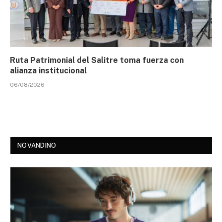
Ruta Patrimonial del Salitre toma fuerza con
alianza institucional
06/08/2026
NOVANDINO