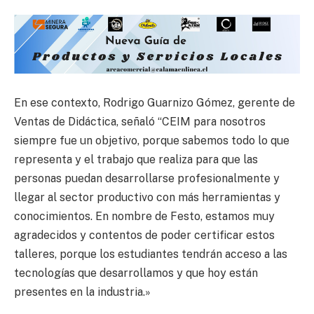
En ese contexto, Rodrigo Guarnizo Gómez, gerente de
Ventas de Didáctica, señaló “CEIM para nosotros
siempre fue un objetivo, porque sabemos todo lo que
representa y el trabajo que realiza para que las
personas puedan desarrollarse profesionalmente y
llegar al sector productivo con más herramientas y
conocimientos. En nombre de Festo, estamos muy
agradecidos y contentos de poder certificar estos
talleres, porque los estudiantes tendrán acceso a las
tecnologías que desarrollamos y que hoy están
presentes en la industria.»