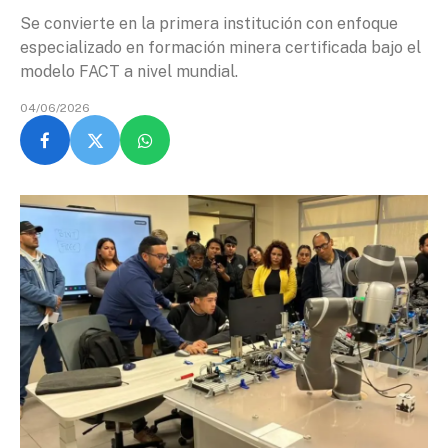
Se convierte en la primera institución con enfoque
especializado en formación minera certificada bajo el
modelo FACT a nivel mundial.
04/06/2026