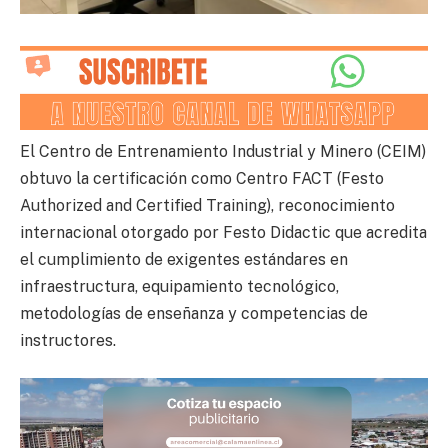
El Centro de Entrenamiento Industrial y Minero (CEIM)
obtuvo la certificación como Centro FACT (Festo
Authorized and Certified Training), reconocimiento
internacional otorgado por Festo Didactic que acredita
el cumplimiento de exigentes estándares en
infraestructura, equipamiento tecnológico,
metodologías de enseñanza y competencias de
instructores.