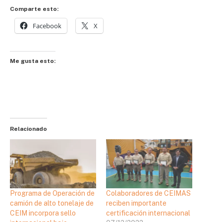
Comparte esto:
Facebook
X
Me gusta esto:
Relacionado
Programa de Operación de
Colaboradores de CEIMAS
camión de alto tonelaje de
reciben importante
CEIM incorpora sello
certificación internacional