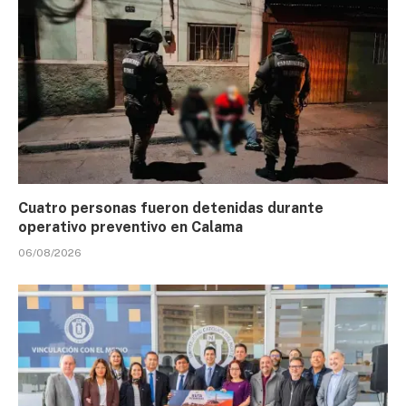
Cuatro personas fueron detenidas durante
operativo preventivo en Calama
06/08/2026