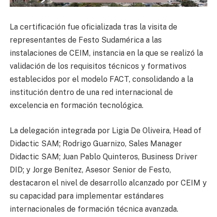
La certificación fue oficializada tras la visita de
representantes de Festo Sudamérica a las
instalaciones de CEIM, instancia en la que se realizó la
validación de los requisitos técnicos y formativos
establecidos por el modelo FACT, consolidando a la
institución dentro de una red internacional de
excelencia en formación tecnológica.
La delegación integrada por Ligia De Oliveira, Head of
Didactic SAM; Rodrigo Guarnizo, Sales Manager
Didactic SAM; Juan Pablo Quinteros, Business Driver
DID; y Jorge Benítez, Asesor Senior de Festo,
destacaron el nivel de desarrollo alcanzado por CEIM y
su capacidad para implementar estándares
internacionales de formación técnica avanzada.