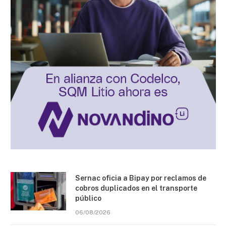
Sernac oficia a Bipay por reclamos de
cobros duplicados en el transporte
público
06/08/2026