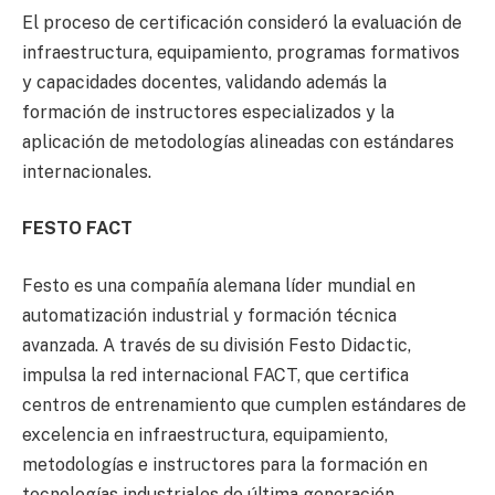
El proceso de certificación consideró la evaluación de
infraestructura, equipamiento, programas formativos
y capacidades docentes, validando además la
formación de instructores especializados y la
aplicación de metodologías alineadas con estándares
internacionales.
FESTO FACT
Festo es una compañía alemana líder mundial en
automatización industrial y formación técnica
avanzada. A través de su división Festo Didactic,
impulsa la red internacional FACT, que certifica
centros de entrenamiento que cumplen estándares de
excelencia en infraestructura, equipamiento,
metodologías e instructores para la formación en
tecnologías industriales de última generación.