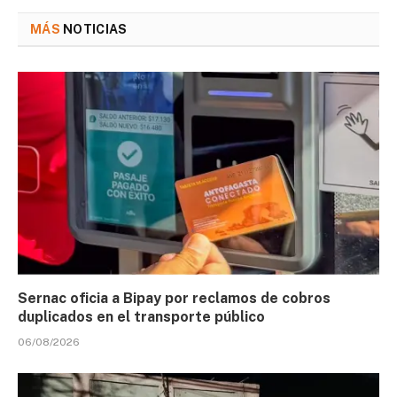
MÁS
NOTICIAS
Sernac oficia a Bipay por reclamos de cobros
duplicados en el transporte público
06/08/2026