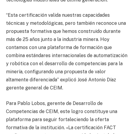
“Esta certificación valida nuestras capacidades
técnicas y metodológicas, pero también reconoce una
propuesta formativa que hemos construido durante
más de 25 años junto a la industria minera. Hoy
contamos con una plataforma de formación que
combina estándares internacionales de automatización
y robótica con el desarrollo de competencias para la
minería, configurando una propuesta de valor
altamente diferenciada” explicó José Antonio Díaz
gerente general de CEIM.
Para Pablo Lobos, gerente de Desarrollo de
Competencias de CEIM, este logro constituye una
plataforma para seguir fortaleciendo la oferta
formativa de la institución. «La certificación FACT