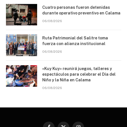
Cuatro personas fueron detenidas
durante operativo preventivo en Calama
06/08/2026
Ruta Patrimonial del Salitre toma
fuerza con alianza institucional
06/08/2026
«Kuy Kuy» reunirá juegos, talleres y
espectáculos para celebrar el Día del
Niño y la Niña en Calama
06/08/2026