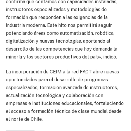
confirma que contamos con capacidades instaladas,
instructores especializados y metodologías de
formación que responden a las exigencias de la
industria moderna. Este hito nos permitirá seguir
potenciando áreas como automatización, robótica,
digitalización y nuevas tecnologías, aportando al
desarrollo de las competencias que hoy demanda la
minería y los sectores productivos del país», indicó.
La incorporación de CEIM a la red FACT abre nuevas
oportunidades para el desarrollo de programas
especializados, formación avanzada de instructores,
actualización tecnológica y colaboración con
empresas e instituciones educacionales, fortaleciendo
el acceso a formación técnica de clase mundial desde
el norte de Chile.