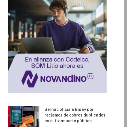
Sernac oficia a Bipay por
reclamos de cobros duplicados
en el transporte público