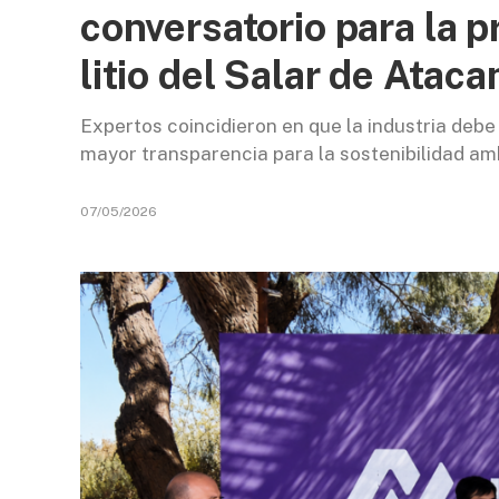
conversatorio para la 
litio del Salar de Atac
Expertos coincidieron en que la industria debe 
mayor transparencia para la sostenibilidad amb
07/05/2026