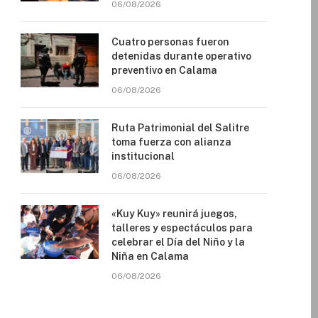
06/08/2026
Cuatro personas fueron
detenidas durante operativo
preventivo en Calama
06/08/2026
Ruta Patrimonial del Salitre
toma fuerza con alianza
institucional
06/08/2026
«Kuy Kuy» reunirá juegos,
talleres y espectáculos para
celebrar el Día del Niño y la
Niña en Calama
06/08/2026