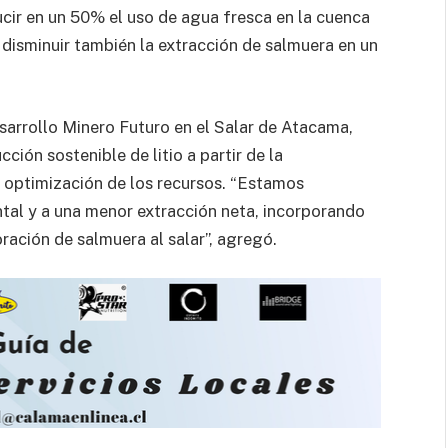
cir en un 50% el uso de agua fresca en la cuenca
disminuir también la extracción de salmuera en un
sarrollo Minero Futuro en el Salar de Atacama,
ión sostenible de litio a partir de la
 optimización de los recursos. “Estamos
tal y a una menor extracción neta, incorporando
ración de salmuera al salar”, agregó.