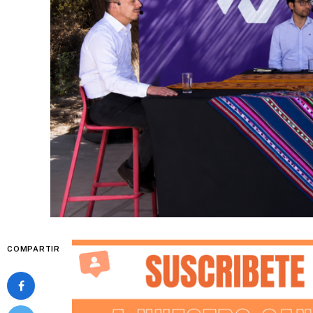
COMPARTIR