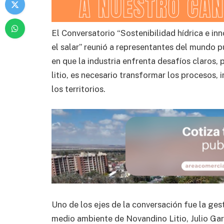
El Conversatorio “Sostenibilidad hídrica e inn
el salar” reunió a representantes del mundo p
en que la industria enfrenta desafíos claros,
litio, es necesario transformar los procesos, 
los territorios.
Uno de los ejes de la conversación fue la ges
medio ambiente de Novandino Litio, Julio Gar