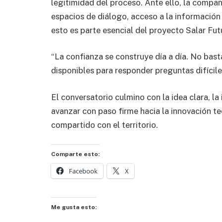
legitimidad del proceso. Ante ello, la compañ
espacios de diálogo, acceso a la información
esto es parte esencial del proyecto Salar Fut
“La confianza se construye día a día. No bast
disponibles para responder preguntas difícile
El conversatorio culmino con la idea clara, la 
avanzar con paso firme hacia la innovación te
compartido con el territorio.
Comparte esto:
Facebook
X
Me gusta esto: