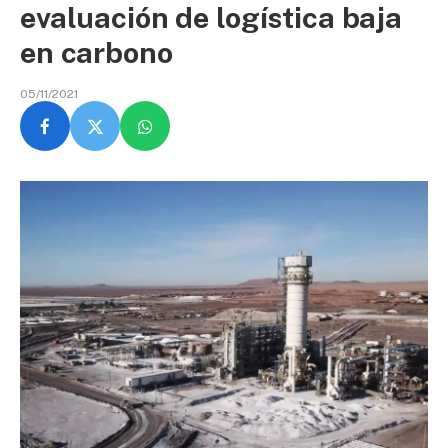
evaluación de logística baja
en carbono
05/11/2021