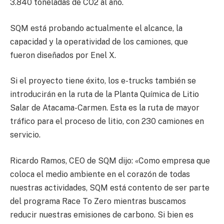
3.840 toneladas de CO2 al año.
SQM está probando actualmente el alcance, la
capacidad y la operatividad de los camiones, que
fueron diseñados por Enel X.
Si el proyecto tiene éxito, los e-trucks también se
introducirán en la ruta de la Planta Química de Litio
Salar de Atacama-Carmen. Esta es la ruta de mayor
tráfico para el proceso de litio, con 230 camiones en
servicio.
Ricardo Ramos, CEO de SQM dijo: «Como empresa que
coloca el medio ambiente en el corazón de todas
nuestras actividades, SQM está contento de ser parte
del programa Race To Zero mientras buscamos
reducir nuestras emisiones de carbono. Si bien es