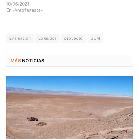
18/06/2021
En «Antofagasta»
Evaluación
Logística
proyecto
SQM
MÁS
NOTICIAS