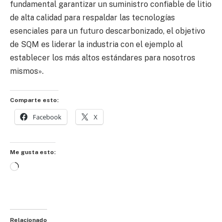
fundamental garantizar un suministro confiable de litio
de alta calidad para respaldar las tecnologías
esenciales para un futuro descarbonizado, el objetivo
de SQM es liderar la industria con el ejemplo al
establecer los más altos estándares para nosotros
mismos».
Comparte esto:
Facebook
X
Me gusta esto:
Cargando...
Relacionado