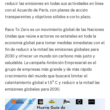
reducir las emisiones en todas sus actividades en línea
con el Acuerdo de París, con planes de acción
transparentes y objetivos sólidos a corto plazo.
Race To Zero es un movimiento global de las Naciones
Unidas que reúne a actores no estatales en toda la
economía global para tomar medidas inmediatas con el
fin de reducir a la mitad las emisiones globales para
2030 y ofrecer un mundo sin carbono más justo y
saludable. La campaña Ambición Empresarial es el
grupo de empresas más grande y de más rápido
crecimiento del mundo que buscará limitar el
calentamiento global a 1,5° C y reducir a la mitad las
emisiones globales para 2030.