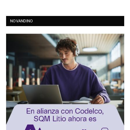
NOVANDINO