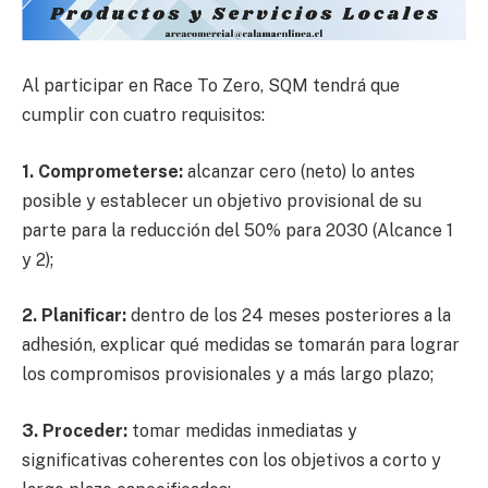
Al participar en Race To Zero, SQM tendrá que
cumplir con cuatro requisitos:
1. Comprometerse:
alcanzar cero (neto) lo antes
posible y establecer un objetivo provisional de su
parte para la reducción del 50% para 2030 (Alcance 1
y 2);
2. Planificar:
dentro de los 24 meses posteriores a la
adhesión, explicar qué medidas se tomarán para lograr
los compromisos provisionales y a más largo plazo;
3. Proceder:
tomar medidas inmediatas y
significativas coherentes con los objetivos a corto y