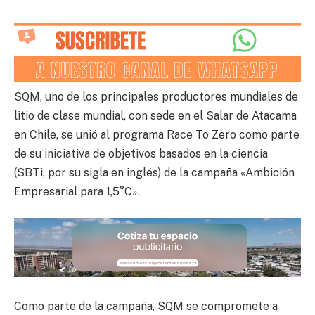
SQM, uno de los principales productores mundiales de
litio de clase mundial, con sede en el Salar de Atacama
en Chile, se unió al programa Race To Zero como parte
de su iniciativa de objetivos basados en la ciencia
(SBTi, por su sigla en inglés) de la campaña «Ambición
Empresarial para 1,5°C».
Como parte de la campaña, SQM se compromete a