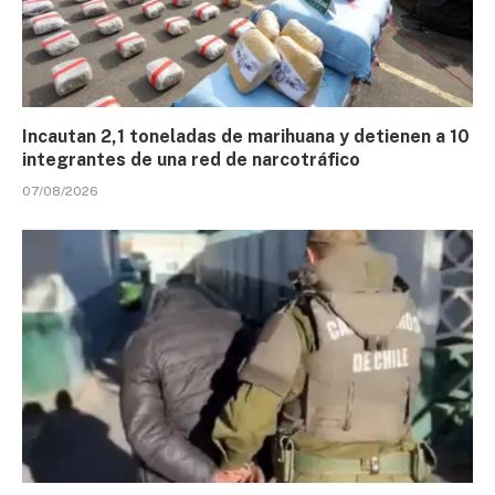
Incautan 2,1 toneladas de marihuana y detienen a 10
integrantes de una red de narcotráfico
07/08/2026