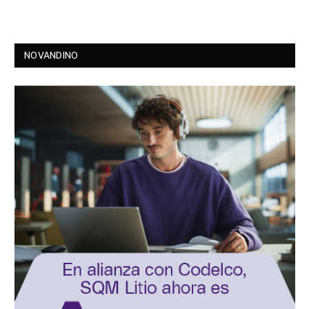
NOVANDINO