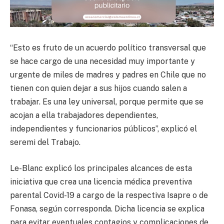
“Esto es fruto de un acuerdo político transversal que
se hace cargo de una necesidad muy importante y
urgente de miles de madres y padres en Chile que no
tienen con quien dejar a sus hijos cuando salen a
trabajar. Es una ley universal, porque permite que se
acojan a ella trabajadores dependientes,
independientes y funcionarios públicos”, explicó el
seremi del Trabajo.
Le-Blanc explicó los principales alcances de esta
iniciativa que crea una licencia médica preventiva
parental Covid-19 a cargo de la respectiva Isapre o de
Fonasa, según corresponda. Dicha licencia se explica
para evitar eventuales contagios y complicaciones de