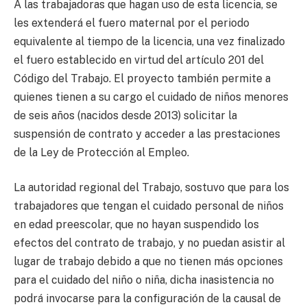
A las trabajadoras que hagan uso de esta licencia, se
les extenderá el fuero maternal por el periodo
equivalente al tiempo de la licencia, una vez finalizado
el fuero establecido en virtud del artículo 201 del
Código del Trabajo. El proyecto también permite a
quienes tienen a su cargo el cuidado de niños menores
de seis años (nacidos desde 2013) solicitar la
suspensión de contrato y acceder a las prestaciones
de la Ley de Protección al Empleo.
La autoridad regional del Trabajo, sostuvo que para los
trabajadores que tengan el cuidado personal de niños
en edad preescolar, que no hayan suspendido los
efectos del contrato de trabajo, y no puedan asistir al
lugar de trabajo debido a que no tienen más opciones
para el cuidado del niño o niña, dicha inasistencia no
podrá invocarse para la configuración de la causal de