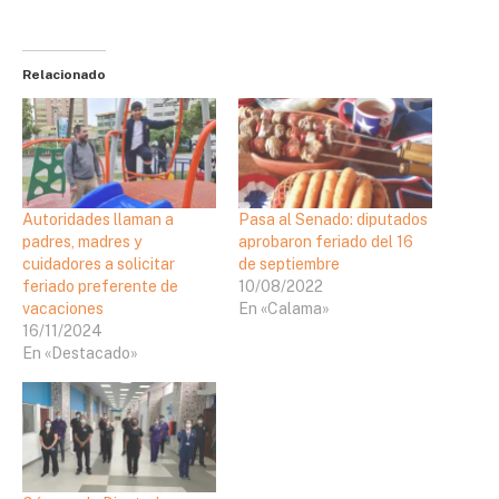
Relacionado
Autoridades llaman a
Pasa al Senado: diputados
padres, madres y
aprobaron feriado del 16
cuidadores a solicitar
de septiembre
feriado preferente de
10/08/2022
vacaciones
En «Calama»
16/11/2024
En «Destacado»