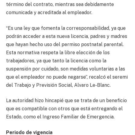
término del contrato, mientras sea debidamente
comunicada y acreditada al empleador.
“Es una ley que fomenta la corresponsabilidad, ya que
podrán acceder a esta nueva licencia, padres y madres
que hayan hecho uso del permiso postnatal parental.
Esta normativa respeta la libre elección de los
trabajadores, ya que tanto la licencia como la
suspensión por cuidado, son medidas voluntarias a las
que el empleador no puede negarse”, recalcó el seremi
del Trabajo y Previsión Social, Alvaro Le-Blanc.
La autoridad hizo hincapié que se trata de un beneficio
que es compatible con otros que está entregando el
Estado, como el Ingreso Familiar de Emergencia.
Periodo de vigencia