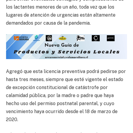
los lactantes menores de un año, toda vez que los
lugares de atención de urgencias están altamente
demandados por causa de la pandemia.
Agregó que esta licencia preventiva podrá pedirse por
hasta tres meses, siempre que esté vigente el estado
de excepción constitucional de catástrofe por
calamidad pública, por la madre o padre que haya
hecho uso del permiso postnatal parental, y cuyo
vencimiento haya ocurrido desde el 18 de marzo de
2020.