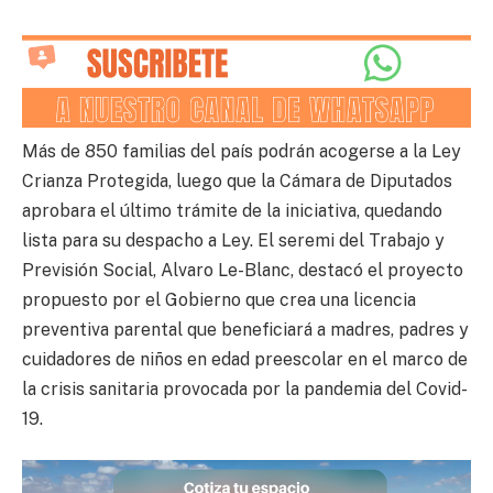
Más de 850 familias del país podrán acogerse a la Ley
Crianza Protegida, luego que la Cámara de Diputados
aprobara el último trámite de la iniciativa, quedando
lista para su despacho a Ley. El seremi del Trabajo y
Previsión Social, Alvaro Le-Blanc, destacó el proyecto
propuesto por el Gobierno que crea una licencia
preventiva parental que beneficiará a madres, padres y
cuidadores de niños en edad preescolar en el marco de
la crisis sanitaria provocada por la pandemia del Covid-
19.