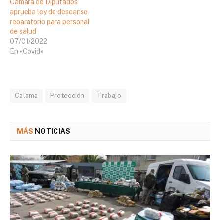
Cámara de Diputados
aprueba ley de descanso
reparatorio para personal
de salud
07/01/2022
En «Covid»
Calama
Protección
Trabajo
MÁS
NOTICIAS