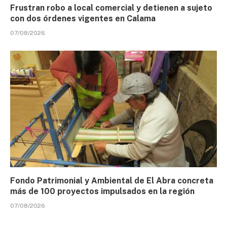
Frustran robo a local comercial y detienen a sujeto
con dos órdenes vigentes en Calama
07/08/2026
Fondo Patrimonial y Ambiental de El Abra concreta
más de 100 proyectos impulsados en la región
07/08/2026