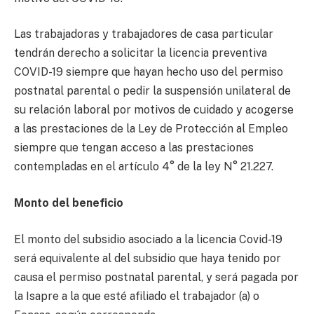
Las trabajadoras y trabajadores de casa particular
tendrán derecho a solicitar la licencia preventiva
COVID-19 siempre que hayan hecho uso del permiso
postnatal parental o pedir la suspensión unilateral de
su relación laboral por motivos de cuidado y acogerse
a las prestaciones de la Ley de Protección al Empleo
siempre que tengan acceso a las prestaciones
contempladas en el artículo 4° de la ley N° 21.227.
Monto del beneficio
El monto del subsidio asociado a la licencia Covid-19
será equivalente al del subsidio que haya tenido por
causa el permiso postnatal parental, y será pagada por
la Isapre a la que esté afiliado el trabajador (a) o