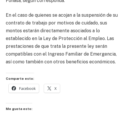
Fonasa, según corresponda.
En el caso de quienes se acojan a la suspensión de su
contrato de trabajo por motivos de cuidado, sus
montos estarán directamente asociados a lo
establecido en la Ley de Protección al Empleo. Las
prestaciones de que trata la presente ley serán
compatibles con el Ingreso Familiar de Emergencia,
así como también con otros beneficios económicos.
Comparte esto:
Facebook
X
Me gusta esto: