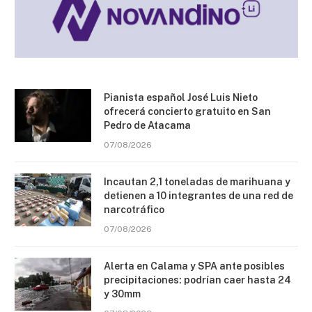
Pianista español José Luis Nieto
ofrecerá concierto gratuito en San
Pedro de Atacama
07/08/2026
Incautan 2,1 toneladas de marihuana y
detienen a 10 integrantes de una red de
narcotráfico
07/08/2026
Alerta en Calama y SPA ante posibles
precipitaciones: podrían caer hasta 24
y 30mm