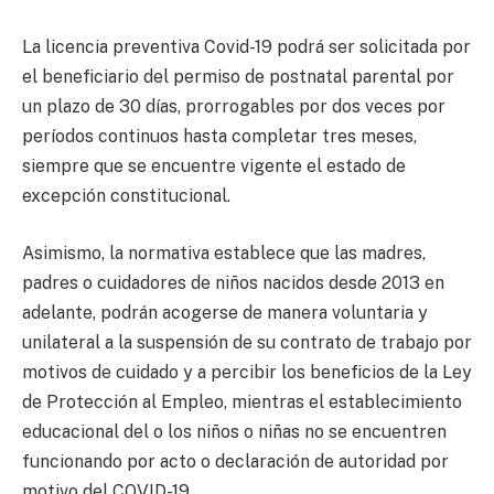
La licencia preventiva Covid-19 podrá ser solicitada por
el beneficiario del permiso de postnatal parental por
un plazo de 30 días, prorrogables por dos veces por
períodos continuos hasta completar tres meses,
siempre que se encuentre vigente el estado de
excepción constitucional.
Asimismo, la normativa establece que las madres,
padres o cuidadores de niños nacidos desde 2013 en
adelante, podrán acogerse de manera voluntaria y
unilateral a la suspensión de su contrato de trabajo por
motivos de cuidado y a percibir los beneficios de la Ley
de Protección al Empleo, mientras el establecimiento
educacional del o los niños o niñas no se encuentren
funcionando por acto o declaración de autoridad por
motivo del COVID-19.