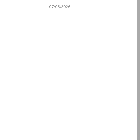
07/08/2026