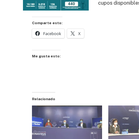
cupos disponible
Comparte esto:
Facebook
X
Me gusta esto:
Relacionado