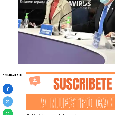
COMPARTIR