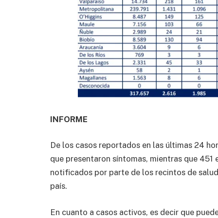
INFORME
De los casos reportados en las últimas 24 ho
que presentaron síntomas, mientras que 451 
notificados por parte de los recintos de salu
país.
En cuanto a casos activos, es decir que pued