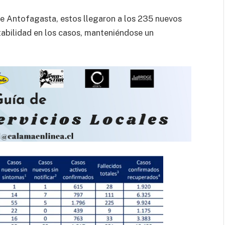
 de Antofagasta, estos llegaron a los 235 nuevos
tabilidad en los casos, manteniéndose un