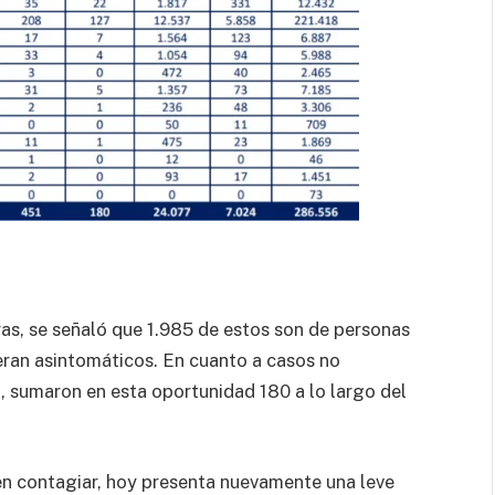
ras, se señaló que 1.985 de estos son de personas
eran asintomáticos. En cuanto a casos no
d, sumaron en esta oportunidad 180 a lo largo del
en contagiar, hoy presenta nuevamente una leve