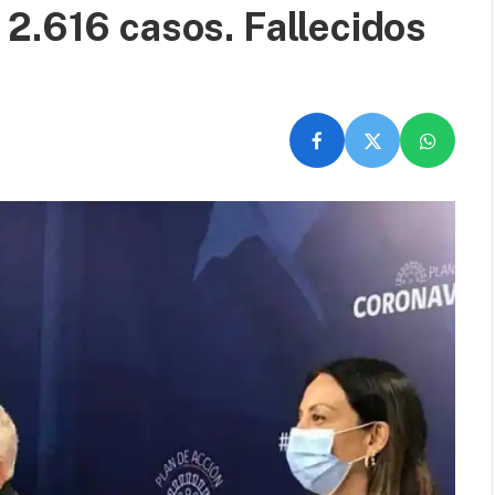
2.616 casos. Fallecidos