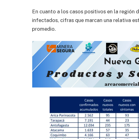
En cuanto a los casos positivos en la región
infectados, cifras que marcan una relativa es
promedio.