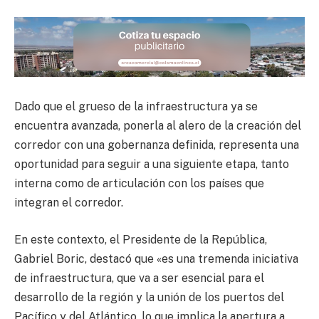
Dado que el grueso de la infraestructura ya se
encuentra avanzada, ponerla al alero de la creación del
corredor con una gobernanza definida, representa una
oportunidad para seguir a una siguiente etapa, tanto
interna como de articulación con los países que
integran el corredor.
En este contexto, el Presidente de la República,
Gabriel Boric, destacó que «es una tremenda iniciativa
de infraestructura, que va a ser esencial para el
desarrollo de la región y la unión de los puertos del
Pacífico y del Atlántico, lo que implica la apertura a