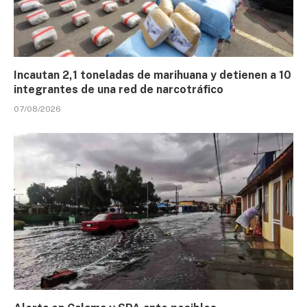
Incautan 2,1 toneladas de marihuana y detienen a 10
integrantes de una red de narcotráfico
07/08/2026