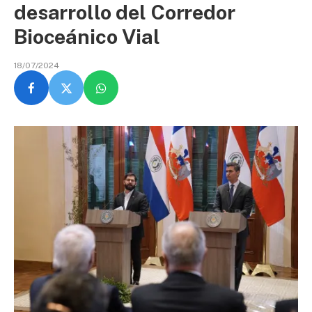
desarrollo del Corredor
Bioceánico Vial
18/07/2024