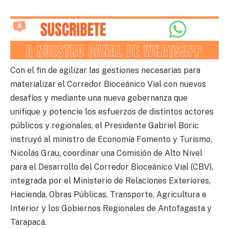
Con el fin de agilizar las gestiones necesarias para
materializar el Corredor Bioceánico Vial con nuevos
desafíos y mediante una nueva gobernanza que
unifique y potencie los esfuerzos de distintos actores
públicos y regionales, el Presidente Gabriel Boric
instruyó al ministro de Economía Fomento y Turismo,
Nicolás Grau, coordinar una Comisión de Alto Nivel
para el Desarrollo del Corredor Bioceánico Vial (CBV),
integrada por el Ministerio de Relaciones Exteriores,
Hacienda, Obras Públicas, Transporte, Agricultura e
Interior y los Gobiernos Regionales de Antofagasta y
Tarapacá.