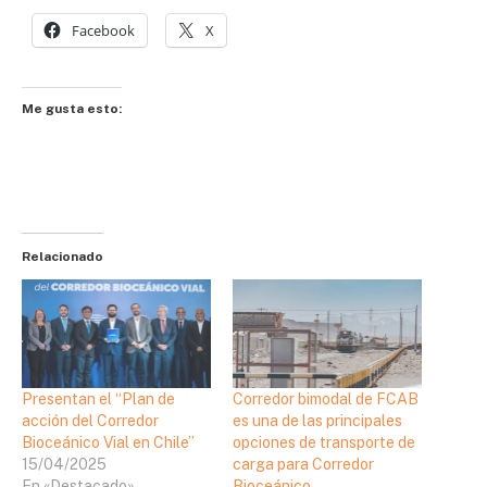
Facebook
X
Me gusta esto:
Relacionado
Presentan el “Plan de
Corredor bimodal de FCAB
acción del Corredor
es una de las principales
Bioceánico Vial en Chile”
opciones de transporte de
15/04/2025
carga para Corredor
En «Destacado»
Bioceánico