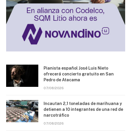
Pianista español José Luis Nieto
ofrecerá concierto gratuito en San
Pedro de Atacama
07/08/2026
Incautan 2,1 toneladas de marihuana y
detienen a 10 integrantes de una red de
narcotráfico
07/08/2026