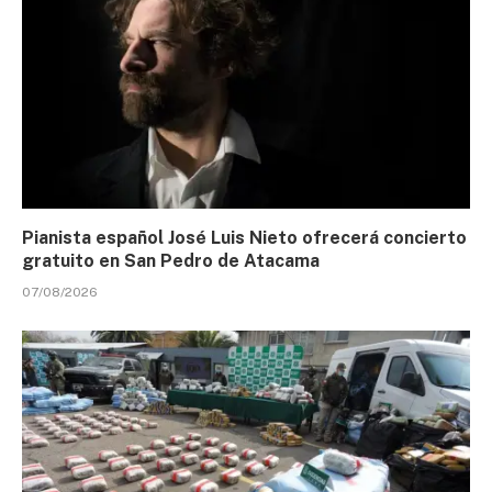
Pianista español José Luis Nieto ofrecerá concierto
gratuito en San Pedro de Atacama
07/08/2026