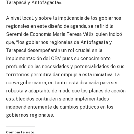
Tarapacá y Antofagasta».
A nivel local, y sobre la implicancia de los gobiernos
regionales en este diseño de agenda, se refirió la
Seremi de Economía María Teresa Véliz, quien indicó
que, “los gobiernos regionales de Antofagasta y
Tarapacá desempeñarán un rol crucial en la
implementación del CBV pues su conocimiento
profundo de las necesidades y potencialidades de sus
territorios permitirá dar empuje a esta iniciativa. La
nueva gobernanza, en tanto, está diseñada para ser
robusta y adaptable de modo que los planes de acción
establecidos continúen siendo implementados
independientemente de cambios políticos en los
gobiernos regionales.
Comparte esto: