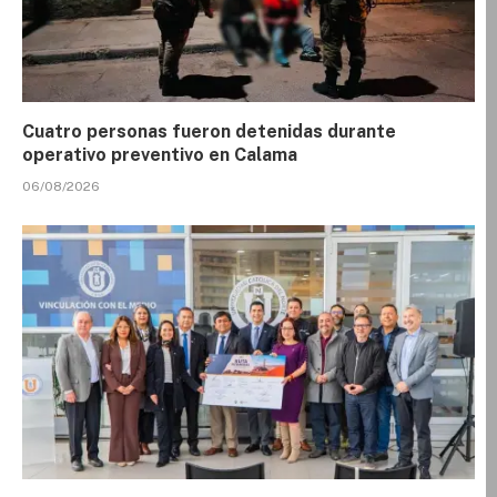
Cuatro personas fueron detenidas durante
operativo preventivo en Calama
06/08/2026