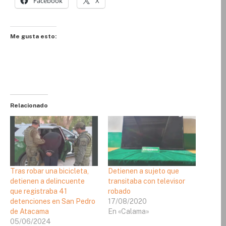
Facebook
X
Me gusta esto:
Relacionado
Tras robar una bicicleta,
Detienen a sujeto que
detienen a delincuente
transitaba con televisor
que registraba 41
robado
detenciones en San Pedro
17/08/2020
de Atacama
En «Calama»
05/06/2024