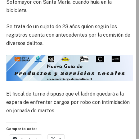
Sotomayor con Santa María, cuando huía en la
bicicleta.
Se trata de un sujeto de 23 años quien según los
registros cuenta con antecedentes por la comisión de
diversos delitos.
El fiscal de turno dispuso que el ladrón quedará a la
espera de enfrentar cargos por robo con intimidación
en jornada de martes.
Comparte esto: