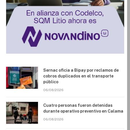
Sernac oficia a Bipay por reclamos de
cobros duplicados en el transporte
público
06/08/2026
Cuatro personas fueron detenidas
durante operativo preventivo en Calama
06/08/2026