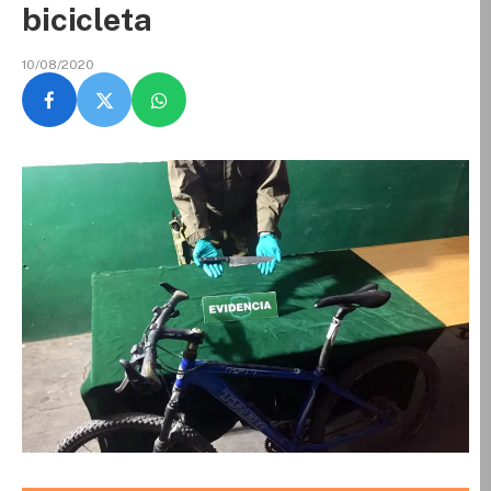
bicicleta
10/08/2020