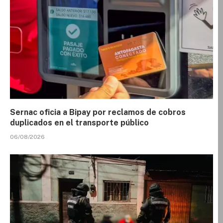
Sernac oficia a Bipay por reclamos de cobros
duplicados en el transporte público
06/08/2026