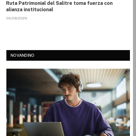
Ruta Patrimonial del Salitre toma fuerza con
alianza institucional
06/08/2026
NOVANDINO