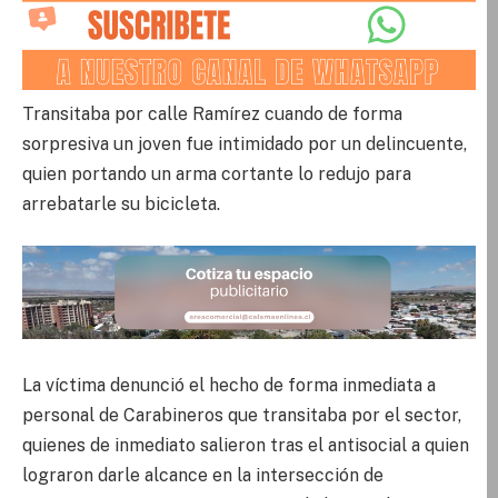
Transitaba por calle Ramírez cuando de forma
sorpresiva un joven fue intimidado por un delincuente,
quien portando un arma cortante lo redujo para
arrebatarle su bicicleta.
La víctima denunció el hecho de forma inmediata a
personal de Carabineros que transitaba por el sector,
quienes de inmediato salieron tras el antisocial a quien
lograron darle alcance en la intersección de