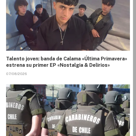
Talento joven: banda de Calama «Última Primavera»
estrena su primer EP «Nostalgia & Delirios»
07/08/2026