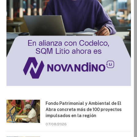
Fondo Patrimonial y Ambiental de El
Abra concreta más de 100 proyectos
impulsados en la región
07/08/2026