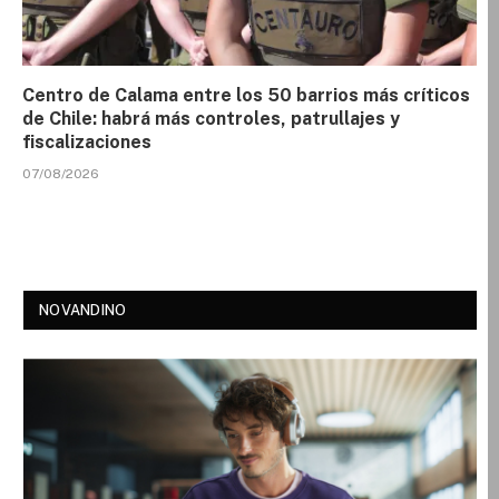
Centro de Calama entre los 50 barrios más críticos
de Chile: habrá más controles, patrullajes y
fiscalizaciones
07/08/2026
NOVANDINO