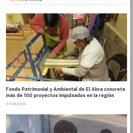
Fondo Patrimonial y Ambiental de El Abra concreta
más de 100 proyectos impulsados en la región
07/08/2026