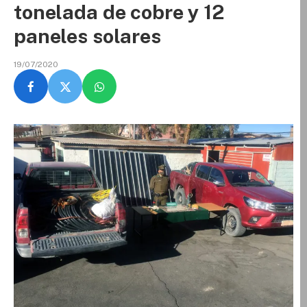
tonelada de cobre y 12
paneles solares
19/07/2020