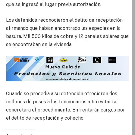
que se ingresó al lugar previa autorización.
Los detenidos reconocieron el delito de receptación,
afirmando que habían encontrado las especies en la
basura. Mil 500 kilos de cobre y 12 paneles solares que
se encontraban en la vivienda.
Cuando se procedía a su detención ofrecieron dos
millones de pesos a los funcionarios a fin evitar se
concretara el procedimiento. Enfrentarán cargos por
el delito de receptación y cohecho