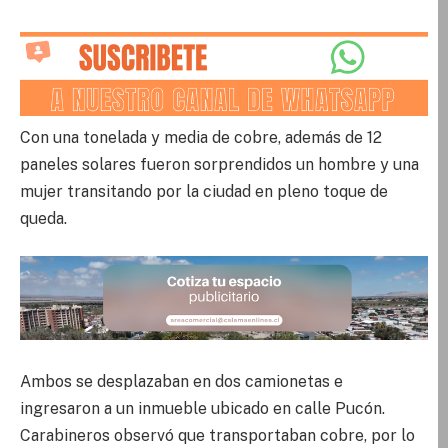
Con una tonelada y media de cobre, además de 12
paneles solares fueron sorprendidos un hombre y una
mujer transitando por la ciudad en pleno toque de
queda.
Ambos se desplazaban en dos camionetas e
ingresaron a un inmueble ubicado en calle Pucón.
Carabineros observó que transportaban cobre, por lo