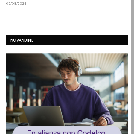
07/08/2026
NOVANDINO