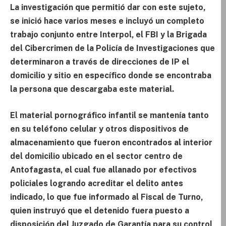
La investigación que permitió dar con este sujeto,
se inició hace varios meses e incluyó un completo
trabajo conjunto entre Interpol, el FBI y la Brigada
del Cibercrimen de la Policía de Investigaciones que
determinaron a través de direcciones de IP el
domicilio y sitio en específico donde se encontraba
la persona que descargaba este material.
El material pornográfico infantil se mantenía tanto
en su teléfono celular y otros dispositivos de
almacenamiento que fueron encontrados al interior
del domicilio ubicado en el sector centro de
Antofagasta, el cual fue allanado por efectivos
policiales logrando acreditar el delito antes
indicado, lo que fue informado al Fiscal de Turno,
quien instruyó que el detenido fuera puesto a
disposición del Juzgado de Garantía para su control