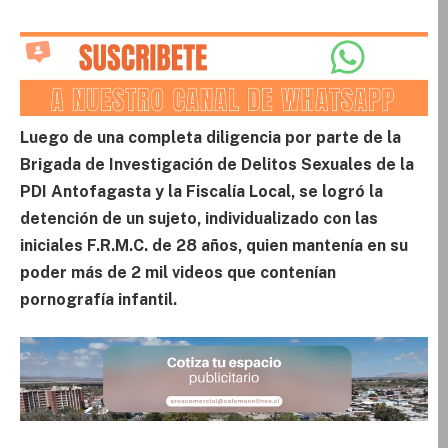
Luego de una completa diligencia por parte de la
Brigada de Investigación de Delitos Sexuales de la
PDI Antofagasta y la Fiscalía Local, se logró la
detención de un sujeto, individualizado con las
iniciales F.R.M.C. de 28 años, quien mantenía en su
poder más de 2 mil videos que contenían
pornografía infantil.