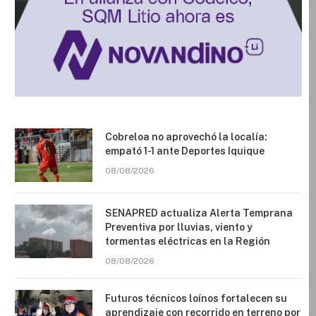
Cobreloa no aprovechó la localía:
empató 1-1 ante Deportes Iquique
08/08/2026
SENAPRED actualiza Alerta Temprana
Preventiva por lluvias, viento y
tormentas eléctricas en la Región
08/08/2026
Futuros técnicos loínos fortalecen su
aprendizaje con recorrido en terreno por