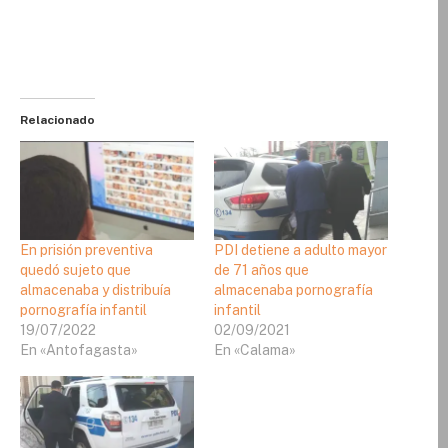
Relacionado
En prisión preventiva
PDI detiene a adulto mayor
quedó sujeto que
de 71 años que
almacenaba y distribuía
almacenaba pornografía
pornografía infantil
infantil
19/07/2022
02/09/2021
En «Antofagasta»
En «Calama»