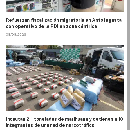
Refuerzan fiscalización migratoria en Antofagasta
con operativo de la PDI en zona céntrica
08/08/2026
Incautan 2,1 toneladas de marihuana y detienen a 10
integrantes de una red de narcotráfico