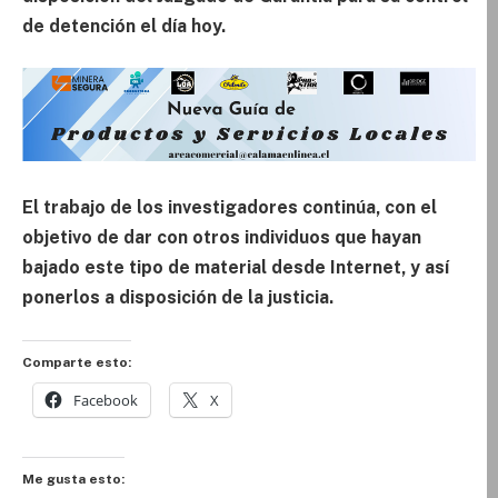
de detención el día hoy.
El trabajo de los investigadores continúa, con el
objetivo de dar con otros individuos que hayan
bajado este tipo de material desde Internet, y así
ponerlos a disposición de la justicia.
Comparte esto:
Facebook
X
Me gusta esto: