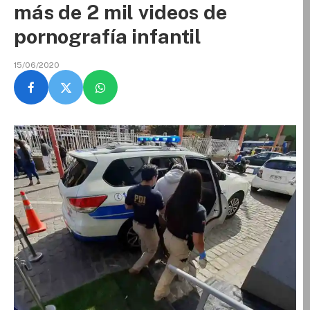
más de 2 mil videos de
pornografía infantil
15/06/2020