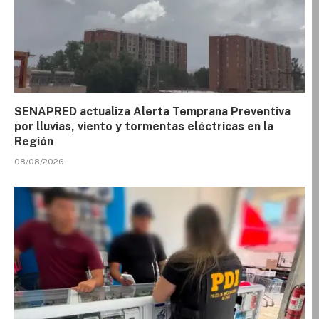
SENAPRED actualiza Alerta Temprana Preventiva
por lluvias, viento y tormentas eléctricas en la
Región
08/08/2026