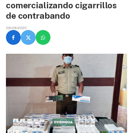
comercializando cigarrillos
de contrabando
08/08/2020