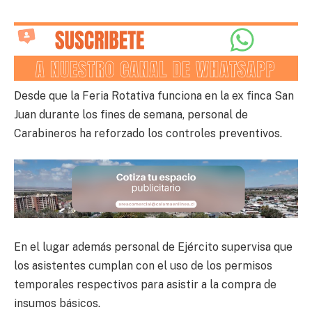
Desde que la Feria Rotativa funciona en la ex finca San
Juan durante los fines de semana, personal de
Carabineros ha reforzado los controles preventivos.
En el lugar además personal de Ejército supervisa que
los asistentes cumplan con el uso de los permisos
temporales respectivos para asistir a la compra de
insumos básicos.