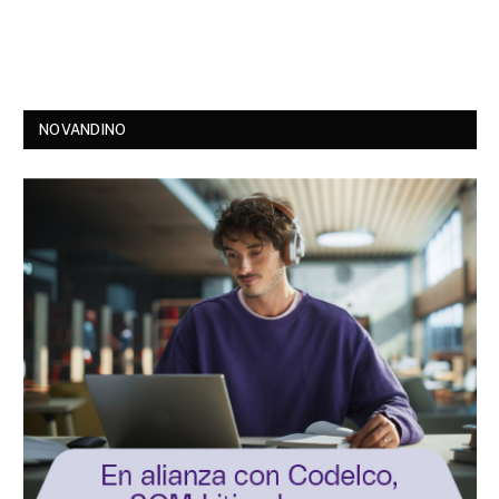
NOVANDINO