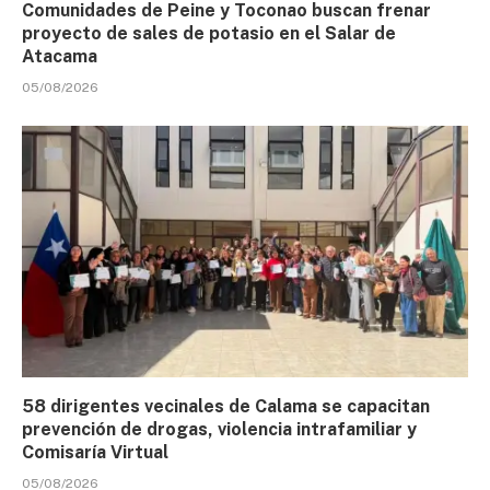
Comunidades de Peine y Toconao buscan frenar
proyecto de sales de potasio en el Salar de
Atacama
05/08/2026
58 dirigentes vecinales de Calama se capacitan
prevención de drogas, violencia intrafamiliar y
Comisaría Virtual
05/08/2026