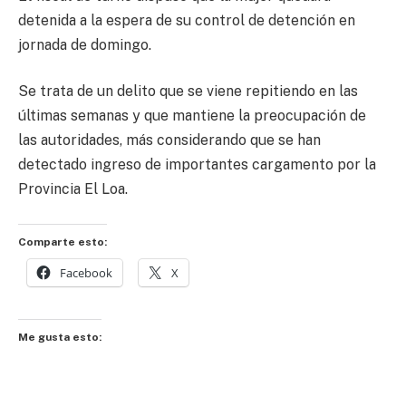
detenida a la espera de su control de detención en
jornada de domingo.
Se trata de un delito que se viene repitiendo en las
últimas semanas y que mantiene la preocupación de
las autoridades, más considerando que se han
detectado ingreso de importantes cargamento por la
Provincia El Loa.
Comparte esto:
Facebook
X
Me gusta esto: