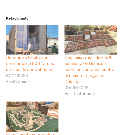
Relacionado
Detienen a 2 bolivianos
Decomisan más de 2.500
con cerca de 500 fardos
huevos y 250 kilos de
de ropa de contrabando
carne en operativo contra
30/11/2020
el comercio ilegal en
En «Calama»
Calama
09/06/2026
En «Destacado»
Nuevamente sorprenden