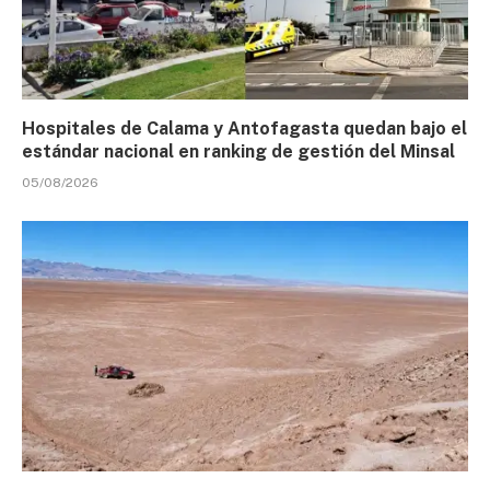
Hospitales de Calama y Antofagasta quedan bajo el
estándar nacional en ranking de gestión del Minsal
05/08/2026