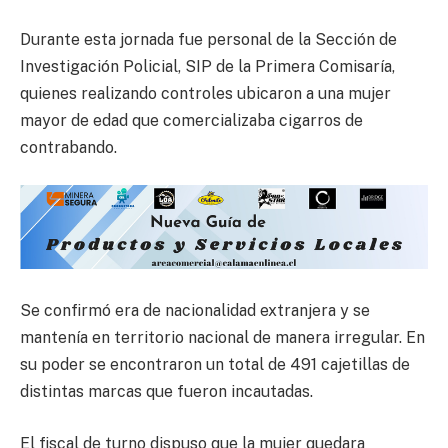
Durante esta jornada fue personal de la Sección de
Investigación Policial, SIP de la Primera Comisaría,
quienes realizando controles ubicaron a una mujer
mayor de edad que comercializaba cigarros de
contrabando.
Se confirmó era de nacionalidad extranjera y se
mantenía en territorio nacional de manera irregular. En
su poder se encontraron un total de 491 cajetillas de
distintas marcas que fueron incautadas.
El fiscal de turno dispuso que la mujer quedara