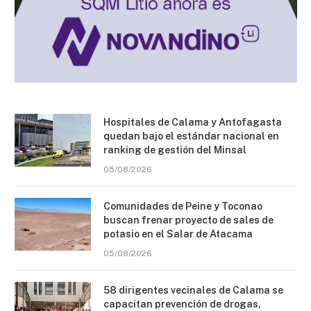
Hospitales de Calama y Antofagasta
quedan bajo el estándar nacional en
ranking de gestión del Minsal
05/08/2026
Comunidades de Peine y Toconao
buscan frenar proyecto de sales de
potasio en el Salar de Atacama
05/08/2026
58 dirigentes vecinales de Calama se
capacitan prevención de drogas,