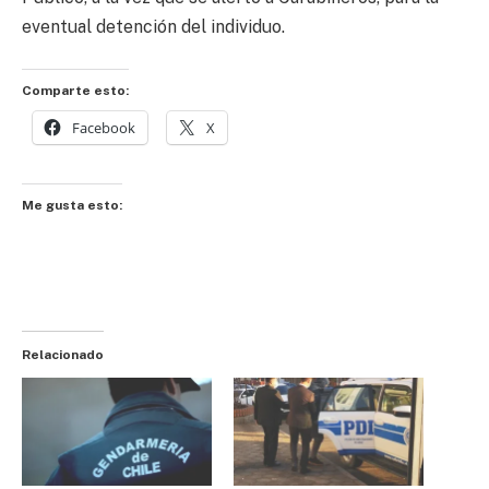
eventual detención del individuo.
Comparte esto:
Facebook
X
Me gusta esto:
Relacionado