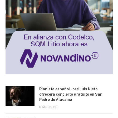
Pianista español José Luis Nieto
ofrecerá concierto gratuito en San
Pedro de Atacama
07/08/2026