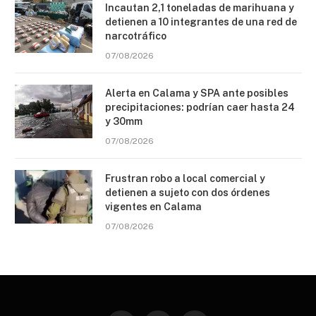
Incautan 2,1 toneladas de marihuana y
detienen a 10 integrantes de una red de
narcotráfico
07/08/2026
Alerta en Calama y SPA ante posibles
precipitaciones: podrían caer hasta 24
y 30mm
07/08/2026
Frustran robo a local comercial y
detienen a sujeto con dos órdenes
vigentes en Calama
07/08/2026