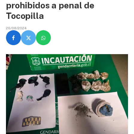
prohibidos a penal de
Tocopilla
26/08/2024