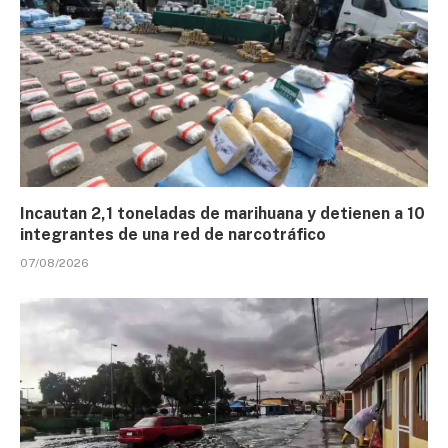
Incautan 2,1 toneladas de marihuana y detienen a 10
integrantes de una red de narcotráfico
07/08/2026