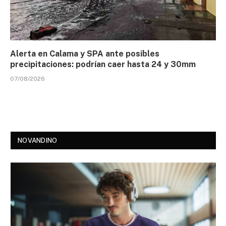
Alerta en Calama y SPA ante posibles
precipitaciones: podrían caer hasta 24 y 30mm
07/08/2026
NOVANDINO