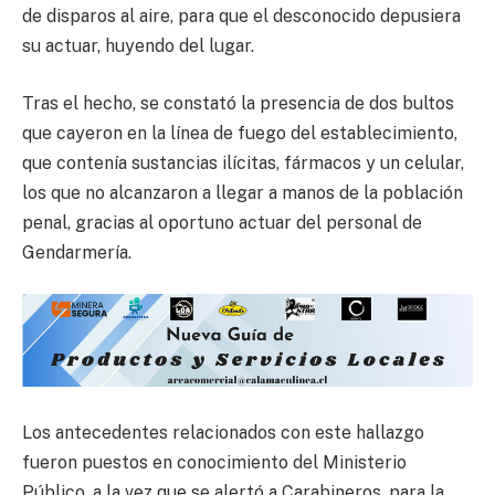
de disparos al aire, para que el desconocido depusiera
su actuar, huyendo del lugar.
Tras el hecho, se constató la presencia de dos bultos
que cayeron en la línea de fuego del establecimiento,
que contenía sustancias ilícitas, fármacos y un celular,
los que no alcanzaron a llegar a manos de la población
penal, gracias al oportuno actuar del personal de
Gendarmería.
Los antecedentes relacionados con este hallazgo
fueron puestos en conocimiento del Ministerio
Público, a la vez que se alertó a Carabineros, para la