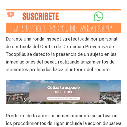
Durante una ronda inspectiva efectuada por personal
de centinela del Centro de Detención Preventiva de
Tocopilla, se detectó la presencia de un sujeto en las
inmediaciones del penal, realizando lanzamientos de
elementos prohibidos hacia el interior del recinto.
Producto de lo anterior, inmediatamente se activaron
los procedimientos de rigor, incluida la acción disuasiva