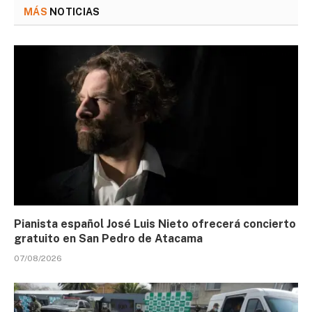
MÁS
NOTICIAS
Pianista español José Luis Nieto ofrecerá concierto
gratuito en San Pedro de Atacama
07/08/2026