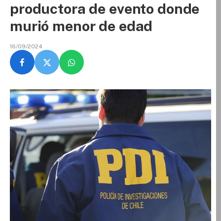
productora de evento donde
murió menor de edad
16/09/2024