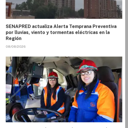
SENAPRED actualiza Alerta Temprana Preventiva
por lluvias, viento y tormentas eléctricas en la
Región
08/08/2026