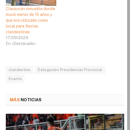
Clausuran inmueble donde
murió menor de 15 años y
que era utilizado como
local para fiestas
clandestinas
17/09/2024
En «Destacado»
clandestino
Delegación Presidencial Provincial
Evento
MÁS
NOTICIAS