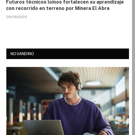
Futuros técnicos loínos fortalecen su aprendizaje
con recorrido en terreno por Minera El Abra
08/08/2026
NOVANDINO