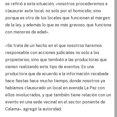
se refirió a esta situación, «nosotros procederemos a
clausurar este local, no solo por el homicidio, sino
porque es otro de los locales que funcionan al margen
de la ley, y además lo que es más gravoso, que funciona
con menores de edad».
«Se trata de un hecho en el que nosotros haremos
responsable con acciones judiciales no solo a los
propietarios, sino que también a las productoras que
vienen realizando este tipo de eventos. Es una
productora que de acuerdo a la información recabada
hace fiestas hace mucho tiempo, donde nosotros ya
habíamos clausurado un local en avenida La Paz con
ellos involucrados, y que también tiene relación con un
evento en una sede vecinal en el sector poniente de
Calama», agregó la autoridad.