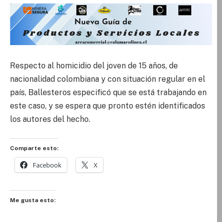
Respecto al homicidio del joven de 15 años, de
nacionalidad colombiana y con situación regular en el
país, Ballesteros especificó que se está trabajando en
este caso, y se espera que pronto estén identificados
los autores del hecho.
Comparte esto:
Facebook
X
Me gusta esto: