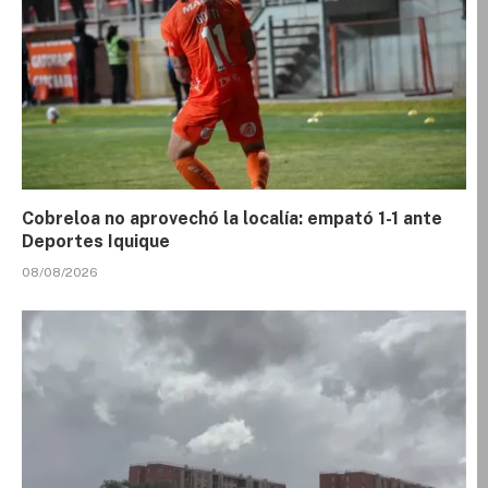
Cobreloa no aprovechó la localía: empató 1-1 ante
Deportes Iquique
08/08/2026