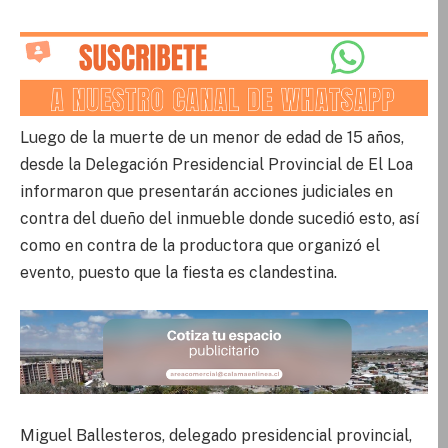
Luego de la muerte de un menor de edad de 15 años,
desde la Delegación Presidencial Provincial de El Loa
informaron que presentarán acciones judiciales en
contra del dueño del inmueble donde sucedió esto, así
como en contra de la productora que organizó el
evento, puesto que la fiesta es clandestina.
Miguel Ballesteros, delegado presidencial provincial,