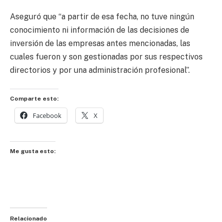
Aseguró que “a partir de esa fecha, no tuve ningún
conocimiento ni información de las decisiones de
inversión de las empresas antes mencionadas, las
cuales fueron y son gestionadas por sus respectivos
directorios y por una administración profesional”.
Comparte esto:
Facebook
X
Me gusta esto:
Relacionado