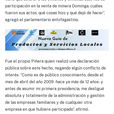
participación en la venta de minera Dominga, cuáles
fueron sus actos, qué cosas hizo y qué dejó de hacer”,
agregó el parlamentario antofagastino.
Fue el propio Piñera quien realizó una declaración
pública sobre este hecho, negando algún conflicto de
interés. “Como es de público conocimiento, desde el
mes de abril del año 2009 -hace ya más de 12 años- y
antes de asumir mi primera presidencia, me desligué
absoluta y totalmente de la administración y gestión
de las empresas familiares y de cualquier otra
empresa en que hubiere participado”, afirmó.