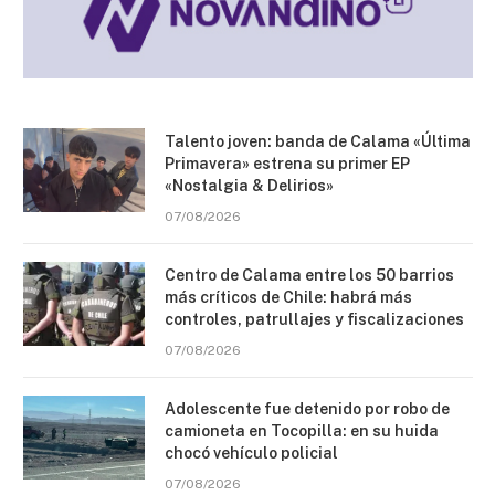
Talento joven: banda de Calama «Última
Primavera» estrena su primer EP
«Nostalgia & Delirios»
07/08/2026
Centro de Calama entre los 50 barrios
más críticos de Chile: habrá más
controles, patrullajes y fiscalizaciones
07/08/2026
Adolescente fue detenido por robo de
camioneta en Tocopilla: en su huida
chocó vehículo policial
07/08/2026