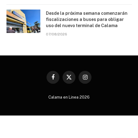
Desde la próxima semana comenzarán
fiscalizaciones a buses para obligar
uso del nuevo terminal de Calama
07/08/2026
Facebook
X
Instagram
(Twitter)
Calama en Linea 2026