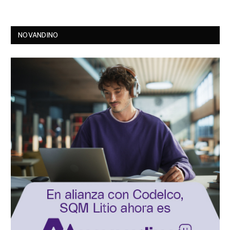
NOVANDINO