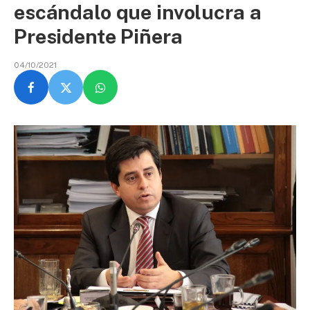
escándalo que involucra a
Presidente Piñera
04/10/2021