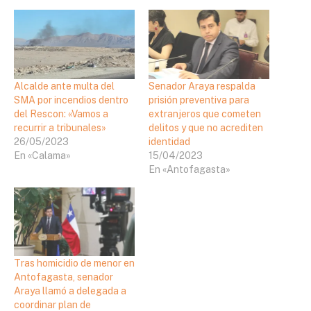
Alcalde ante multa del
Senador Araya respalda
SMA por incendios dentro
prisión preventiva para
del Rescon: «Vamos a
extranjeros que cometen
recurrir a tribunales»
delitos y que no acrediten
26/05/2023
identidad
En «Calama»
15/04/2023
En «Antofagasta»
Tras homicidio de menor en
Antofagasta, senador
Araya llamó a delegada a
coordinar plan de