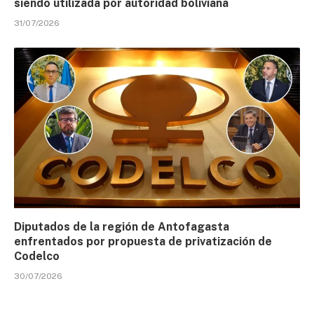
siendo utilizada por autoridad boliviana
31/07/2026
Diputados de la región de Antofagasta
enfrentados por propuesta de privatización de
Codelco
30/07/2026