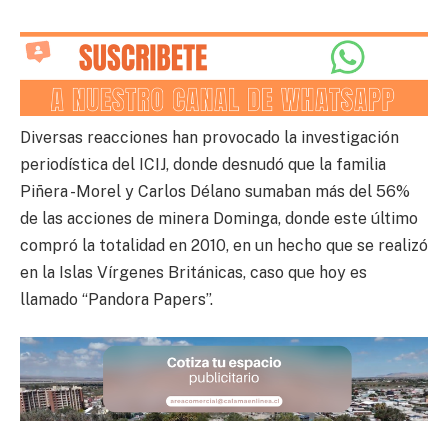
Diversas reacciones han provocado la investigación
periodística del ICIJ, donde desnudó que la familia
Piñera -Morel y Carlos Délano sumaban más del 56%
de las acciones de minera Dominga, donde este último
compró la totalidad en 2010, en un hecho que se realizó
en la Islas Vírgenes Británicas, caso que hoy es
llamado “Pandora Papers”.