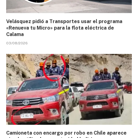
Velásquez pidió a Transportes usar el programa
«Renueva tu Micro» para la flota eléctrica de
Calama
03/08/2026
Camioneta con encargo por robo en Chile aparece