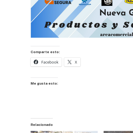
Comparte esto:
Facebook
X
Me gusta esto:
Relacionado