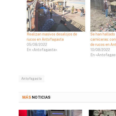
Realizan masivos desalojos de
Se han hallado 
rucos en Antofagasta
carniceras: con
05/08/2022
de rucos en An
En «Antofagasta»
10/08/2022
En «Antofagas
Antofagasta
MÁS
NOTICIAS