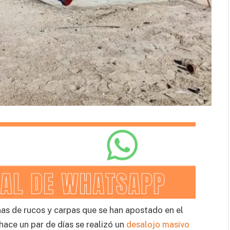
as de rucos y carpas que se han apostado en el
ce un par de días se realizó un
desalojo masivo