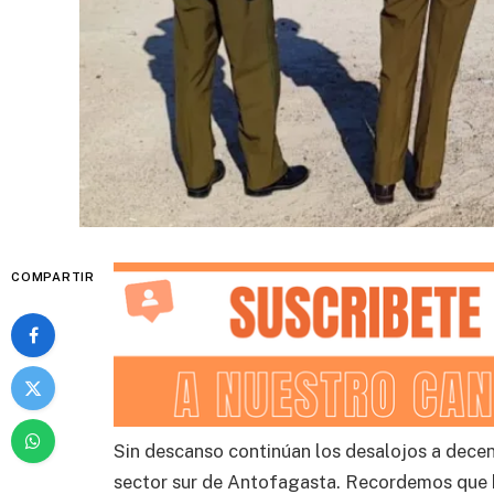
COMPARTIR
Sin descanso continúan los desalojos a decen
sector sur de Antofagasta. Recordemos que ha