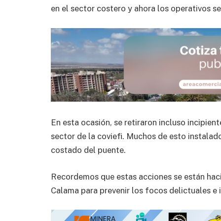
en el sector costero y ahora los operativos se
En esta ocasión, se retiraron incluso incipi
sector de la coviefi. Muchos de esto instalado
costado del puente.
Recordemos que estas acciones se están hac
Calama para prevenir los focos delictuales e 