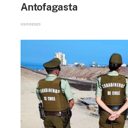
Antofagasta
03/03/2023