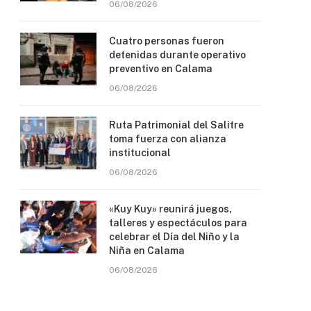
06/08/2026
Cuatro personas fueron
detenidas durante operativo
preventivo en Calama
06/08/2026
Ruta Patrimonial del Salitre
toma fuerza con alianza
institucional
06/08/2026
«Kuy Kuy» reunirá juegos,
talleres y espectáculos para
celebrar el Día del Niño y la
Niña en Calama
06/08/2026