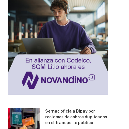
Sernac oficia a Bipay por
reclamos de cobros duplicados
en el transporte público