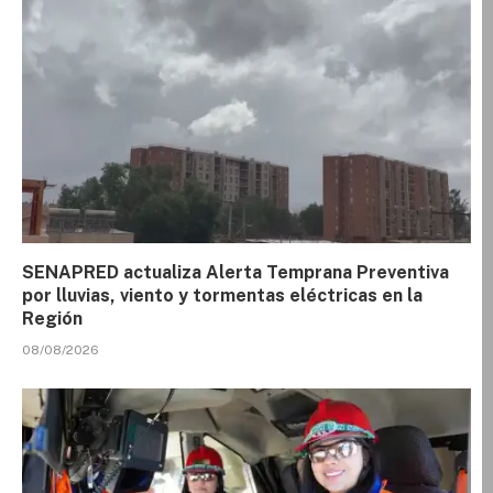
SENAPRED actualiza Alerta Temprana Preventiva
por lluvias, viento y tormentas eléctricas en la
Región
08/08/2026