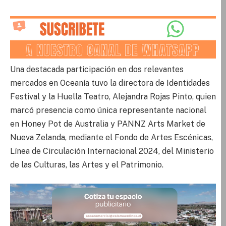
Una destacada participación en dos relevantes
mercados en Oceanía tuvo la directora de Identidades
Festival y la Huella Teatro, Alejandra Rojas Pinto, quien
marcó presencia como única representante nacional
en Honey Pot de Australia y PANNZ Arts Market de
Nueva Zelanda, mediante el Fondo de Artes Escénicas,
Línea de Circulación Internacional 2024, del Ministerio
de las Culturas, las Artes y el Patrimonio.