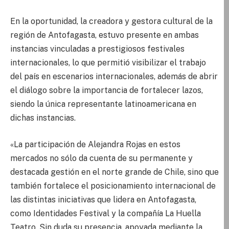
En la oportunidad, la creadora y gestora cultural de la
región de Antofagasta, estuvo presente en ambas
instancias vinculadas a prestigiosos festivales
internacionales, lo que permitió visibilizar el trabajo
del país en escenarios internacionales, además de abrir
el diálogo sobre la importancia de fortalecer lazos,
siendo la única representante latinoamericana en
dichas instancias.
«La participación de Alejandra Rojas en estos
mercados no sólo da cuenta de su permanente y
destacada gestión en el norte grande de Chile, sino que
también fortalece el posicionamiento internacional de
las distintas iniciativas que lidera en Antofagasta,
como Identidades Festival y la compañía La Huella
Teatro. Sin duda su presencia, apoyada mediante la