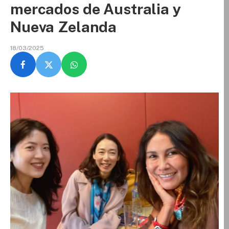
mercados de Australia y
Nueva Zelanda
18/03/2025