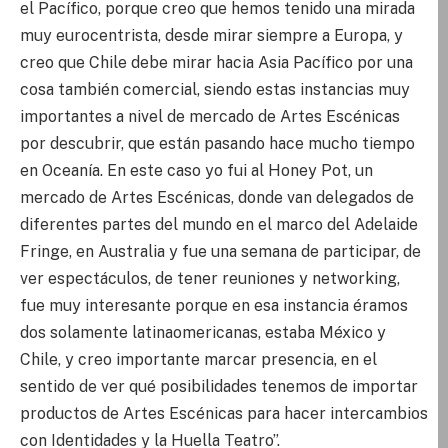
el Pacífico, porque creo que hemos tenido una mirada
muy eurocentrista, desde mirar siempre a Europa, y
creo que Chile debe mirar hacia Asia Pacífico por una
cosa también comercial, siendo estas instancias muy
importantes a nivel de mercado de Artes Escénicas
por descubrir, que están pasando hace mucho tiempo
en Oceanía. En este caso yo fui al Honey Pot, un
mercado de Artes Escénicas, donde van delegados de
diferentes partes del mundo en el marco del Adelaide
Fringe, en Australia y fue una semana de participar, de
ver espectáculos, de tener reuniones y networking,
fue muy interesante porque en esa instancia éramos
dos solamente latinaomericanas, estaba México y
Chile, y creo importante marcar presencia, en el
sentido de ver qué posibilidades tenemos de importar
productos de Artes Escénicas para hacer intercambios
con Identidades y la Huella Teatro”.