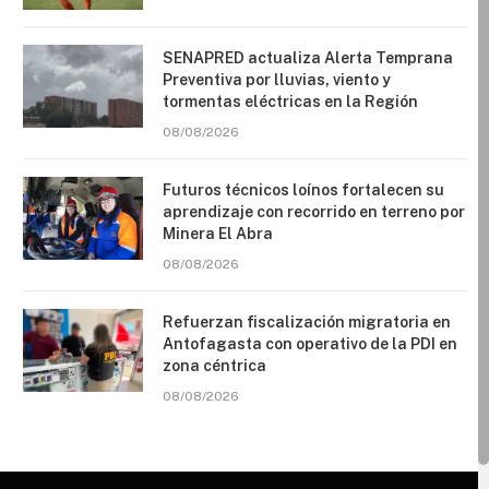
SENAPRED actualiza Alerta Temprana
Preventiva por lluvias, viento y
tormentas eléctricas en la Región
08/08/2026
Futuros técnicos loínos fortalecen su
aprendizaje con recorrido en terreno por
Minera El Abra
08/08/2026
Refuerzan fiscalización migratoria en
Antofagasta con operativo de la PDI en
zona céntrica
08/08/2026