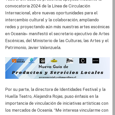
convocatoria 2024 de la Línea de Circulación
Internacional, abre nuevas oportunidades para el
intercambio cultural y la colaboración, ampliando
redes y proyectando aún más nuestras artes escénicas
en Oceanía» manifestó el secretario ejecutivo de Artes
Escénicas, del Ministerio de las Culturas, las Artes y el
Patrimonio, Javier Valenzuela.
Por su parte, la directora de Identidades Festival y la
Huella Teatro, Alejandra Rojas, puso énfasis en la
importancia de vinculación de iniciativas artísticas con
los mercados de Oceanía. “Me interesa vincularme con