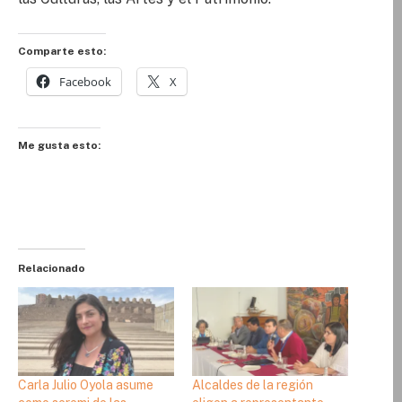
Comparte esto:
Facebook
X
Me gusta esto:
Relacionado
Carla Julio Oyola asume
Alcaldes de la región