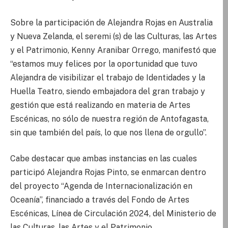
Sobre la participación de Alejandra Rojas en Australia
y Nueva Zelanda, el seremi (s) de las Culturas, las Artes
y el Patrimonio, Kenny Aranibar Orrego, manifestó que
“estamos muy felices por la oportunidad que tuvo
Alejandra de visibilizar el trabajo de Identidades y la
Huella Teatro, siendo embajadora del gran trabajo y
gestión que está realizando en materia de Artes
Escénicas, no sólo de nuestra región de Antofagasta,
sin que también del país, lo que nos llena de orgullo”.
Cabe destacar que ambas instancias en las cuales
participó Alejandra Rojas Pinto, se enmarcan dentro
del proyecto “Agenda de Internacionalización en
Oceanía”, financiado a través del Fondo de Artes
Escénicas, Línea de Circulación 2024, del Ministerio de
las Culturas, las Artes y el Patrimonio.