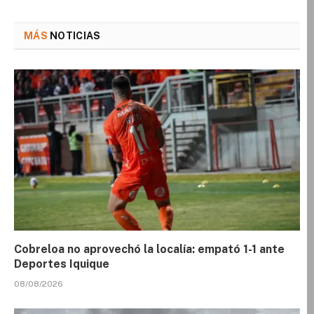
MÁS
NOTICIAS
Cobreloa no aprovechó la localía: empató 1-1 ante
Deportes Iquique
08/08/2026