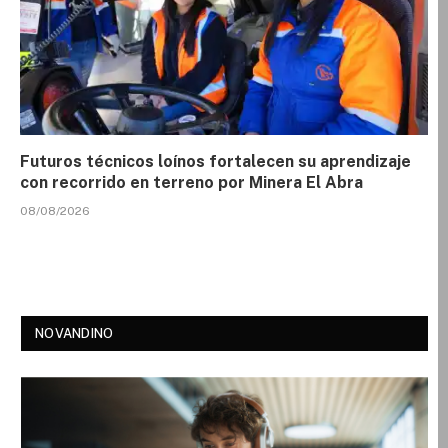
Futuros técnicos loínos fortalecen su aprendizaje
con recorrido en terreno por Minera El Abra
08/08/2026
NOVANDINO