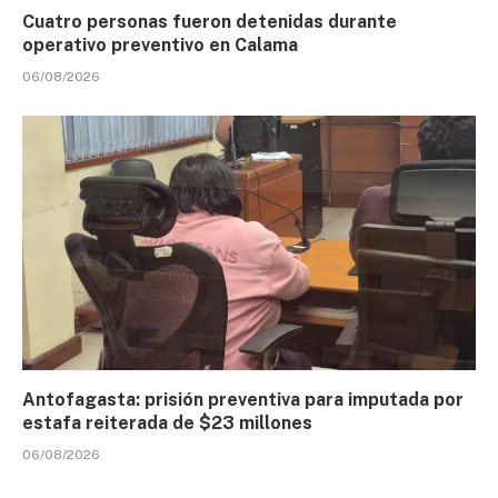
Cuatro personas fueron detenidas durante
operativo preventivo en Calama
06/08/2026
Antofagasta: prisión preventiva para imputada por
estafa reiterada de $23 millones
06/08/2026