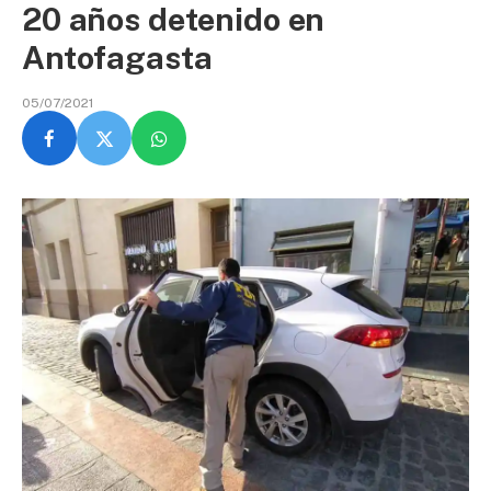
20 años detenido en
Antofagasta
05/07/2021