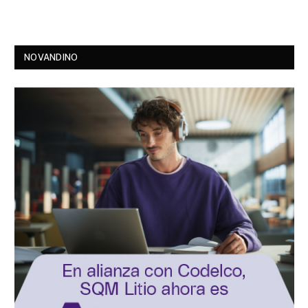
NOVANDINO