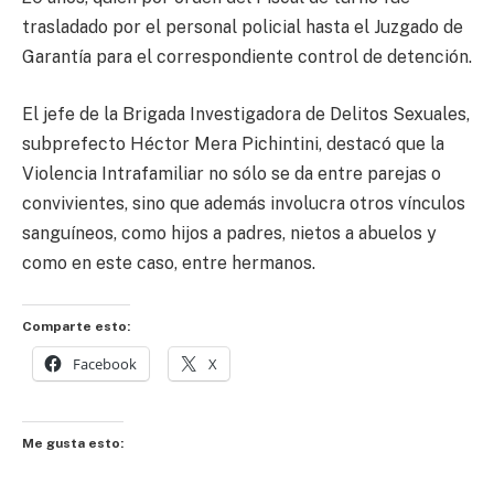
trasladado por el personal policial hasta el Juzgado de
Garantía para el correspondiente control de detención.
El jefe de la Brigada Investigadora de Delitos Sexuales,
subprefecto Héctor Mera Pichintini, destacó que la
Violencia Intrafamiliar no sólo se da entre parejas o
convivientes, sino que además involucra otros vínculos
sanguíneos, como hijos a padres, nietos a abuelos y
como en este caso, entre hermanos.
Comparte esto:
Facebook
X
Me gusta esto: