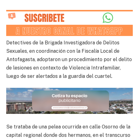
Detectives de la Brigada Investigadora de Delitos
Sexuales, en coordinación con la Fiscalía Local de
Antofagasta, adoptaron un procedimiento por el delito
de lesiones en contexto de Violencia Intrafamiliar,
luego de ser alertados a la guardia del cuartel.
Se trataba de una pelea ocurrida en calle Osorno de la
capital regional donde dos hermanos, en el transcurso