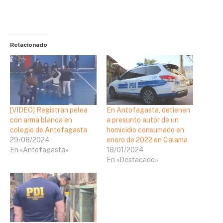
Relacionado
[VIDEO] Registran pelea
En Antofagasta, detienen
con arma blanca en
a presunto autor de un
colegio de Antofagasta
homicidio consumado en
29/08/2024
enero de 2022 en Calama
En «Antofagasta»
18/01/2024
En «Destacado»