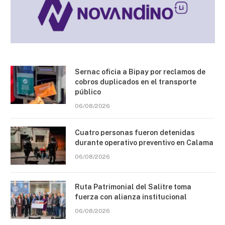
Sernac oficia a Bipay por reclamos de
cobros duplicados en el transporte
público
06/08/2026
Cuatro personas fueron detenidas
durante operativo preventivo en Calama
06/08/2026
Ruta Patrimonial del Salitre toma
fuerza con alianza institucional
06/08/2026