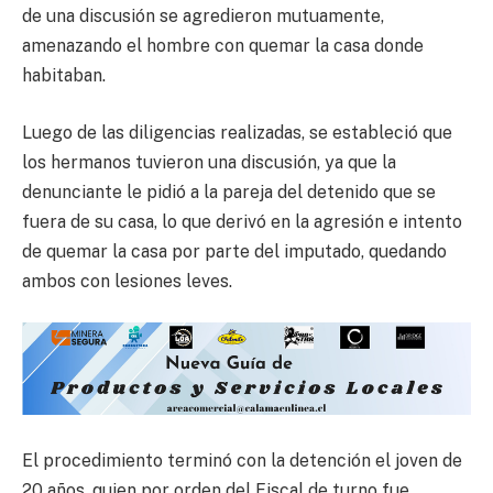
de una discusión se agredieron mutuamente,
amenazando el hombre con quemar la casa donde
habitaban.
Luego de las diligencias realizadas, se estableció que
los hermanos tuvieron una discusión, ya que la
denunciante le pidió a la pareja del detenido que se
fuera de su casa, lo que derivó en la agresión e intento
de quemar la casa por parte del imputado, quedando
ambos con lesiones leves.
El procedimiento terminó con la detención el joven de
20 años, quien por orden del Fiscal de turno fue