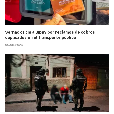
Sernac oficia a Bipay por reclamos de cobros
duplicados en el transporte público
06/08/2026