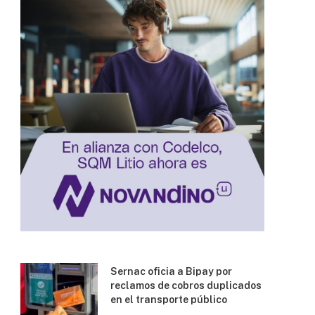
Sernac oficia a Bipay por
reclamos de cobros duplicados
en el transporte público