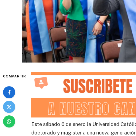
COMPARTIR
Este sábado 6 de enero la Universidad Catól
doctorado y magíster a una nueva generación