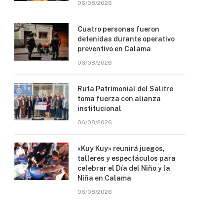
06/08/2026
Cuatro personas fueron
detenidas durante operativo
preventivo en Calama
06/08/2026
Ruta Patrimonial del Salitre
toma fuerza con alianza
institucional
06/08/2026
«Kuy Kuy» reunirá juegos,
talleres y espectáculos para
celebrar el Día del Niño y la
Niña en Calama
06/08/2026