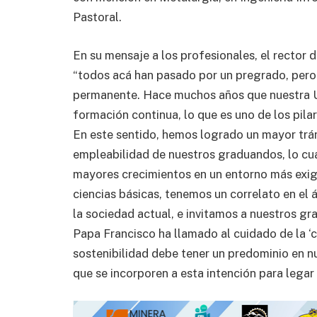
Pastoral.
En su mensaje a los profesionales, el rector 
“todos acá han pasado por un pregrado, per
permanente. Hace muchos años que nuestra U
formación continua, lo que es uno de los pila
En este sentido, hemos logrado un mayor trán
empleabilidad de nuestros graduandos, lo cu
mayores crecimientos en un entorno más exig
ciencias básicas, tenemos un correlato en el 
la sociedad actual, e invitamos a nuestros 
Papa Francisco ha llamado al cuidado de la ‘c
sostenibilidad debe tener un predominio en n
que se incorporen a esta intención para legar