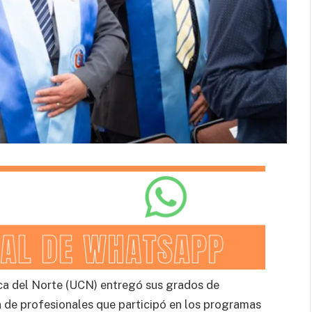
ica del Norte (UCN) entregó sus grados de
 de profesionales que participó en los programas