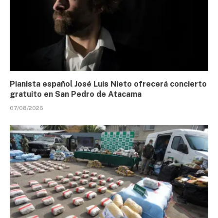
Pianista español José Luis Nieto ofrecerá concierto
gratuito en San Pedro de Atacama
07/08/2026