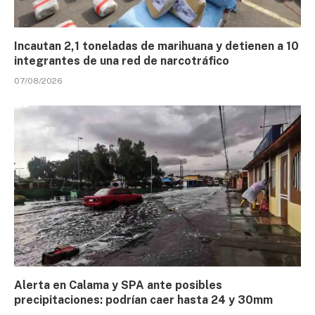
Incautan 2,1 toneladas de marihuana y detienen a 10
integrantes de una red de narcotráfico
07/08/2026
Alerta en Calama y SPA ante posibles
precipitaciones: podrían caer hasta 24 y 30mm