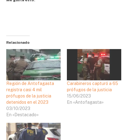
Relacionado
Región de Antofagasta
Carabineros capturó a 65
registra casi 4 mil
prófugos de la justicia
prófugos de la justicia
15/06/2023
detenidos en el 2023
En «Antofagasta»
03/10/2023
En «Destacado»