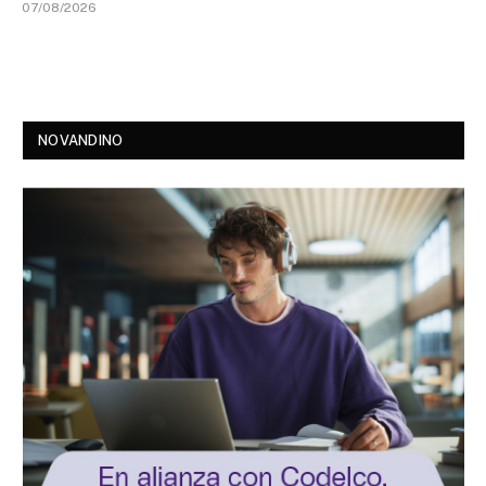
07/08/2026
NOVANDINO