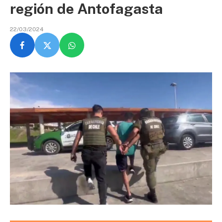
región de Antofagasta
22/03/2024