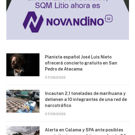
Pianista español José Luis Nieto
ofrecerá concierto gratuito en San
Pedro de Atacama
07/08/2026
Incautan 2,1 toneladas de marihuana y
detienen a 10 integrantes de una red de
narcotráfico
07/08/2026
Alerta en Calama y SPA ante posibles