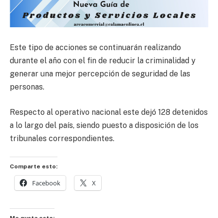
Este tipo de acciones se continuarán realizando
durante el año con el fin de reducir la criminalidad y
generar una mejor percepción de seguridad de las
personas.
Respecto al operativo nacional este dejó 128 detenidos
a lo largo del país, siendo puesto a disposición de los
tribunales correspondientes.
Comparte esto:
Facebook
X
Me gusta esto: