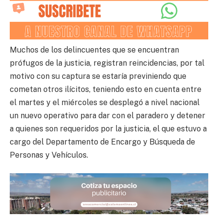
Muchos de los delincuentes que se encuentran
prófugos de la justicia, registran reincidencias, por tal
motivo con su captura se estaría previniendo que
cometan otros ilícitos, teniendo esto en cuenta entre
el martes y el miércoles se desplegó a nivel nacional
un nuevo operativo para dar con el paradero y detener
a quienes son requeridos por la justicia, el que estuvo a
cargo del Departamento de Encargo y Búsqueda de
Personas y Vehículos.