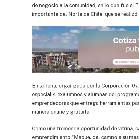
de negocio a la comunidad, en lo que fue el 
importante del Norte de Chile, que se realizó
En la feria, organizada por la Corporación G
especial 4 exalumnos y alumnas del programa
emprendedoras que entrega herramientas para
manera online y gratuita.
Como una tremenda oportunidad de vitrina, cal
emprendimiento “Maque, del campo a su mesa 