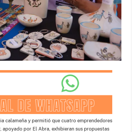
ilia calameña y permitió que cuatro emprendedores
 apoyado por El Abra, exhibieran sus propuestas