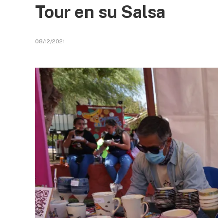
Tour en su Salsa
08/12/2021