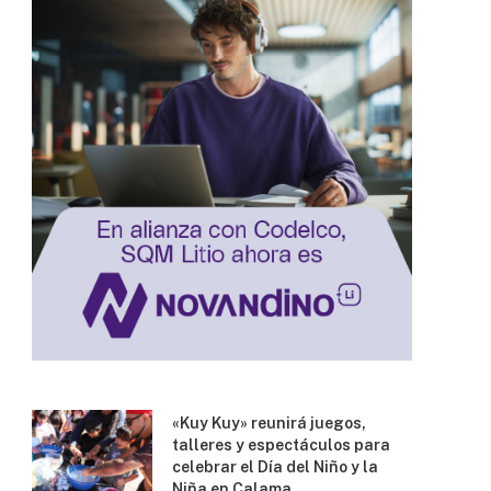
«Kuy Kuy» reunirá juegos,
talleres y espectáculos para
celebrar el Día del Niño y la
Niña en Calama