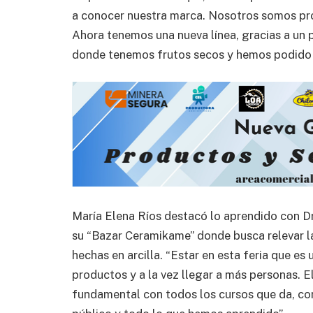
a conocer nuestra marca. Nosotros somos pro
Ahora tenemos una nueva línea, gracias a un
donde tenemos frutos secos y hemos podido 
María Elena Ríos destacó lo aprendido con Dr
su “Bazar Ceramikame” donde busca relevar la
hechas en arcilla. “Estar en esta feria que e
productos y a la vez llegar a más personas. 
fundamental con todos los cursos que da, con