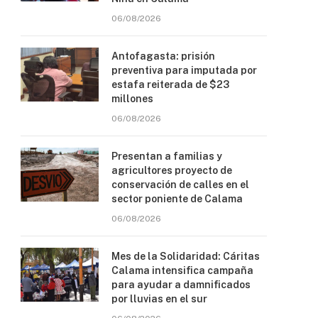
06/08/2026
Antofagasta: prisión
preventiva para imputada por
estafa reiterada de $23
millones
06/08/2026
Presentan a familias y
agricultores proyecto de
conservación de calles en el
sector poniente de Calama
06/08/2026
Mes de la Solidaridad: Cáritas
Calama intensifica campaña
para ayudar a damnificados
por lluvias en el sur