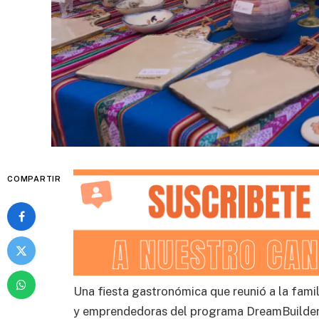
COMPARTIR
Una fiesta gastronómica que reunió a la fam
y emprendedoras del programa DreamBuilder,