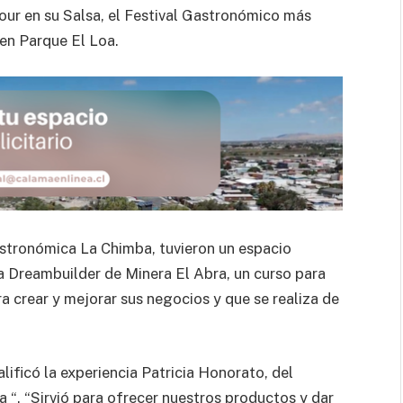
Tour en su Salsa, el Festival Gastronómico más
 en Parque El Loa.
astronómica La Chimba, tuvieron un espacio
 Dreambuilder de Minera El Abra, un curso para
 crear y mejorar sus negocios y que se realiza de
ificó la experiencia Patricia Honorato, del
“. “Sirvió para ofrecer nuestros productos y dar