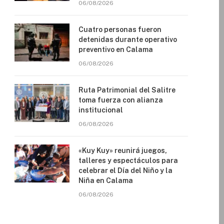
06/08/2026
Cuatro personas fueron
detenidas durante operativo
preventivo en Calama
06/08/2026
Ruta Patrimonial del Salitre
toma fuerza con alianza
institucional
06/08/2026
«Kuy Kuy» reunirá juegos,
talleres y espectáculos para
celebrar el Día del Niño y la
Niña en Calama
06/08/2026