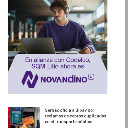
Sernac oficia a Bipay por
reclamos de cobros duplicados
en el transporte público