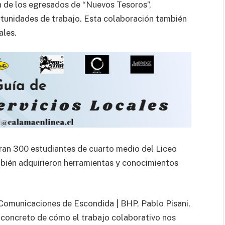
n de los egresados de “Nuevos Tesoros”,
tunidades de trabajo. Esta colaboración también
ales.
tran 300 estudiantes de cuarto medio del Liceo
bién adquirieron herramientas y conocimientos
 Comunicaciones de Escondida | BHP, Pablo Pisani,
concreto de cómo el trabajo colaborativo nos