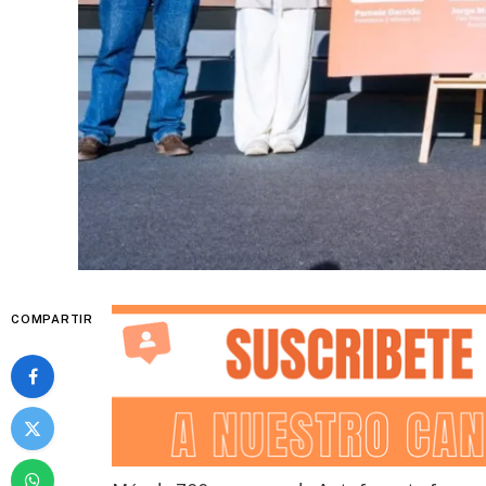
COMPARTIR