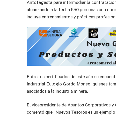
Antofagasta para intermediar la contratació
alcanzando a la fecha 550 personas con opor
incluye entrenamientos y prácticas profesion
Entre los certificados de este año se encuen
Industrial Eulogio Gordo Moneo, quienes tam
asociados a la industria minera.
El vicepresidente de Asuntos Corporativos y
comentó que “Nuevos Tesoros es un ejemplo 