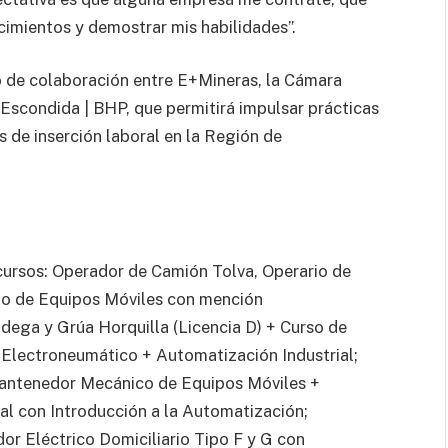
imientos y demostrar mis habilidades”.
o de colaboración entre E+Mineras, la Cámara
Escondida | BHP, que permitirá impulsar prácticas
 de inserción laboral en la Región de
ursos: Operador de Camión Tolva, Operario de
rio de Equipos Móviles con mención
dega y Grúa Horquilla (Licencia D) + Curso de
Electroneumático + Automatización Industrial;
antenedor Mecánico de Equipos Móviles +
rial con Introducción a la Automatización;
ador Eléctrico Domiciliario Tipo F y G con