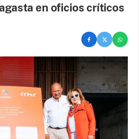
gasta en oficios críticos