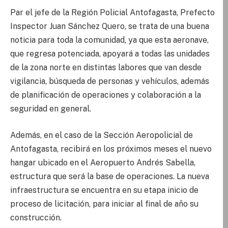
Par el jefe de la Región Policial Antofagasta, Prefecto
Inspector Juan Sánchez Quero, se trata de una buena
noticia para toda la comunidad, ya que esta aeronave,
que regresa potenciada, apoyará a todas las unidades
de la zona norte en distintas labores que van desde
vigilancia, búsqueda de personas y vehículos, además
de planificación de operaciones y colaboración a la
seguridad en general.
Además, en el caso de la Sección Aeropolicial de
Antofagasta, recibirá en los próximos meses el nuevo
hangar ubicado en el Aeropuerto Andrés Sabella,
estructura que será la base de operaciones. La nueva
infraestructura se encuentra en su etapa inicio de
proceso de licitación, para iniciar al final de año su
construcción.