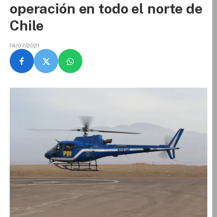
operación en todo el norte de
Chile
14/07/2021