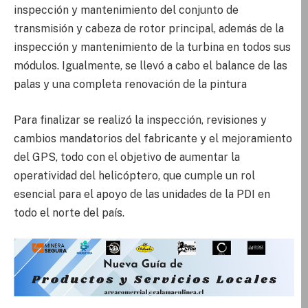
inspección y mantenimiento del conjunto de
transmisión y cabeza de rotor principal, además de la
inspección y mantenimiento de la turbina en todos sus
módulos. Igualmente, se llevó a cabo el balance de las
palas y una completa renovación de la pintura
Para finalizar se realizó la inspección, revisiones y
cambios mandatorios del fabricante y el mejoramiento
del GPS, todo con el objetivo de aumentar la
operatividad del helicóptero, que cumple un rol
esencial para el apoyo de las unidades de la PDI en
todo el norte del país.