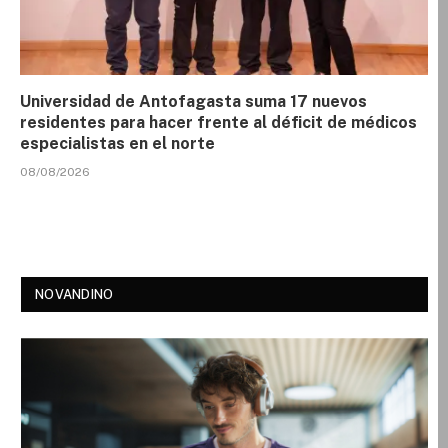
Universidad de Antofagasta suma 17 nuevos
residentes para hacer frente al déficit de médicos
especialistas en el norte
08/08/2026
NOVANDINO