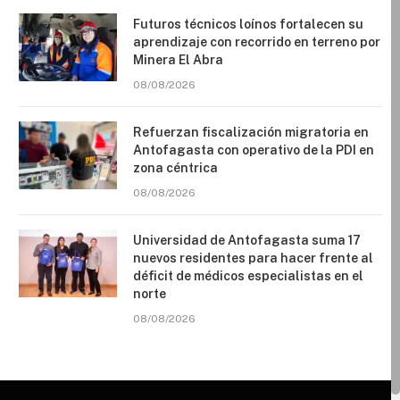
Futuros técnicos loínos fortalecen su
aprendizaje con recorrido en terreno por
Minera El Abra
08/08/2026
Refuerzan fiscalización migratoria en
Antofagasta con operativo de la PDI en
zona céntrica
08/08/2026
Universidad de Antofagasta suma 17
nuevos residentes para hacer frente al
déficit de médicos especialistas en el
norte
08/08/2026