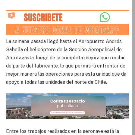
La semana pasada llegó hasta el Aeropuerto Andrés
Sabella el helicóptero de la Sección Aeropolicial de
Antofagasta, luego de la completa mejora que recibió
de parte del fabricante, lo que permitirá enfrentar de
mejor manera las operaciones para esta unidad que da
apoyo a todas las unidades del norte de Chile.
Entre los trabajos realizados en la aeronave está la