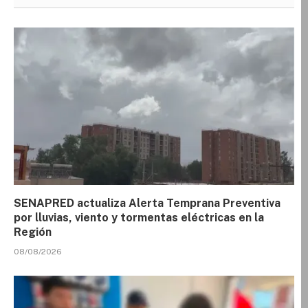
SENAPRED actualiza Alerta Temprana Preventiva
por lluvias, viento y tormentas eléctricas en la
Región
08/08/2026