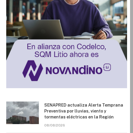
SENAPRED actualiza Alerta Temprana
Preventiva por lluvias, viento y
tormentas eléctricas en la Región
08/08/2026