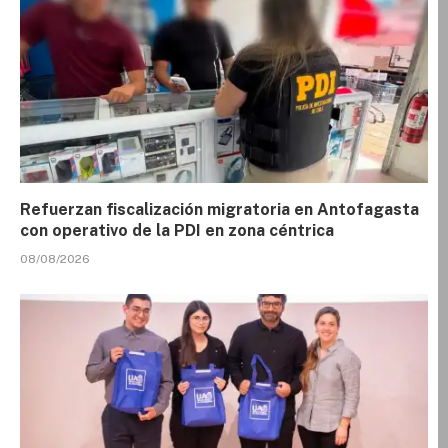
Refuerzan fiscalización migratoria en Antofagasta
con operativo de la PDI en zona céntrica
08/08/2026