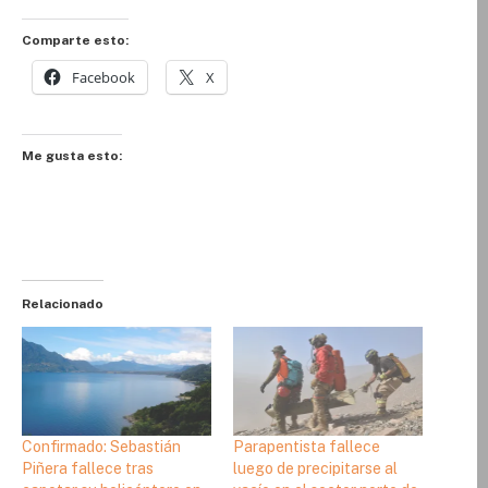
Comparte esto:
Facebook
X
Me gusta esto:
Relacionado
Confirmado: Sebastián
Parapentista fallece
Piñera fallece tras
luego de precipitarse al