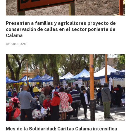
Presentan a familias y agricultores proyecto de
conservación de calles en el sector poniente de
Calama
06/08/2026
Mes de la Solidaridad: Cáritas Calama intensifica