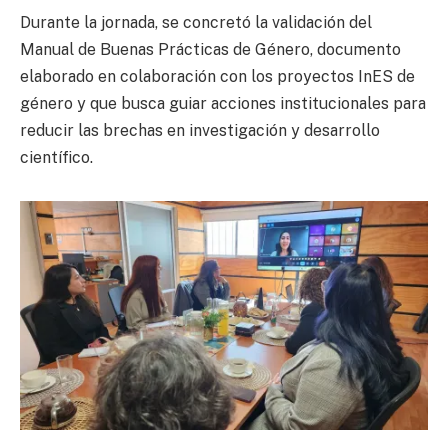
Durante la jornada, se concretó la validación del
Manual de Buenas Prácticas de Género, documento
elaborado en colaboración con los proyectos InES de
género y que busca guiar acciones institucionales para
reducir las brechas en investigación y desarrollo
científico.