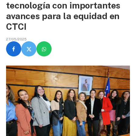
tecnología con importantes
avances para la equidad en
CTCI
27/05/2025