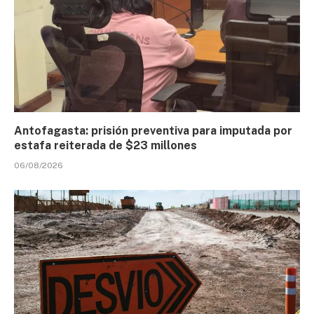
Antofagasta: prisión preventiva para imputada por
estafa reiterada de $23 millones
06/08/2026