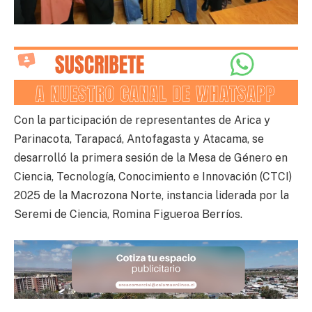
Con la participación de representantes de Arica y
Parinacota, Tarapacá, Antofagasta y Atacama, se
desarrolló la primera sesión de la Mesa de Género en
Ciencia, Tecnología, Conocimiento e Innovación (CTCI)
2025 de la Macrozona Norte, instancia liderada por la
Seremi de Ciencia, Romina Figueroa Berríos.