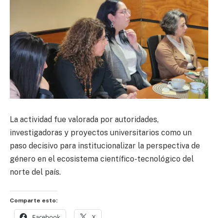
La actividad fue valorada por autoridades,
investigadoras y proyectos universitarios como un
paso decisivo para institucionalizar la perspectiva de
género en el ecosistema científico-tecnológico del
norte del país.
Comparte esto:
Facebook
X