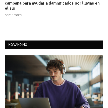
campaña para ayudar a damnificados por lluvias en
el sur
06/08/2026
NOVANDINO