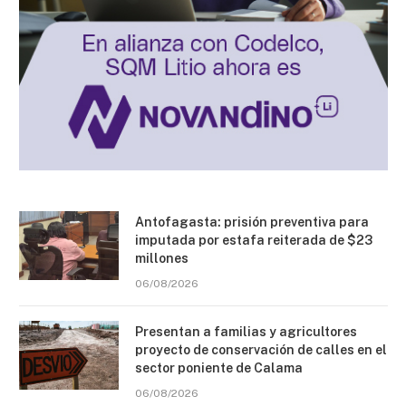
Antofagasta: prisión preventiva para
imputada por estafa reiterada de $23
millones
06/08/2026
Presentan a familias y agricultores
proyecto de conservación de calles en el
sector poniente de Calama
06/08/2026