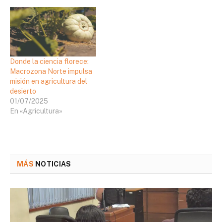
Donde la ciencia florece:
Macrozona Norte impulsa
misión en agricultura del
desierto
01/07/2025
En «Agricultura»
MÁS
NOTICIAS