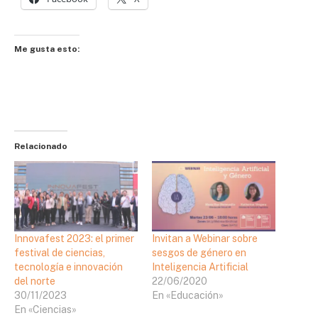
Me gusta esto:
Relacionado
Innovafest 2023: el primer
Invitan a Webinar sobre
festival de ciencias,
sesgos de género en
tecnología e innovación
Inteligencia Artificial
del norte
22/06/2020
30/11/2023
En «Educación»
En «Ciencias»