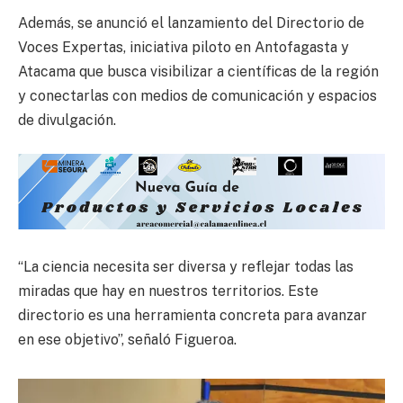
Además, se anunció el lanzamiento del Directorio de
Voces Expertas, iniciativa piloto en Antofagasta y
Atacama que busca visibilizar a científicas de la región
y conectarlas con medios de comunicación y espacios
de divulgación.
“La ciencia necesita ser diversa y reflejar todas las
miradas que hay en nuestros territorios. Este
directorio es una herramienta concreta para avanzar
en ese objetivo”, señaló Figueroa.