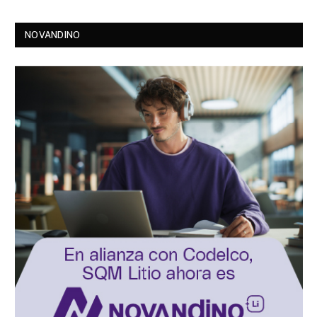
NOVANDINO