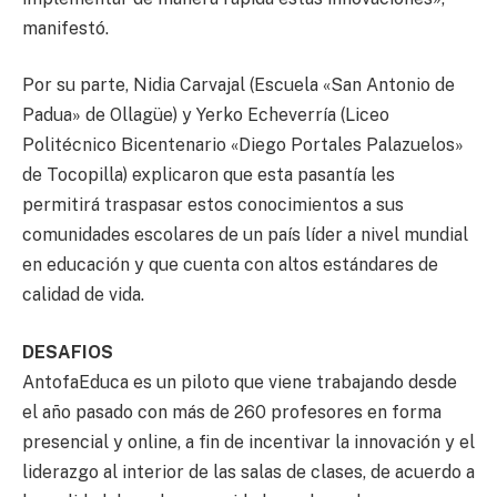
manifestó.
Por su parte, Nidia Carvajal (Escuela «San Antonio de
Padua» de Ollagüe) y Yerko Echeverría (Liceo
Politécnico Bicentenario «Diego Portales Palazuelos»
de Tocopilla) explicaron que esta pasantía les
permitirá traspasar estos conocimientos a sus
comunidades escolares de un país líder a nivel mundial
en educación y que cuenta con altos estándares de
calidad de vida.
DESAFIOS
AntofaEduca es un piloto que viene trabajando desde
el año pasado con más de 260 profesores en forma
presencial y online, a fin de incentivar la innovación y el
liderazgo al interior de las salas de clases, de acuerdo a