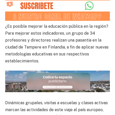
¿Es posible mejorar la educación pública en la región?
Para mejorar estos indicadores, un grupo de 34
profesores y directores realizan una pasantía en la
ciudad de Tampere en Finlandia, a fin de aplicar nuevas
metodologías educativas en sus respectivos
establecimientos.
Dinámicas grupales, visitas a escuelas y clases activas
marcan las actividades de este viaje al país europeo,