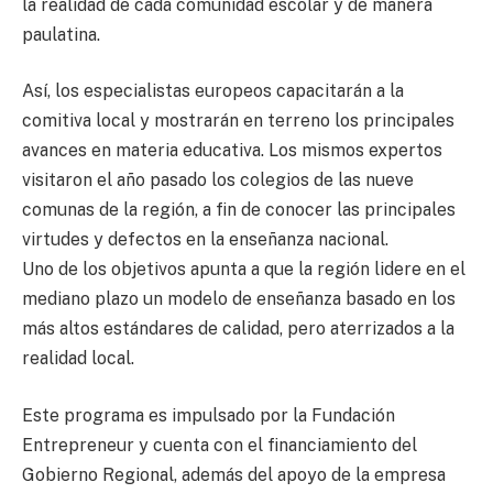
la realidad de cada comunidad escolar y de manera
paulatina.
Así, los especialistas europeos capacitarán a la
comitiva local y mostrarán en terreno los principales
avances en materia educativa. Los mismos expertos
visitaron el año pasado los colegios de las nueve
comunas de la región, a fin de conocer las principales
virtudes y defectos en la enseñanza nacional.
Uno de los objetivos apunta a que la región lidere en el
mediano plazo un modelo de enseñanza basado en los
más altos estándares de calidad, pero aterrizados a la
realidad local.
Este programa es impulsado por la Fundación
Entrepreneur y cuenta con el financiamiento del
Gobierno Regional, además del apoyo de la empresa