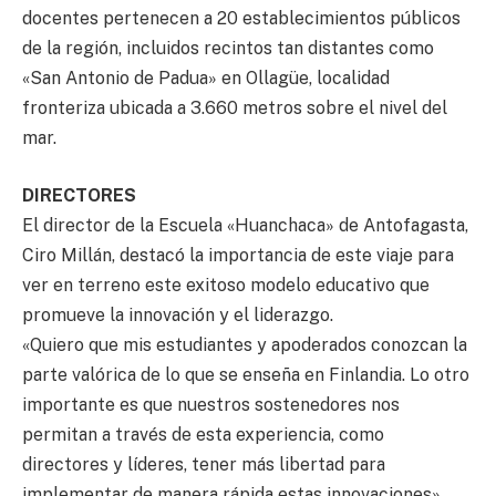
docentes pertenecen a 20 establecimientos públicos
de la región, incluidos recintos tan distantes como
«San Antonio de Padua» en Ollagüe, localidad
fronteriza ubicada a 3.660 metros sobre el nivel del
mar.
DIRECTORES
El director de la Escuela «Huanchaca» de Antofagasta,
Ciro Millán, destacó la importancia de este viaje para
ver en terreno este exitoso modelo educativo que
promueve la innovación y el liderazgo.
«Quiero que mis estudiantes y apoderados conozcan la
parte valórica de lo que se enseña en Finlandia. Lo otro
importante es que nuestros sostenedores nos
permitan a través de esta experiencia, como
directores y líderes, tener más libertad para
implementar de manera rápida estas innovaciones»,