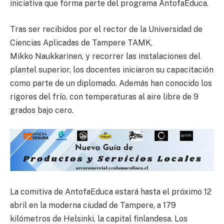
iniciativa que forma parte del programa AntofaEduca.
Tras ser recibidos por el rector de la Universidad de
Ciencias Aplicadas de Tampere TAMK,
Mikko Naukkarinen, y recorrer las instalaciones del
plantel superior, los docentes iniciaron su capacitación
como parte de un diplomado. Además han conocido los
rigores del frío, con temperaturas al aire libre de 9
grados bajo cero.
La comitiva de AntofaEduca estará hasta el próximo 12
abril en la moderna ciudad de Tampere, a 179
kilómetros de Helsinki, la capital finlandesa. Los