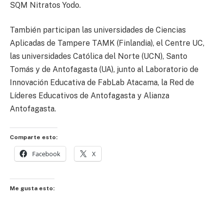
SQM Nitratos Yodo.
También participan las universidades de Ciencias
Aplicadas de Tampere TAMK (Finlandia), el Centre UC,
las universidades Católica del Norte (UCN), Santo
Tomás y de Antofagasta (UA), junto al Laboratorio de
Innovación Educativa de FabLab Atacama, la Red de
Líderes Educativos de Antofagasta y Alianza
Antofagasta.
Comparte esto:
Facebook
X
Me gusta esto: