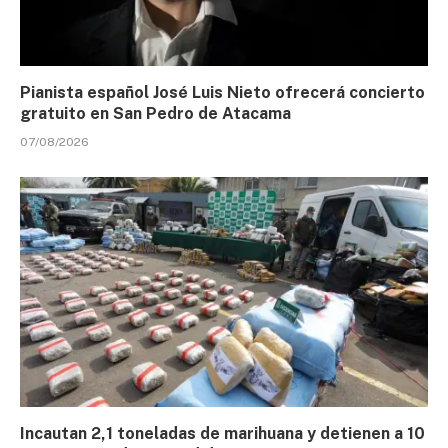
Pianista español José Luis Nieto ofrecerá concierto
gratuito en San Pedro de Atacama
07/08/2026
Incautan 2,1 toneladas de marihuana y detienen a 10