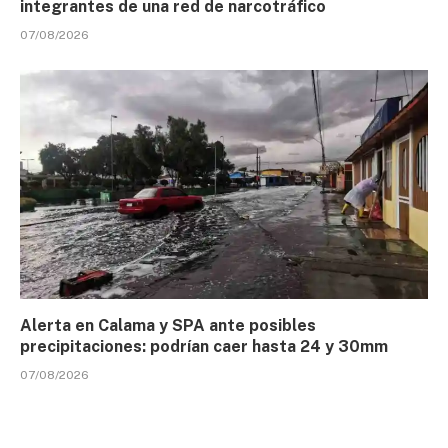
integrantes de una red de narcotráfico
07/08/2026
Alerta en Calama y SPA ante posibles
precipitaciones: podrían caer hasta 24 y 30mm
07/08/2026