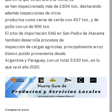
se han inspeccionado más de 2.834 ton., destacando
además inspecciones de otros
productos como carne de cerdo con 457 ton., y de
pollo con un de 906 ton.
El sitio de importación SAG en San Pedro de Atacama
también desarrolla procesos de
inspección de cargas agrícolas, principalmente arroz
blanco pulido proveniente desde
Argentina y Paraguay, con un total 3.533 ton., en lo
que va el año 2020.
Comparte esto: