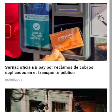
Sernac oficia a Bipay por reclamos de cobros
duplicados en el transporte público
06/08/2026