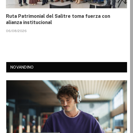
Ruta Patrimonial del Salitre toma fuerza con
alianza institucional
06/08/2026
NOVANDINO