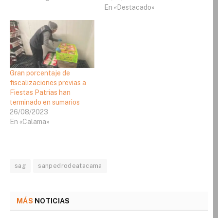
En «Destacado»
Gran porcentaje de
fiscalizaciones previas a
Fiestas Patrias han
terminado en sumarios
26/08/2023
En «Calama»
sag
sanpedrodeatacama
MÁS
NOTICIAS