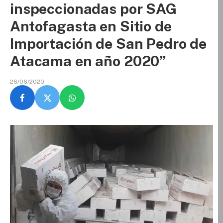
inspeccionadas por SAG
Antofagasta en Sitio de
Importación de San Pedro de
Atacama en año 2020”
26/06/2020