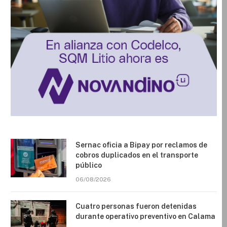
Sernac oficia a Bipay por reclamos de
cobros duplicados en el transporte
público
06/08/2026
Cuatro personas fueron detenidas
durante operativo preventivo en Calama