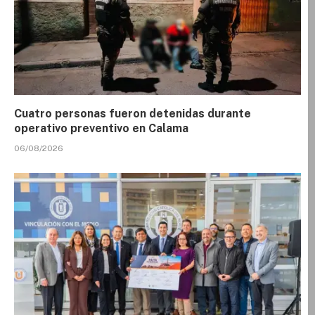
Cuatro personas fueron detenidas durante
operativo preventivo en Calama
06/08/2026