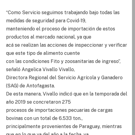
“Como Servicio seguimos trabajando bajo todas las
medidas de seguridad para Covid-19,
manteniendo el proceso de importación de estos
productos al mercado nacional, ya que
acá se realizan las acciones de inspeccionar y verificar
que este tipo de alimento cuente
con las condiciones Fito y zoosanitarias de ingreso”,
señaló Angelica Vivallo Vivallo,
Directora Regional del Servicio Agrícola y Ganadero
(SAG) de Antofagasta.
De esta manera, Vivallo indicó que en la temporada del
año 2019 se concretaron 275
procesos de importaciones pecuarias de cargas
bovinas con un total de 6.533 ton.,
principalmente provenientes de Paraguay, mientras
que en lo que va del año a la fecha, ya