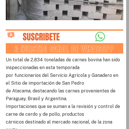
Un total de 2.834 toneladas de carnes bovina han sido
inspeccionadas en esta temporada
por funcionarios del Servicio Agrícola y Ganadero en
el Sitio de importación de San Pedro
de Atacama, destacando las carnes provenientes de
Paraguay, Brasil y Argentina.
Importaciones que se suman a la revisión y control de
carne de cerdo y de pollo, productos
cárnicos destinado al mercado nacional, de la zona