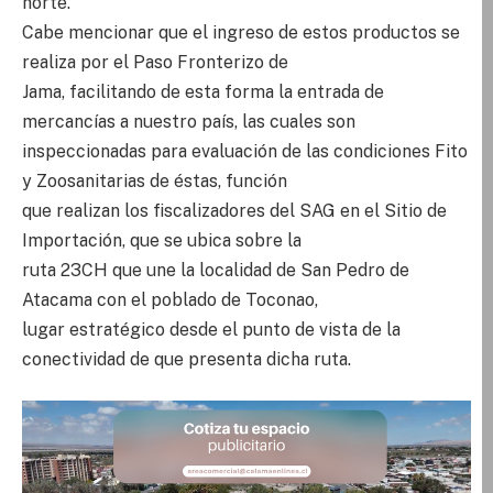
norte.
Cabe mencionar que el ingreso de estos productos se
realiza por el Paso Fronterizo de
Jama, facilitando de esta forma la entrada de
mercancías a nuestro país, las cuales son
inspeccionadas para evaluación de las condiciones Fito
y Zoosanitarias de éstas, función
que realizan los fiscalizadores del SAG en el Sitio de
Importación, que se ubica sobre la
ruta 23CH que une la localidad de San Pedro de
Atacama con el poblado de Toconao,
lugar estratégico desde el punto de vista de la
conectividad de que presenta dicha ruta.