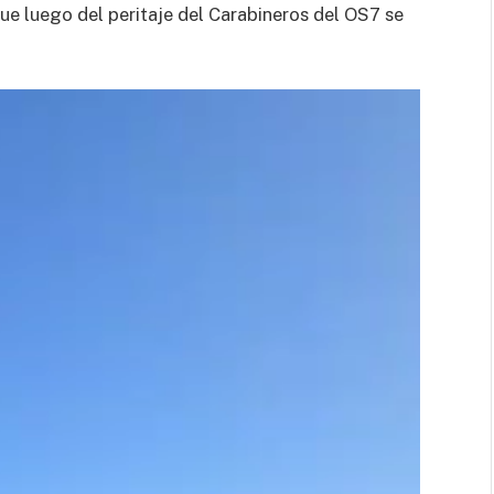
e luego del peritaje del Carabineros del OS7 se