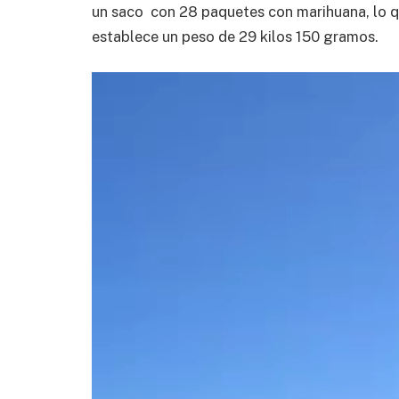
un saco con 28 paquetes con marihuana, lo qu
establece un peso de 29 kilos 150 gramos.