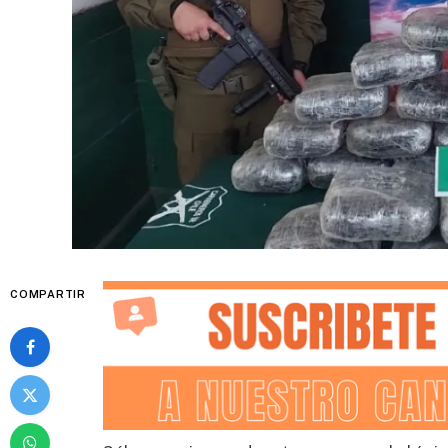
COMPARTIR