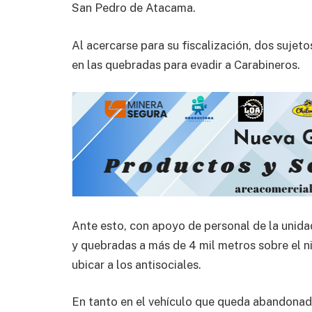
San Pedro de Atacama.
Al acercarse para su fiscalización, dos sujet
en las quebradas para evadir a Carabineros.
Ante esto, con apoyo de personal de la unidad
y quebradas a más de 4 mil metros sobre el ni
ubicar a los antisociales.
En tanto en el vehículo que queda abandonad