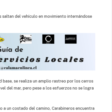
os saltan del vehículo en movimiento internándose
 base, se realiza un amplio rastreo por los cerros
vel del mar, pero pese a los esfuerzos no se logra
o a un costado del camino, Carabineros encuentra