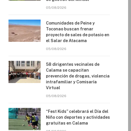
05/08/2026
Comunidades de Peine y
Toconao buscan frenar
proyecto de sales de potasio en
el Salar de Atacama
05/08/2026
58 dirigentes vecinales de
Calama se capacitan
prevención de drogas, violencia
intrafamiliar y Comisaría
Virtual
05/08/2026
“Fest Kids” celebrará el Día del
Niño con deportes y actividades
gratuitas en Calama