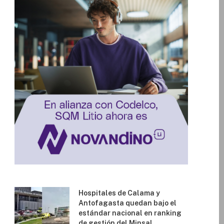
Hospitales de Calama y
Antofagasta quedan bajo el
estándar nacional en ranking
de gestión del Minsal