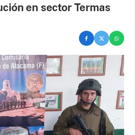
ución en sector Termas