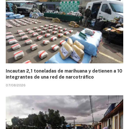
Incautan 2,1 toneladas de marihuana y detienen a 10
integrantes de una red de narcotráfico
07/08/2026