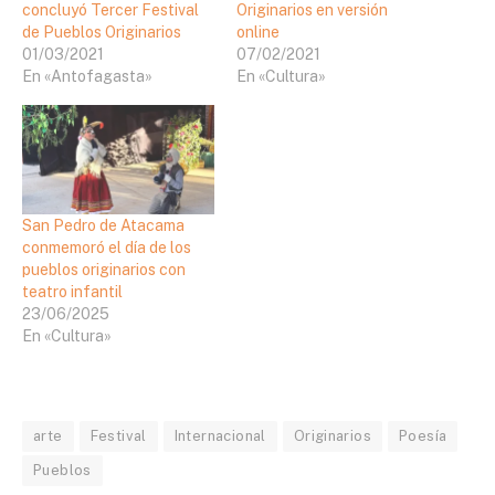
concluyó Tercer Festival
Originarios en versión
de Pueblos Originarios
online
01/03/2021
07/02/2021
En «Antofagasta»
En «Cultura»
San Pedro de Atacama
conmemoró el día de los
pueblos originarios con
teatro infantil
23/06/2025
En «Cultura»
arte
Festival
Internacional
Originarios
Poesía
Pueblos