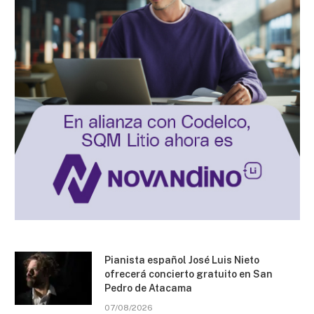
Pianista español José Luis Nieto
ofrecerá concierto gratuito en San
Pedro de Atacama
07/08/2026