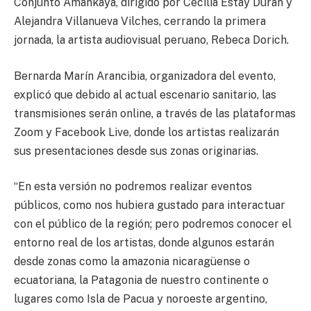
Conjunto Amankaya, dirigido por Cecilia Estay Duran y
Alejandra Villanueva Vilches, cerrando la primera
jornada, la artista audiovisual peruano, Rebeca Dorich.
Bernarda Marín Arancibia, organizadora del evento,
explicó que debido al actual escenario sanitario, las
transmisiones serán online, a través de las plataformas
Zoom y Facebook Live, donde los artistas realizarán
sus presentaciones desde sus zonas originarias.
“En esta versión no podremos realizar eventos
públicos, como nos hubiera gustado para interactuar
con el público de la región; pero podremos conocer el
entorno real de los artistas, donde algunos estarán
desde zonas como la amazonia nicaragüense o
ecuatoriana, la Patagonia de nuestro continente o
lugares como Isla de Pacua y noroeste argentino,