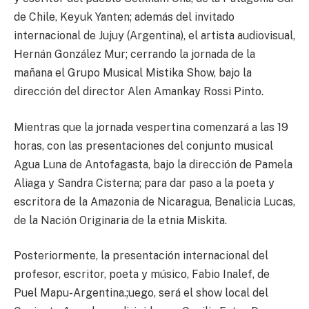
de Chile, Keyuk Yanten; además del invitado
internacional de Jujuy (Argentina), el artista audiovisual,
Hernán González Mur; cerrando la jornada de la
mañana el Grupo Musical Mistika Show, bajo la
dirección del director Alen Amankay Rossi Pinto.
Mientras que la jornada vespertina comenzará a las 19
horas, con las presentaciones del conjunto musical
Agua Luna de Antofagasta, bajo la dirección de Pamela
Aliaga y Sandra Cisterna; para dar paso a la poeta y
escritora de la Amazonia de Nicaragua, Benalicia Lucas,
de la Nación Originaria de la etnia Miskita.
Posteriormente, la presentación internacional del
profesor, escritor, poeta y músico, Fabio Inalef, de
Puel Mapu-Argentina.;uego, será el show local del