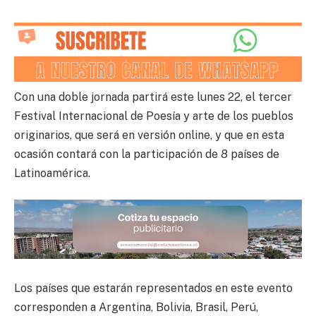
Con una doble jornada partirá este lunes 22, el tercer
Festival Internacional de Poesía y arte de los pueblos
originarios, que será en versión online, y que en esta
ocasión contará con la participación de 8 países de
Latinoamérica.
Los países que estarán representados en este evento
corresponden a Argentina, Bolivia, Brasil, Perú,