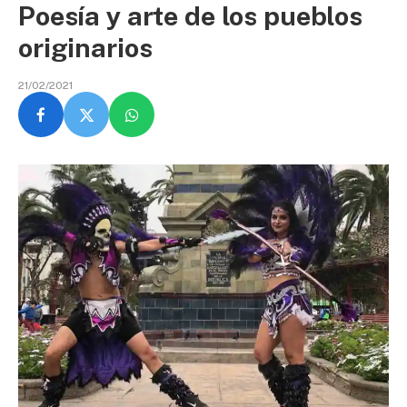
Poesía y arte de los pueblos
originarios
21/02/2021