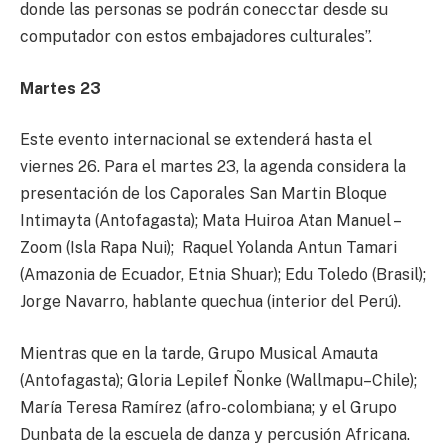
donde las personas se podrán conecctar desde su
computador con estos embajadores culturales”.
Martes 23
Este evento internacional se extenderá hasta el
viernes 26. Para el martes 23, la agenda considera la
presentación de los Caporales San Martin Bloque
Intimayta (Antofagasta); Mata Huiroa Atan Manuel –
Zoom (Isla Rapa Nui); Raquel Yolanda Antun Tamari
(Amazonia de Ecuador, Etnia Shuar); Edu Toledo (Brasil);
Jorge Navarro, hablante quechua (interior del Perú).
Mientras que en la tarde, Grupo Musical Amauta
(Antofagasta); Gloria Lepilef Ñonke (Wallmapu–Chile);
María Teresa Ramírez (afro-colombiana; y el Grupo
Dunbata de la escuela de danza y percusión Africana.