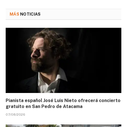
MÁS
NOTICIAS
Pianista español José Luis Nieto ofrecerá concierto
gratuito en San Pedro de Atacama
07/08/2026