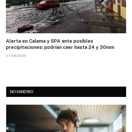
Alerta en Calama y SPA ante posibles
precipitaciones: podrían caer hasta 24 y 30mm
07/08/2026
NOVANDINO