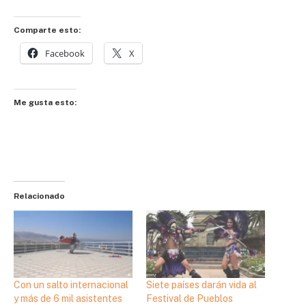
Comparte esto:
Facebook
X
Me gusta esto:
Relacionado
Con un salto internacional
Siete países darán vida al
y más de 6 mil asistentes
Festival de Pueblos