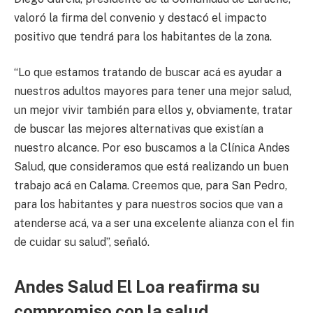
valoró la firma del convenio y destacó el impacto
positivo que tendrá para los habitantes de la zona.
“Lo que estamos tratando de buscar acá es ayudar a
nuestros adultos mayores para tener una mejor salud,
un mejor vivir también para ellos y, obviamente, tratar
de buscar las mejores alternativas que existían a
nuestro alcance. Por eso buscamos a la Clínica Andes
Salud, que consideramos que está realizando un buen
trabajo acá en Calama. Creemos que, para San Pedro,
para los habitantes y para nuestros socios que van a
atenderse acá, va a ser una excelente alianza con el fin
de cuidar su salud”, señaló.
Andes Salud El Loa reafirma su
compromiso con la salud