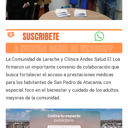
La Comunidad de Larache y Clínica Andes Salud El Loa
firmaron un importante convenio de colaboración que
busca fortalecer el acceso a prestaciones médicas
para los habitantes de San Pedro de Atacama, con
especial foco en el bienestar y cuidado de los adultos
mayores de la comunidad.