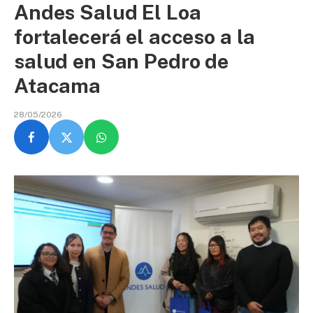
Andes Salud El Loa
fortalecerá el acceso a la
salud en San Pedro de
Atacama
28/05/2026