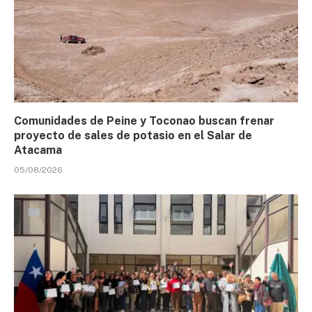
Comunidades de Peine y Toconao buscan frenar
proyecto de sales de potasio en el Salar de
Atacama
05/08/2026