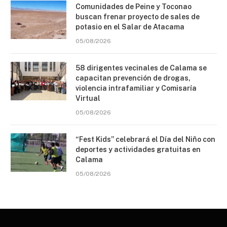
Comunidades de Peine y Toconao
buscan frenar proyecto de sales de
potasio en el Salar de Atacama
05/08/2026
58 dirigentes vecinales de Calama se
capacitan prevención de drogas,
violencia intrafamiliar y Comisaría
Virtual
05/08/2026
“Fest Kids” celebrará el Día del Niño con
deportes y actividades gratuitas en
Calama
05/08/2026