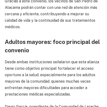
Gracias a este convenio, los vecinos de San Pedro de
Atacama podrán contar con una red de atención más
cercana y eficiente, contribuyendo a mejorar su
calidad de vida y la continuidad de sus tratamientos
médicos.
Adultos mayores: foco principal del
convenio
Desde ambas instituciones señalaron que esta alianza
tiene como objetivo principal fortalecer el acceso
oportuno a la salud, especialmente para los adultos
mayores de la comunidad, quienes muchas veces
enfrentan mayores dificultades para acceder a
prestaciones médicas especializadas.
Diego García, presidente de la Comunidad de Larache,