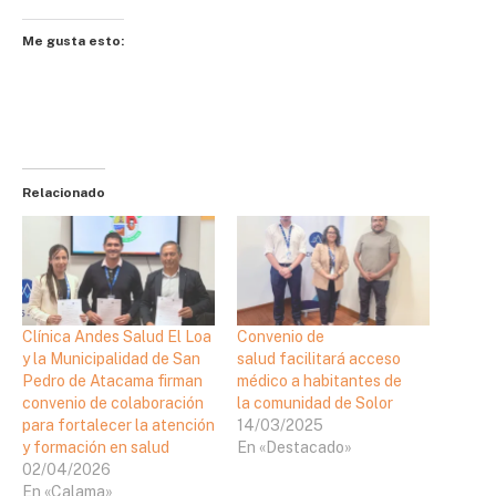
Me gusta esto:
Relacionado
Clínica Andes Salud El Loa
Convenio de
y la Municipalidad de San
salud facilitará acceso
Pedro de Atacama firman
médico a habitantes de
convenio de colaboración
la comunidad de Solor
para fortalecer la atención
14/03/2025
y formación en salud
En «Destacado»
02/04/2026
En «Calama»