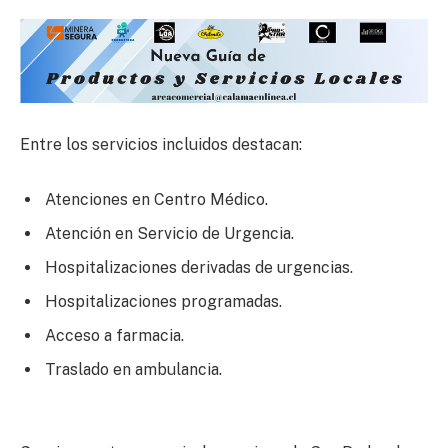
Entre los servicios incluidos destacan:
Atenciones en Centro Médico.
Atención en Servicio de Urgencia.
Hospitalizaciones derivadas de urgencias.
Hospitalizaciones programadas.
Acceso a farmacia.
Traslado en ambulancia.