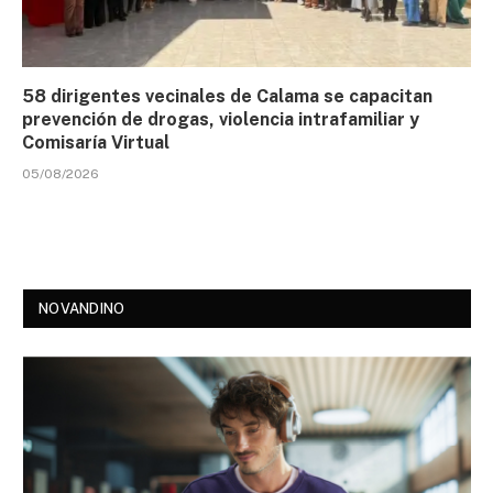
58 dirigentes vecinales de Calama se capacitan
prevención de drogas, violencia intrafamiliar y
Comisaría Virtual
05/08/2026
NOVANDINO