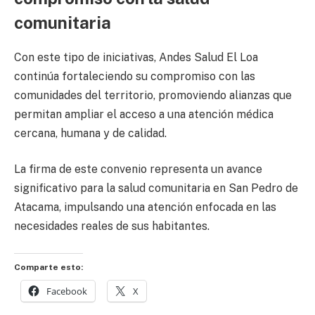
comunitaria
Con este tipo de iniciativas, Andes Salud El Loa
continúa fortaleciendo su compromiso con las
comunidades del territorio, promoviendo alianzas que
permitan ampliar el acceso a una atención médica
cercana, humana y de calidad.
La firma de este convenio representa un avance
significativo para la salud comunitaria en San Pedro de
Atacama, impulsando una atención enfocada en las
necesidades reales de sus habitantes.
Comparte esto:
Facebook
X