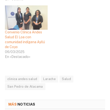
Convenio Clínica Andes
Salud El Loa con
comunidad indígena Ayllú
de Coyo
06/03/2025
En «Destacado»
clinica andes salud
Larache
Salud
San Pedro de Atacama
MÁS
NOTICIAS