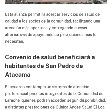
Esta alianza permitirá acercar servicios de salud de
calidad a los socios de la comunidad, facilitando una
atención más oportuna y entregando nuevas
alternativas de apoyo médico para quienes más lo
necesitan.
Convenio de salud beneficiará a
habitantes de San Pedro de
Atacama
El acuerdo contempla un sistema de atención
preferencial para los integrantes de la Comunidad de
Larache, quienes podrán acceder, según disponibilidad,
a distintas prestaciones de Clínica Andes Salud El Loa.