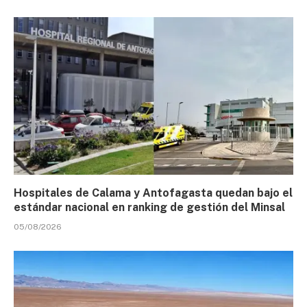
Hospitales de Calama y Antofagasta quedan bajo el
estándar nacional en ranking de gestión del Minsal
05/08/2026