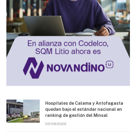
Hospitales de Calama y Antofagasta
quedan bajo el estándar nacional en
ranking de gestión del Minsal
05/08/2026