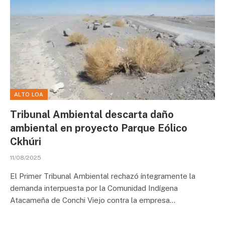
ALTO LOA
Tribunal Ambiental descarta daño
ambiental en proyecto Parque Eólico
Ckhúri
11/08/2025
El Primer Tribunal Ambiental rechazó íntegramente la
demanda interpuesta por la Comunidad Indígena
Atacameña de Conchi Viejo contra la empresa…