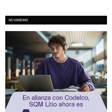
NOVANDINO